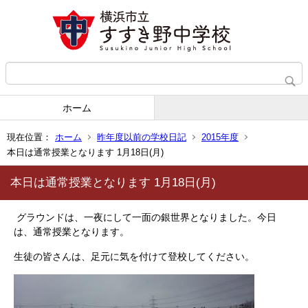
ホーム
現在位置：
ホーム
昨年度以前の学校日記
2015年度
本日は通常授業となります 1月18日(月)
本日は通常授業となります 1月18日(月)
グラウンドは、一夜にして一面の銀世界となりました。今日
は、通常授業となります。
生徒の皆さんは、足元に気を付けて登校してください。