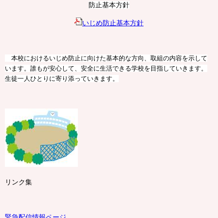
防止基本方針
いじめ防止基本方針
本校におけるいじめ防止に向けた基本的な方向、取組の内容を示して
います。誰もが安心して、安全に生活できる学校を目指していきます。
生徒一人ひとりに寄り添っていきます。
リンク集
緊急配信情報ページ