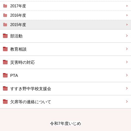
2017年度
2016年度
2015年度
部活動
教育相談
災害時の対応
PTA
すすき野中学校支援会
欠席等の連絡について
令和7年度いじめ