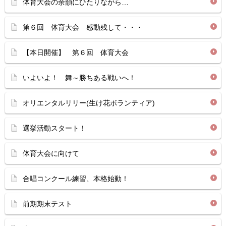
体育大会の余韻にひたりながら…
第６回 体育大会 感動残して・・・
【本日開催】 第６回 体育大会
いよいよ！ 舞～勝ちある戦いへ！
オリエンタルリリー(生け花ボランティア)
選挙活動スタート！
体育大会に向けて
合唱コンクール練習、本格始動！
前期期末テスト