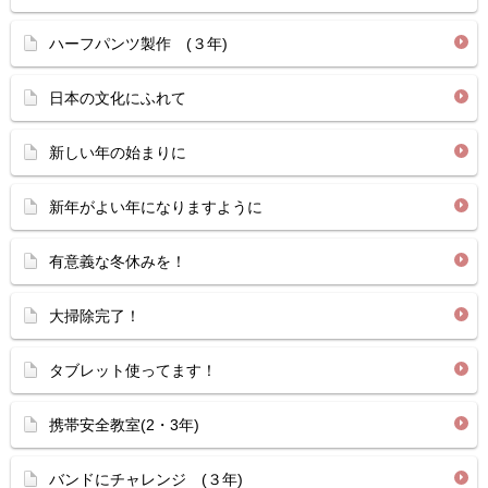
ハーフパンツ製作 (３年)
日本の文化にふれて
新しい年の始まりに
新年がよい年になりますように
有意義な冬休みを！
大掃除完了！
タブレット使ってます！
携帯安全教室(2・3年)
バンドにチャレンジ (３年)