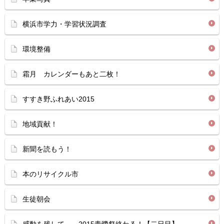
横浜市学力・学習状況調査
環境整備
霜月 カレンダーもあと二枚！
すすき野ふれあい2015
地域貢献！
新聞を読もう！
本のリサイクル市
生徒朝会