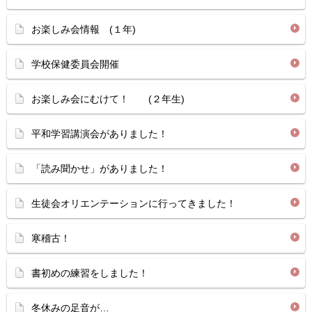
お楽しみ会情報 (１年)
学校保健委員会開催
お楽しみ会にむけて！ (２年生)
平和学習講演会がありました！
「読み聞かせ」がありました！
生徒会オリエンテーションに行ってきました！
寒稽古！
書初めの練習をしました！
冬休みの足音が…