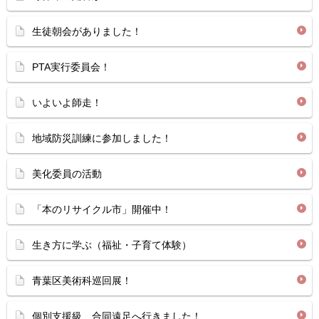
生徒朝会がありました！
PTA実行委員会！
いよいよ師走！
地域防災訓練に参加しました！
美化委員の活動
「本のリサイクル市」開催中！
生き方に学ぶ（福祉・子育て体験）
青葉区美術科巡回展！
個別支援級 合同遠足へ行きました！