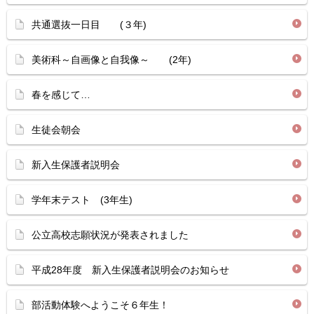
共通選抜一日目 (３年)
美術科～自画像と自我像～ (2年)
春を感じて…
生徒会朝会
新入生保護者説明会
学年末テスト (3年生)
公立高校志願状況が発表されました
平成28年度 新入生保護者説明会のお知らせ
部活動体験へようこそ６年生！