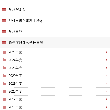
学校だより
配付文書と事務手続き
学校日記
昨年度以前の学校日記
2025年度
2024年度
2023年度
2022年度
2021年度
2020年度
2019年度
2018年度