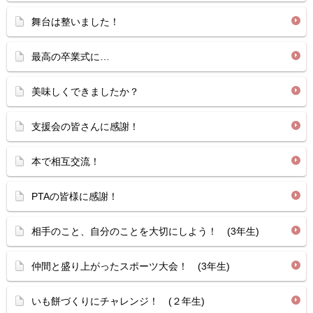
舞台は整いました！
最高の卒業式に…
美味しくできましたか？
支援会の皆さんに感謝！
本で相互交流！
PTAの皆様に感謝！
相手のこと、自分のことを大切にしよう！ (3年生)
仲間と盛り上がったスポーツ大会！ (3年生)
いも餅づくりにチャレンジ！ (２年生)