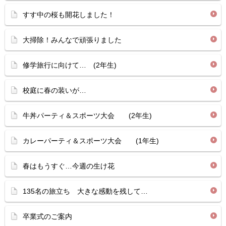
すす中の桜も開花しました！
大掃除！みんなで頑張りました
修学旅行に向けて… (2年生)
校庭に春の装いが…
牛丼パーティ＆スポーツ大会 (2年生)
カレーパーティ＆スポーツ大会 (1年生)
春はもうすぐ…今週の生け花
135名の旅立ち 大きな感動を残して…
卒業式のご案内