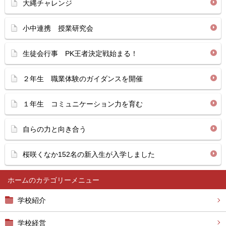
大縄チャレンジ
小中連携 授業研究会
生徒会行事 PK王者決定戦始まる！
２年生 職業体験のガイダンスを開催
１年生 コミュニケーション力を育む
自らの力と向き合う
桜咲くなか152名の新入生が入学しました
ホーム
学校紹介
学校経営