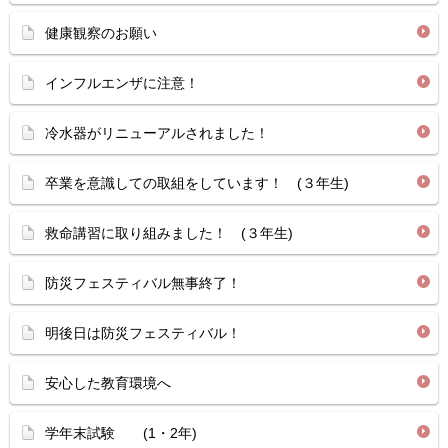
健康観察のお願い
インフルエンザに注意！
冷水器がリニューアルされました！
卒業を意識しての取組をしています！ (３年生)
救命講習に取り組みました！ (３年生)
防災フェスティバル無事終了！
明後日は防災フェスティバル！
安心した教育環境へ
学年末試験 (1・2年)