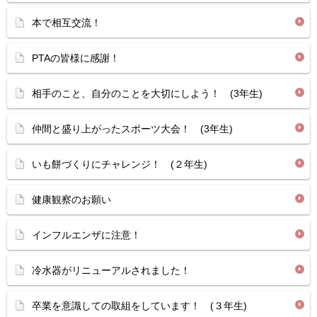
本で相互交流！
PTAの皆様に感謝！
相手のこと、自分のことを大切にしよう！ (3年生)
仲間と盛り上がったスポーツ大会！ (3年生)
いも餅づくりにチャレンジ！ (２年生)
健康観察のお願い
インフルエンザに注意！
冷水器がリニューアルされました！
卒業を意識しての取組をしています！ (３年生)