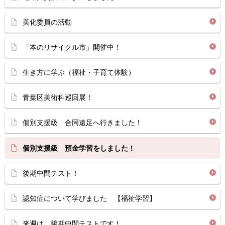
美化委員の活動
「本のリサイクル市」開催中！
生き方に学ぶ（福祉・子育て体験）
青葉区美術科巡回展！
個別支援級 合同遠足へ行きました！
個別支援級 預金学習をしました！
後期中間テスト！
認知症について学びました 【福祉学習】
来週は、後期中間テストです！