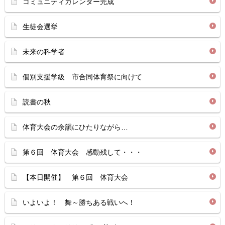
コミュニティカレンダー完成
生徒会選挙
未来の科学者
個別支援学級 市合同体育祭に向けて
読書の秋
体育大会の余韻にひたりながら…
第６回 体育大会 感動残して・・・
【本日開催】 第６回 体育大会
いよいよ！ 舞～勝ちある戦いへ！