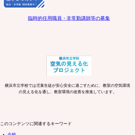
臨時的任用職員・非常勤講師等の募集
横浜市立学校では児童生徒が安心安全に過ごすために、教室の空気環境
の見える化を通し、教室環境の改善を推進しています。
このコンテンツに関連するキーワード
全校