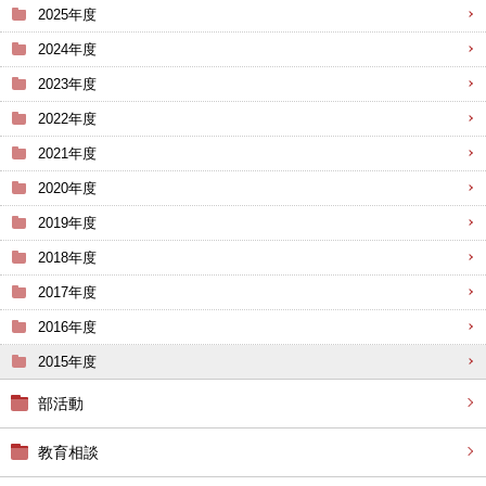
2025年度
2024年度
2023年度
2022年度
2021年度
2020年度
2019年度
2018年度
2017年度
2016年度
2015年度
部活動
教育相談