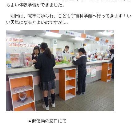
らよい体験学習ができました。
明日は、電車にゆられ、こども宇宙科学館へ行ってきます！い
い天気になるとよいのですが…。
▲郵便局の窓口にて