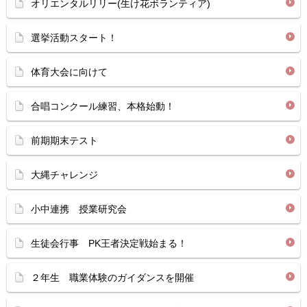
オリエンタルリリー(生け花ボランティア)
選挙活動スタート！
体育大会に向けて
合唱コンクール練習、本格始動！
前期期末テスト
大縄チャレンジ
小中連携 授業研究会
生徒会行事 PK王者決定戦始まる！
２年生 職業体験のガイダンスを開催