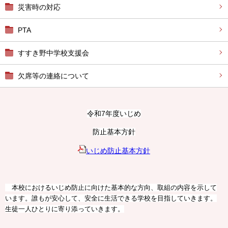
災害時の対応
PTA
すすき野中学校支援会
欠席等の連絡について
令和7年度いじめ
防止基本方針
いじめ防止基本方針
本校におけるいじめ防止に向けた基本的な方向、取組の内容を示して
います。誰もが安心して、安全に生活できる学校を目指していきます。
生徒一人ひとりに寄り添っていきます。