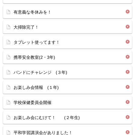
有意義な冬休みを！
大掃除完了！
タブレット使ってます！
携帯安全教室(2・3年)
バンドにチャレンジ (３年)
お楽しみ会情報 (１年)
学校保健委員会開催
お楽しみ会にむけて！ (２年生)
平和学習講演会がありました！