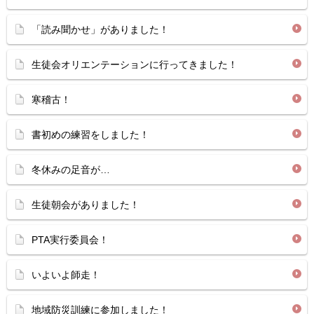
「読み聞かせ」がありました！
生徒会オリエンテーションに行ってきました！
寒稽古！
書初めの練習をしました！
冬休みの足音が…
生徒朝会がありました！
PTA実行委員会！
いよいよ師走！
地域防災訓練に参加しました！