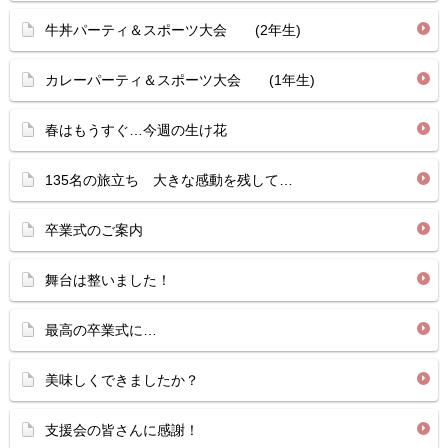
牛丼パーティ＆スポーツ大会 (2年生)
カレーパーティ＆スポーツ大会 (1年生)
春はもうすぐ…今週の生け花
135名の旅立ち 大きな感動を残して…
卒業式のご案内
舞台は整いました！
最高の卒業式に…
美味しくできましたか？
支援会の皆さんに感謝！