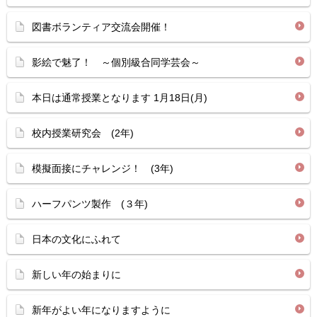
図書ボランティア交流会開催！
影絵で魅了！ ～個別級合同学芸会～
本日は通常授業となります 1月18日(月)
校内授業研究会 (2年)
模擬面接にチャレンジ！ (3年)
ハーフパンツ製作 (３年)
日本の文化にふれて
新しい年の始まりに
新年がよい年になりますように