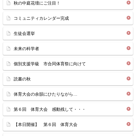
秋の中庭花壇にご注目！
コミュニティカレンダー完成
生徒会選挙
未来の科学者
個別支援学級 市合同体育祭に向けて
読書の秋
体育大会の余韻にひたりながら…
第６回 体育大会 感動残して・・・
【本日開催】 第６回 体育大会