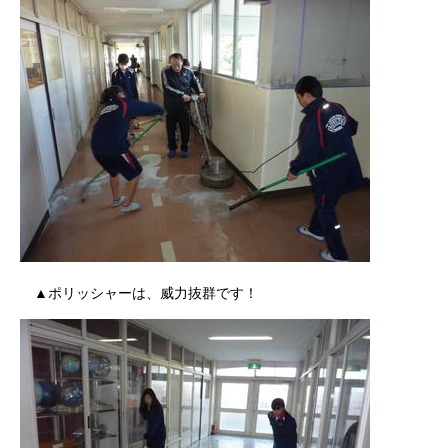
▲ポリッシャーは、威力抜群です！