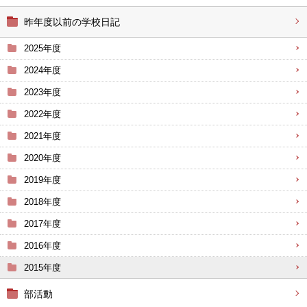
昨年度以前の学校日記
2025年度
2024年度
2023年度
2022年度
2021年度
2020年度
2019年度
2018年度
2017年度
2016年度
2015年度
部活動