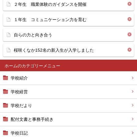
２年生 職業体験のガイダンスを開催
１年生 コミュニケーション力を育む
自らの力と向き合う
桜咲くなか152名の新入生が入学しました
ホーム
学校紹介
学校経営
学校だより
配付文書と事務手続き
学校日記