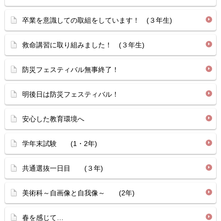
卒業を意識しての取組をしています！ (３年生)
救命講習に取り組みました！ (３年生)
防災フェスティバル無事終了！
明後日は防災フェスティバル！
安心した教育環境へ
学年末試験 (1・2年)
共通選抜一日目 (３年)
美術科～自画像と自我像～ (2年)
春を感じて…