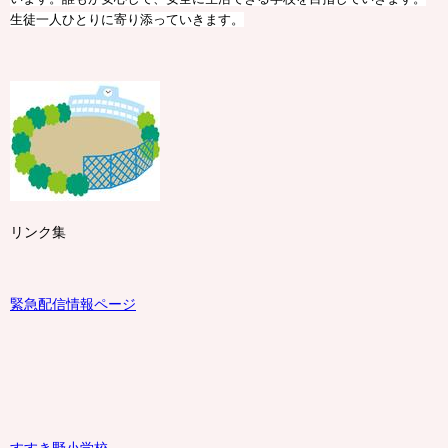
生徒一人ひとりに寄り添っていきます。
リンク集
緊急配信情報ページ