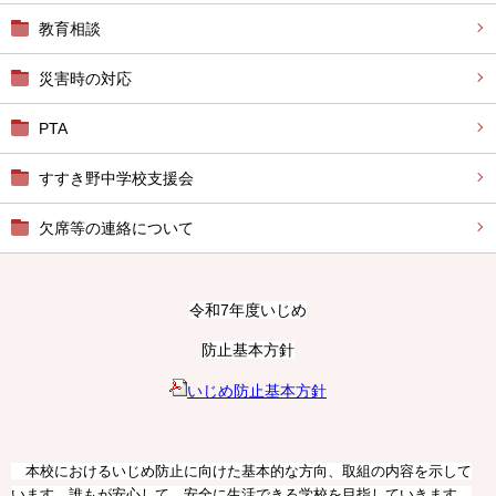
教育相談
災害時の対応
PTA
すすき野中学校支援会
欠席等の連絡について
令和7年度いじめ
防止基本方針
いじめ防止基本方針
本校におけるいじめ防止に向けた基本的な方向、取組の内容を示して
います。誰もが安心して、安全に生活できる学校を目指していきます。