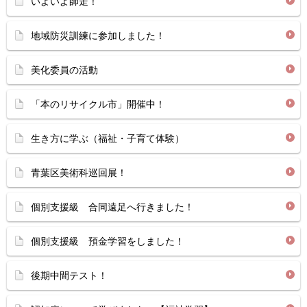
いよいよ師走！
地域防災訓練に参加しました！
美化委員の活動
「本のリサイクル市」開催中！
生き方に学ぶ（福祉・子育て体験）
青葉区美術科巡回展！
個別支援級 合同遠足へ行きました！
個別支援級 預金学習をしました！
後期中間テスト！