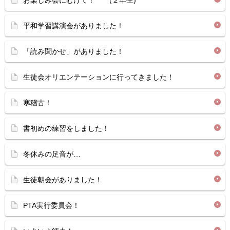
お楽しみ会にむけて！ (２年生)
平和学習講演会がありました！
「読み聞かせ」がありました！
生徒会オリエンテーションに行ってきました！
寒稽古！
書初めの練習をしました！
冬休みの足音が…
生徒朝会がありました！
PTA実行委員会！