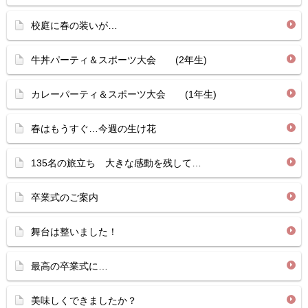
校庭に春の装いが…
牛丼パーティ＆スポーツ大会 (2年生)
カレーパーティ＆スポーツ大会 (1年生)
春はもうすぐ…今週の生け花
135名の旅立ち 大きな感動を残して…
卒業式のご案内
舞台は整いました！
最高の卒業式に…
美味しくできましたか？