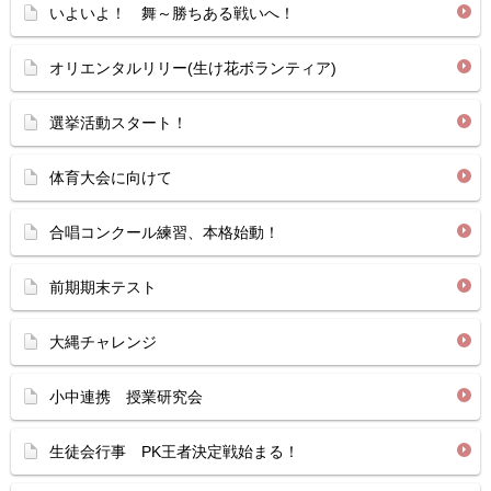
いよいよ！ 舞～勝ちある戦いへ！
オリエンタルリリー(生け花ボランティア)
選挙活動スタート！
体育大会に向けて
合唱コンクール練習、本格始動！
前期期末テスト
大縄チャレンジ
小中連携 授業研究会
生徒会行事 PK王者決定戦始まる！