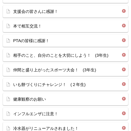
支援会の皆さんに感謝！
本で相互交流！
PTAの皆様に感謝！
相手のこと、自分のことを大切にしよう！ (3年生)
仲間と盛り上がったスポーツ大会！ (3年生)
いも餅づくりにチャレンジ！ (２年生)
健康観察のお願い
インフルエンザに注意！
冷水器がリニューアルされました！