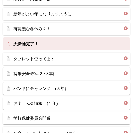
新年がよい年になりますように
有意義な冬休みを！
大掃除完了！
タブレット使ってます！
携帯安全教室(2・3年)
バンドにチャレンジ (３年)
お楽しみ会情報 (１年)
学校保健委員会開催