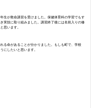
年生が救命講習を受けました。保健体育科の学習でもす
聞き実技に取り組みました。講習終了後には名前入りの修
とと思います。
られる命があることが分かりました。もしも町で、学校
ようにしたいと思います。