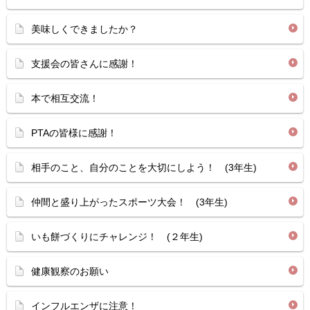
美味しくできましたか？
支援会の皆さんに感謝！
本で相互交流！
PTAの皆様に感謝！
相手のこと、自分のことを大切にしよう！ (3年生)
仲間と盛り上がったスポーツ大会！ (3年生)
いも餅づくりにチャレンジ！ (２年生)
健康観察のお願い
インフルエンザに注意！