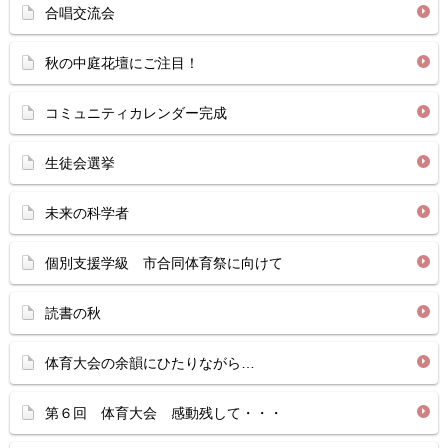
合唱交流会
秋の中庭花壇にご注目！
コミュニティカレンダー完成
生徒会選挙
未来の科学者
個別支援学級 市合同体育祭に向けて
読書の秋
体育大会の余韻にひたりながら…
第６回 体育大会 感動残して・・・