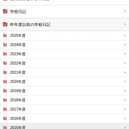
学校日記
昨年度以前の学校日記
2025年度
2024年度
2023年度
2022年度
2021年度
2020年度
2019年度
2018年度
2017年度
2016年度
2015年度