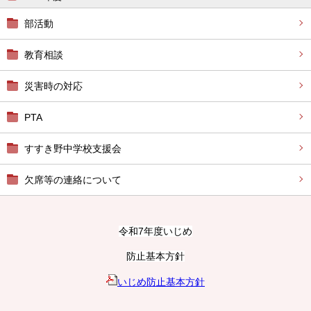
部活動
教育相談
災害時の対応
PTA
すすき野中学校支援会
欠席等の連絡について
令和7年度いじめ
防止基本方針
いじめ防止基本方針