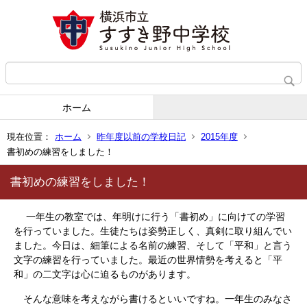
ホーム
現在位置：
ホーム
昨年度以前の学校日記
2015年度
書初めの練習をしました！
書初めの練習をしました！
一年生の教室では、年明けに行う「書初め」に向けての学習
を行っていました。生徒たちは姿勢正しく、真剣に取り組んでい
ました。今日は、細筆による名前の練習、そして「平和」と言う
文字の練習を行っていました。最近の世界情勢を考えると「平
和」の二文字は心に迫るものがあります。
そんな意味を考えながら書けるといいですね。一年生のみなさ