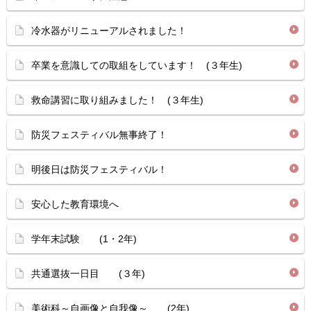
冷水器がリニューアルされました！
卒業を意識しての取組をしています！ (３年生)
救命講習に取り組みました！ (３年生)
防災フェスティバル無事終了！
明後日は防災フェスティバル！
安心した教育環境へ
学年末試験 (1・2年)
共通選抜一日目 (３年)
美術科～自画像と自我像～ (2年)