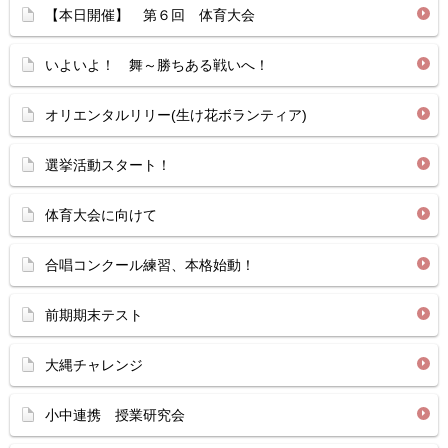
【本日開催】 第６回 体育大会
いよいよ！ 舞～勝ちある戦いへ！
オリエンタルリリー(生け花ボランティア)
選挙活動スタート！
体育大会に向けて
合唱コンクール練習、本格始動！
前期期末テスト
大縄チャレンジ
小中連携 授業研究会