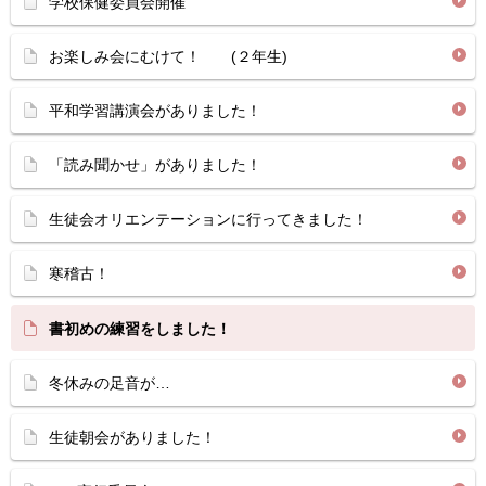
学校保健委員会開催
お楽しみ会にむけて！ (２年生)
平和学習講演会がありました！
「読み聞かせ」がありました！
生徒会オリエンテーションに行ってきました！
寒稽古！
書初めの練習をしました！
冬休みの足音が…
生徒朝会がありました！