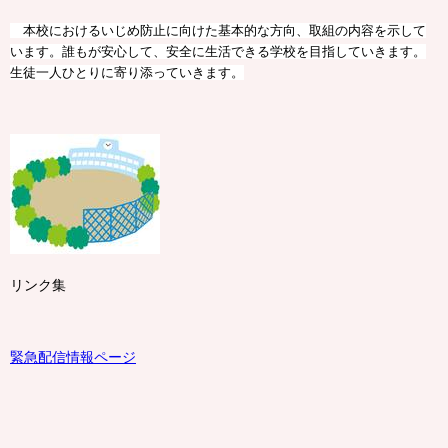
本校におけるいじめ防止に向けた基本的な方向、取組の内容を示して
います。誰もが安心して、安全に生活できる学校を目指していきます。
生徒一人ひとりに寄り添っていきます。
リンク集
緊急配信情報ページ