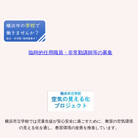
臨時的任用職員・非常勤講師等の募集
横浜市立学校では児童生徒が安心安全に過ごすために、教室の空気環境
の見える化を通し、教室環境の改善を推進しています。