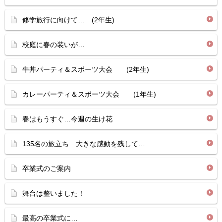
修学旅行に向けて… (2年生)
校庭に春の装いが…
牛丼パーティ＆スポーツ大会 (2年生)
カレーパーティ＆スポーツ大会 (1年生)
春はもうすぐ…今週の生け花
135名の旅立ち 大きな感動を残して…
卒業式のご案内
舞台は整いました！
最高の卒業式に…