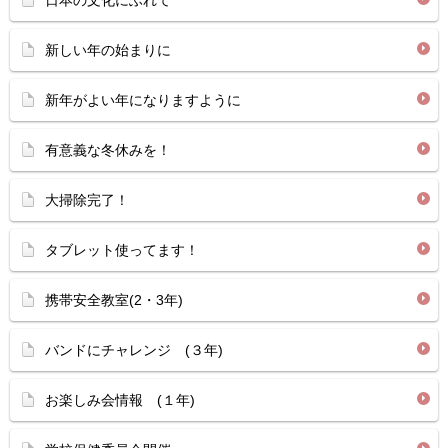
日本の文化にふれて
新しい年の始まりに
新年がよい年になりますように
有意義な冬休みを！
大掃除完了！
タブレット使ってます！
携帯安全教室(2・3年)
バンドにチャレンジ (３年)
お楽しみ会情報 (１年)