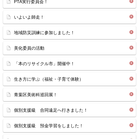
PTA実行委員会！
いよいよ師走！
地域防災訓練に参加しました！
美化委員の活動
「本のリサイクル市」開催中！
生き方に学ぶ（福祉・子育て体験）
青葉区美術科巡回展！
個別支援級 合同遠足へ行きました！
個別支援級 預金学習をしました！