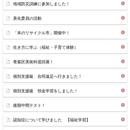
地域防災訓練に参加しました！
美化委員の活動
「本のリサイクル市」開催中！
生き方に学ぶ（福祉・子育て体験）
青葉区美術科巡回展！
個別支援級 合同遠足へ行きました！
個別支援級 預金学習をしました！
後期中間テスト！
認知症について学びました 【福祉学習】