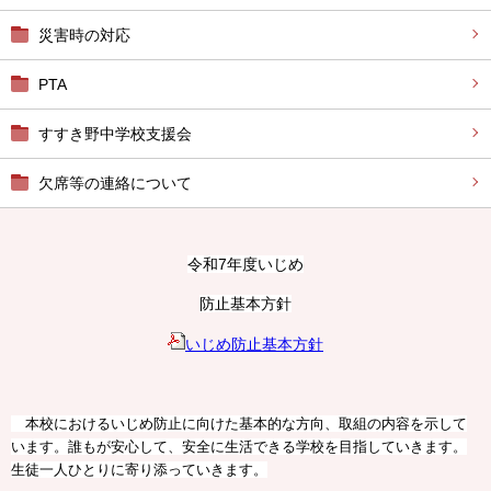
災害時の対応
PTA
すすき野中学校支援会
欠席等の連絡について
令和7年度いじめ
防止基本方針
いじめ防止基本方針
本校におけるいじめ防止に向けた基本的な方向、取組の内容を示して
います。誰もが安心して、安全に生活できる学校を目指していきます。
生徒一人ひとりに寄り添っていきます。