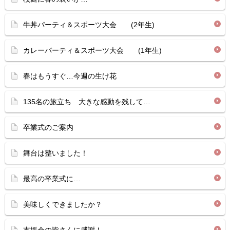
牛丼パーティ＆スポーツ大会 (2年生)
カレーパーティ＆スポーツ大会 (1年生)
春はもうすぐ…今週の生け花
135名の旅立ち 大きな感動を残して…
卒業式のご案内
舞台は整いました！
最高の卒業式に…
美味しくできましたか？