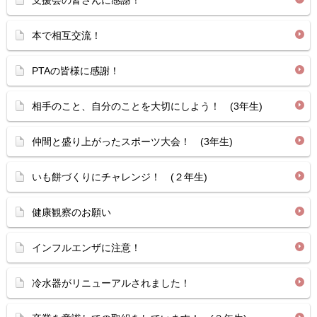
支援会の皆さんに感謝！
本で相互交流！
PTAの皆様に感謝！
相手のこと、自分のことを大切にしよう！ (3年生)
仲間と盛り上がったスポーツ大会！ (3年生)
いも餅づくりにチャレンジ！ (２年生)
健康観察のお願い
インフルエンザに注意！
冷水器がリニューアルされました！