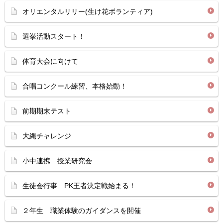
オリエンタルリリー(生け花ボランティア)
選挙活動スタート！
体育大会に向けて
合唱コンクール練習、本格始動！
前期期末テスト
大縄チャレンジ
小中連携 授業研究会
生徒会行事 PK王者決定戦始まる！
２年生 職業体験のガイダンスを開催