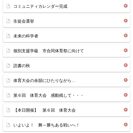
コミュニティカレンダー完成
生徒会選挙
未来の科学者
個別支援学級 市合同体育祭に向けて
読書の秋
体育大会の余韻にひたりながら…
第６回 体育大会 感動残して・・・
【本日開催】 第６回 体育大会
いよいよ！ 舞～勝ちある戦いへ！