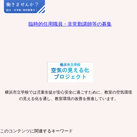
臨時的任用職員・非常勤講師等の募集
横浜市立学校では児童生徒が安心安全に過ごすために、教室の空気環境
の見える化を通し、教室環境の改善を推進しています。
このコンテンツに関連するキーワード