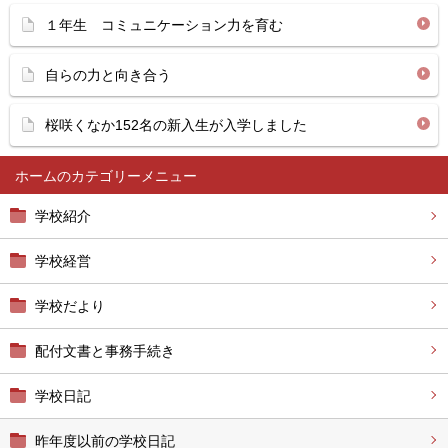
１年生 コミュニケーション力を育む
自らの力と向き合う
桜咲くなか152名の新入生が入学しました
ホーム
学校紹介
学校経営
学校だより
配付文書と事務手続き
学校日記
昨年度以前の学校日記