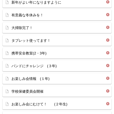
新年がよい年になりますように
有意義な冬休みを！
大掃除完了！
タブレット使ってます！
携帯安全教室(2・3年)
バンドにチャレンジ (３年)
お楽しみ会情報 (１年)
学校保健委員会開催
お楽しみ会にむけて！ (２年生)