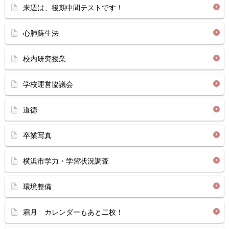
来週は、後期中間テストです！
心肺蘇生法
校内研究授業
学校運営協議会
道徳
卒業写真
横浜市学力・学習状況調査
環境整備
霜月 カレンダーもあと二枚！