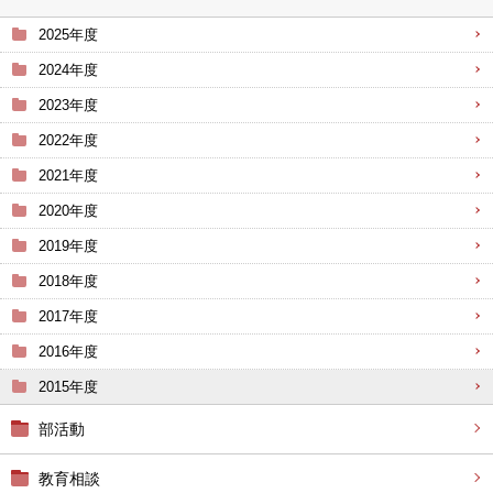
2025年度
2024年度
2023年度
2022年度
2021年度
2020年度
2019年度
2018年度
2017年度
2016年度
2015年度
部活動
教育相談