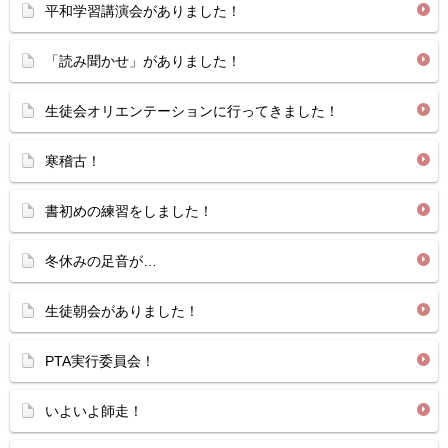
平和学習講演会がありました！
「読み聞かせ」がありました！
生徒会オリエンテーションに行ってきました！
寒稽古！
書初めの練習をしました！
冬休みの足音が…
生徒朝会がありました！
PTA実行委員会！
いよいよ師走！