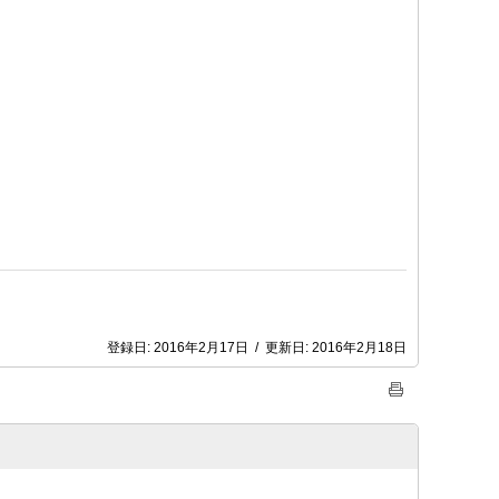
登録日:
2016年2月17日
/
更新日:
2016年2月18日