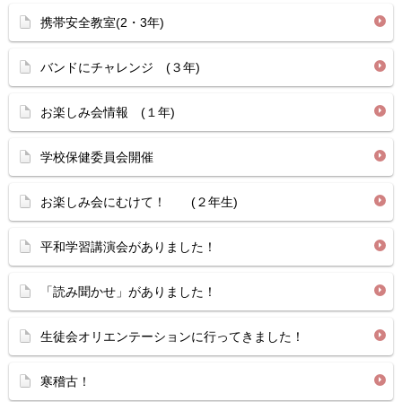
携帯安全教室(2・3年)
バンドにチャレンジ (３年)
お楽しみ会情報 (１年)
学校保健委員会開催
お楽しみ会にむけて！ (２年生)
平和学習講演会がありました！
「読み聞かせ」がありました！
生徒会オリエンテーションに行ってきました！
寒稽古！