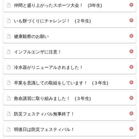
仲間と盛り上がったスポーツ大会！ (3年生)
いも餅づくりにチャレンジ！ (２年生)
健康観察のお願い
インフルエンザに注意！
冷水器がリニューアルされました！
卒業を意識しての取組をしています！ (３年生)
救命講習に取り組みました！ (３年生)
防災フェスティバル無事終了！
明後日は防災フェスティバル！