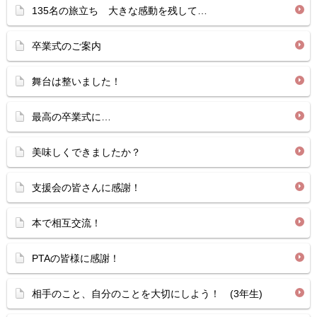
135名の旅立ち 大きな感動を残して…
卒業式のご案内
舞台は整いました！
最高の卒業式に…
美味しくできましたか？
支援会の皆さんに感謝！
本で相互交流！
PTAの皆様に感謝！
相手のこと、自分のことを大切にしよう！ (3年生)