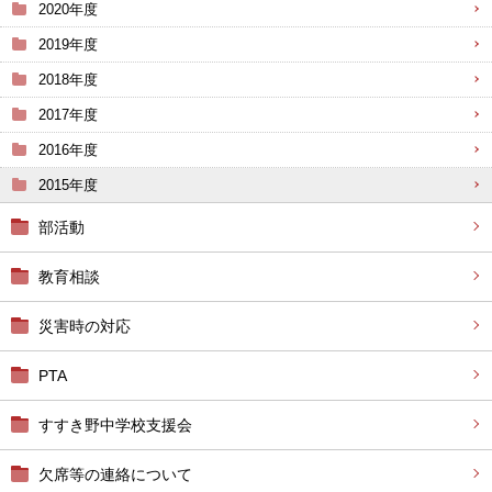
2020年度
2019年度
2018年度
2017年度
2016年度
2015年度
部活動
教育相談
災害時の対応
PTA
すすき野中学校支援会
欠席等の連絡について