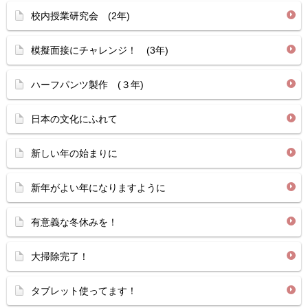
校内授業研究会 (2年)
模擬面接にチャレンジ！ (3年)
ハーフパンツ製作 (３年)
日本の文化にふれて
新しい年の始まりに
新年がよい年になりますように
有意義な冬休みを！
大掃除完了！
タブレット使ってます！