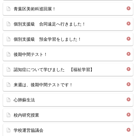
青葉区美術科巡回展！
個別支援級 合同遠足へ行きました！
個別支援級 預金学習をしました！
後期中間テスト！
認知症について学びました 【福祉学習】
来週は、後期中間テストです！
心肺蘇生法
校内研究授業
学校運営協議会