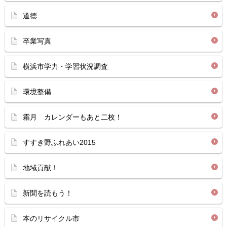
道徳
卒業写真
横浜市学力・学習状況調査
環境整備
霜月 カレンダーもあと二枚！
すすき野ふれあい2015
地域貢献！
新聞を読もう！
本のリサイクル市