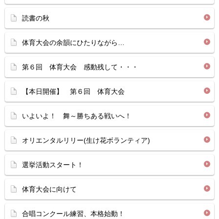
読書の秋
体育大会の余韻にひたりながら…
第６回 体育大会 感動残して・・・
【本日開催】 第６回 体育大会
いよいよ！ 舞～勝ちある戦いへ！
オリエンタルリリー(生け花ボランティア)
選挙活動スタート！
体育大会に向けて
合唱コンクール練習、本格始動！