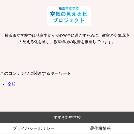
横浜市立学校では児童生徒が安心安全に過ごすために、教室の空気環境
の見える化を通し、教室環境の改善を推進しています。
このコンテンツに関連するキーワード
全校
すすき野中学校
プライバシーポリシー
著作権情報