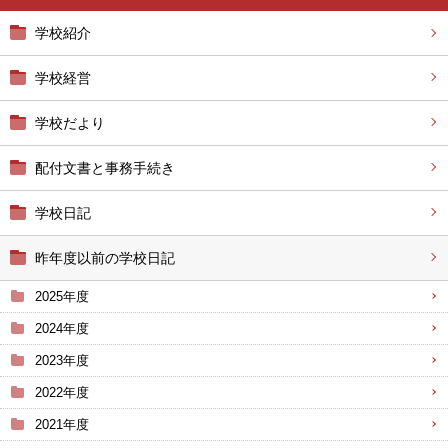
学校紹介
学校経営
学校だより
配付文書と事務手続き
学校日記
昨年度以前の学校日記
2025年度
2024年度
2023年度
2022年度
2021年度