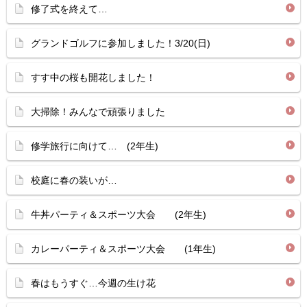
修了式を終えて…
グランドゴルフに参加しました！3/20(日)
すす中の桜も開花しました！
大掃除！みんなで頑張りました
修学旅行に向けて… (2年生)
校庭に春の装いが…
牛丼パーティ＆スポーツ大会 (2年生)
カレーパーティ＆スポーツ大会 (1年生)
春はもうすぐ…今週の生け花