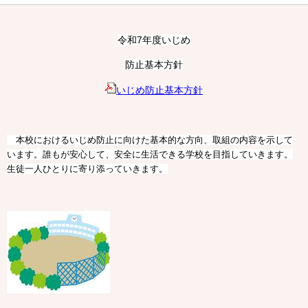
令和7年度いじめ
防止基本方針
いじめ防止基本方針
本校におけるいじめ防止に向けた基本的な方向、取組の内容を示して
います。誰もが安心して、安全に生活できる学校を目指していきます。
生徒一人ひとりに寄り添っていきます。