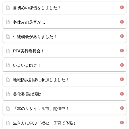
書初めの練習をしました！
冬休みの足音が…
生徒朝会がありました！
PTA実行委員会！
いよいよ師走！
地域防災訓練に参加しました！
美化委員の活動
「本のリサイクル市」開催中！
生き方に学ぶ（福祉・子育て体験）