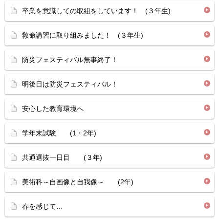
卒業を意識しての取組をしています！ (３年生)
救命講習に取り組みました！ (３年生)
防災フェスティバル無事終了！
明後日は防災フェスティバル！
安心した教育環境へ
学年末試験 (1・2年)
共通選抜一日目 (３年)
美術科～自画像と自我像～ (2年)
春を感じて…