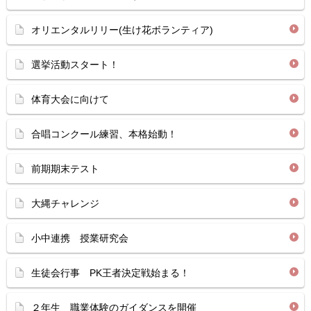
オリエンタルリリー(生け花ボランティア)
選挙活動スタート！
体育大会に向けて
合唱コンクール練習、本格始動！
前期期末テスト
大縄チャレンジ
小中連携 授業研究会
生徒会行事 PK王者決定戦始まる！
２年生 職業体験のガイダンスを開催