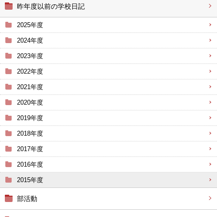
昨年度以前の学校日記
2025年度
2024年度
2023年度
2022年度
2021年度
2020年度
2019年度
2018年度
2017年度
2016年度
2015年度
部活動