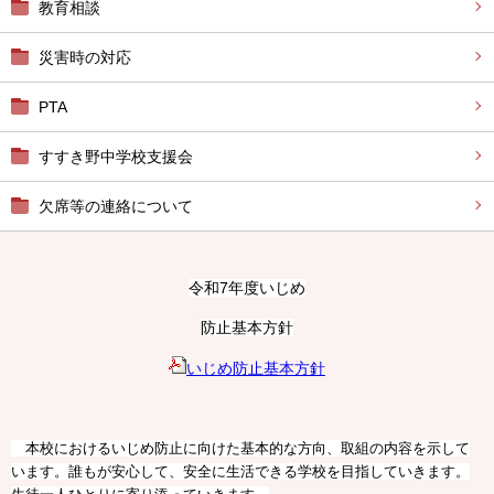
教育相談
災害時の対応
PTA
すすき野中学校支援会
欠席等の連絡について
令和7年度いじめ
防止基本方針
いじめ防止基本方針
本校におけるいじめ防止に向けた基本的な方向、取組の内容を示して
います。誰もが安心して、安全に生活できる学校を目指していきます。