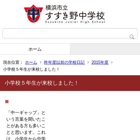
ホーム
現在位置：
ホーム
昨年度以前の学校日記
2015年度
小学校５年生が来校しました！
小学校５年生が来校しました！
「中一ギャップ」と
いう言葉を聞いたこ
とがある方も多いこ
とと思います。これ
は、小学生から中学