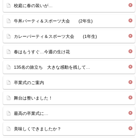
校庭に春の装いが…
牛丼パーティ＆スポーツ大会 (2年生)
カレーパーティ＆スポーツ大会 (1年生)
春はもうすぐ…今週の生け花
135名の旅立ち 大きな感動を残して…
卒業式のご案内
舞台は整いました！
最高の卒業式に…
美味しくできましたか？