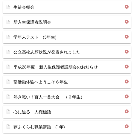
生徒会朝会
新入生保護者説明会
学年末テスト (3年生)
公立高校志願状況が発表されました
平成28年度 新入生保護者説明会のお知らせ
部活動体験へようこそ６年生！
熱き戦い！百人一首大会 （２年生）
心に迫る 人権標語
夢ふくらむ職業講話 (1年)