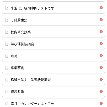
来週は、後期中間テストです！
心肺蘇生法
校内研究授業
学校運営協議会
道徳
卒業写真
横浜市学力・学習状況調査
環境整備
霜月 カレンダーもあと二枚！