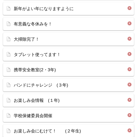
新年がよい年になりますように
有意義な冬休みを！
大掃除完了！
タブレット使ってます！
携帯安全教室(2・3年)
バンドにチャレンジ (３年)
お楽しみ会情報 (１年)
学校保健委員会開催
お楽しみ会にむけて！ (２年生)