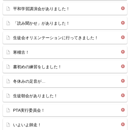
平和学習講演会がありました！
「読み聞かせ」がありました！
生徒会オリエンテーションに行ってきました！
寒稽古！
書初めの練習をしました！
冬休みの足音が…
生徒朝会がありました！
PTA実行委員会！
いよいよ師走！