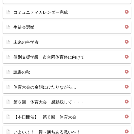
コミュニティカレンダー完成
生徒会選挙
未来の科学者
個別支援学級 市合同体育祭に向けて
読書の秋
体育大会の余韻にひたりながら…
第６回 体育大会 感動残して・・・
【本日開催】 第６回 体育大会
いよいよ！ 舞～勝ちある戦いへ！