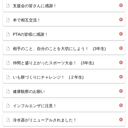
支援会の皆さんに感謝！
本で相互交流！
PTAの皆様に感謝！
相手のこと、自分のことを大切にしよう！ (3年生)
仲間と盛り上がったスポーツ大会！ (3年生)
いも餅づくりにチャレンジ！ (２年生)
健康観察のお願い
インフルエンザに注意！
冷水器がリニューアルされました！