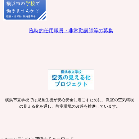
臨時的任用職員・非常勤講師等の募集
横浜市立学校では児童生徒が安心安全に過ごすために、教室の空気環境
の見える化を通し、教室環境の改善を推進しています。