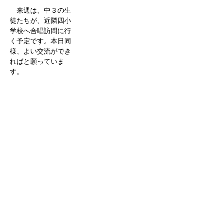
来週は、中３の生
徒たちが、近隣四小
学校へ合唱訪問に行
く予定です。本日同
様、よい交流ができ
ればと願っていま
す。