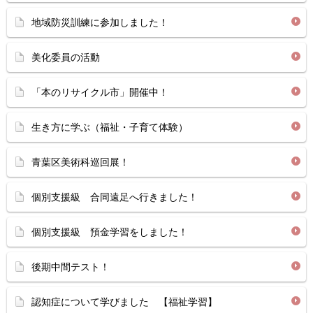
地域防災訓練に参加しました！
美化委員の活動
「本のリサイクル市」開催中！
生き方に学ぶ（福祉・子育て体験）
青葉区美術科巡回展！
個別支援級 合同遠足へ行きました！
個別支援級 預金学習をしました！
後期中間テスト！
認知症について学びました 【福祉学習】