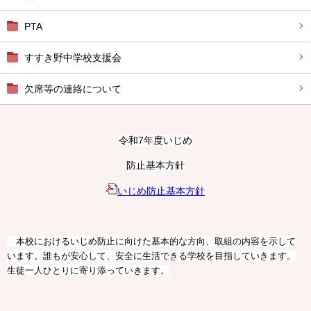
PTA
すすき野中学校支援会
欠席等の連絡について
令和7年度いじめ
防止基本方針
いじめ防止基本方針
本校におけるいじめ防止に向けた基本的な方向、取組の内容を示して
います。誰もが安心して、安全に生活できる学校を目指していきます。
生徒一人ひとりに寄り添っていきます。