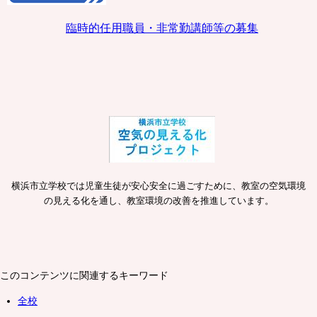
臨時的任用職員・非常勤講師等の募集
横浜市立学校では児童生徒が安心安全に過ごすために、教室の空気環境
の見える化を通し、教室環境の改善を推進しています。
このコンテンツに関連するキーワード
全校