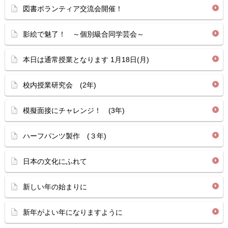
図書ボランティア交流会開催！
影絵で魅了！ ～個別級合同学芸会～
本日は通常授業となります 1月18日(月)
校内授業研究会 (2年)
模擬面接にチャレンジ！ (3年)
ハーフパンツ製作 (３年)
日本の文化にふれて
新しい年の始まりに
新年がよい年になりますように