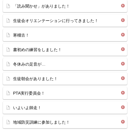
「読み聞かせ」がありました！
生徒会オリエンテーションに行ってきました！
寒稽古！
書初めの練習をしました！
冬休みの足音が…
生徒朝会がありました！
PTA実行委員会！
いよいよ師走！
地域防災訓練に参加しました！