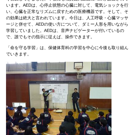
います。AEDは、心停止状態の心臓に対して、電気ショックを行
い、心臓を正常なリズムに戻すための医療機器です。そして、そ
の効果は絶大と言われています。今日は、人工呼吸・心臓マッサ
ージと併せて、AEDの使い方について、ダミー人形を用いながら
学習していました。AEDは、音声ナビゲーターが付いているの
で、誰でもその指示に従えば、操作できます。
「命を守る学習」は、保健体育科の学習を中心に今後も取り組ん
でいきます。