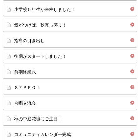
小学校５年生が来校しました！
気がつけば、秋真っ盛り！
指導の引き出し
後期がスタートしました！
前期終業式
ＳＥＰＲＯ！
合唱交流会
秋の中庭花壇にご注目！
コミュニティカレンダー完成