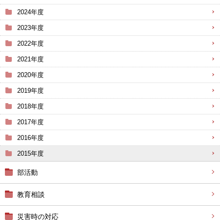
2024年度
2023年度
2022年度
2021年度
2020年度
2019年度
2018年度
2017年度
2016年度
2015年度
部活動
教育相談
災害時の対応