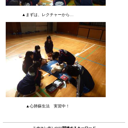
▲まずは、レクチャーから…
▲心肺蘇生法 実習中！