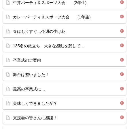
牛丼パーティ＆スポーツ大会 (2年生)
カレーパーティ＆スポーツ大会 (1年生)
春はもうすぐ…今週の生け花
135名の旅立ち 大きな感動を残して…
卒業式のご案内
舞台は整いました！
最高の卒業式に…
美味しくできましたか？
支援会の皆さんに感謝！