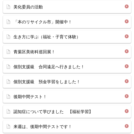
美化委員の活動
「本のリサイクル市」開催中！
生き方に学ぶ（福祉・子育て体験）
青葉区美術科巡回展！
個別支援級 合同遠足へ行きました！
個別支援級 預金学習をしました！
後期中間テスト！
認知症について学びました 【福祉学習】
来週は、後期中間テストです！