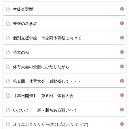
生徒会選挙
未来の科学者
個別支援学級 市合同体育祭に向けて
読書の秋
体育大会の余韻にひたりながら…
第６回 体育大会 感動残して・・・
【本日開催】 第６回 体育大会
いよいよ！ 舞～勝ちある戦いへ！
オリエンタルリリー(生け花ボランティア)