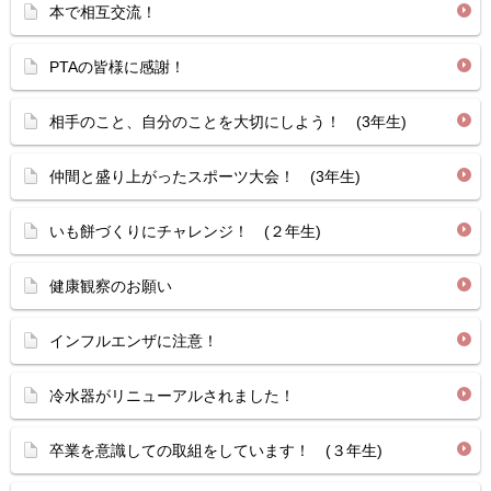
本で相互交流！
PTAの皆様に感謝！
相手のこと、自分のことを大切にしよう！ (3年生)
仲間と盛り上がったスポーツ大会！ (3年生)
いも餅づくりにチャレンジ！ (２年生)
健康観察のお願い
インフルエンザに注意！
冷水器がリニューアルされました！
卒業を意識しての取組をしています！ (３年生)