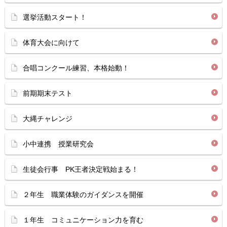
選挙活動スタート！
体育大会に向けて
合唱コンクール練習、本格始動！
前期期末テスト
大縄チャレンジ
小中連携 授業研究会
生徒会行事 PK王者決定戦始まる！
２年生 職業体験のガイダンスを開催
１年生 コミュニケーション力を育む