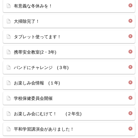
有意義な冬休みを！
大掃除完了！
タブレット使ってます！
携帯安全教室(2・3年)
バンドにチャレンジ (３年)
お楽しみ会情報 (１年)
学校保健委員会開催
お楽しみ会にむけて！ (２年生)
平和学習講演会がありました！