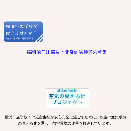
臨時的任用職員・非常勤講師等の募集
横浜市立学校では児童生徒が安心安全に過ごすために、教室の空気環境
の見える化を通し、教室環境の改善を推進しています。