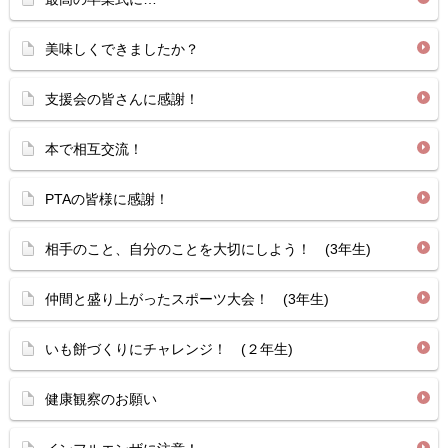
美味しくできましたか？
支援会の皆さんに感謝！
本で相互交流！
PTAの皆様に感謝！
相手のこと、自分のことを大切にしよう！ (3年生)
仲間と盛り上がったスポーツ大会！ (3年生)
いも餅づくりにチャレンジ！ (２年生)
健康観察のお願い