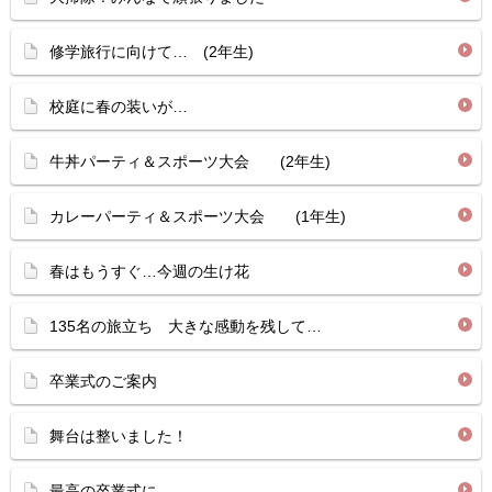
修学旅行に向けて… (2年生)
校庭に春の装いが…
牛丼パーティ＆スポーツ大会 (2年生)
カレーパーティ＆スポーツ大会 (1年生)
春はもうすぐ…今週の生け花
135名の旅立ち 大きな感動を残して…
卒業式のご案内
舞台は整いました！
最高の卒業式に…