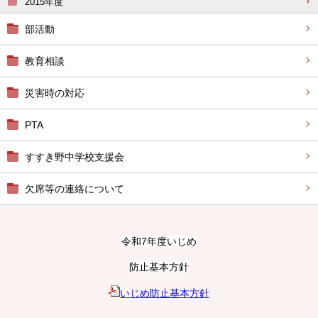
2015年度
部活動
教育相談
災害時の対応
PTA
すすき野中学校支援会
欠席等の連絡について
令和7年度いじめ
防止基本方針
いじめ防止基本方針