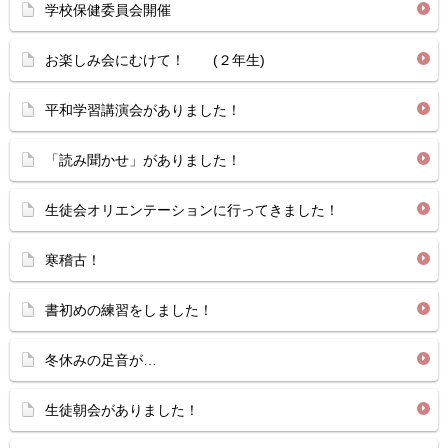
学校保健委員会開催
お楽しみ会にむけて！ (２年生)
平和学習講演会がありました！
「読み聞かせ」がありました！
生徒会オリエンテーションに行ってきました！
寒稽古！
書初めの練習をしました！
冬休みの足音が…
生徒朝会がありました！