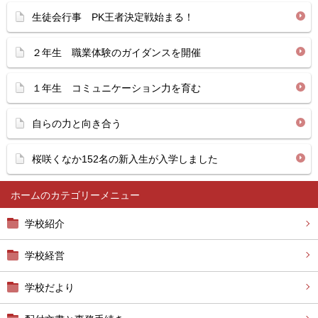
生徒会行事 PK王者決定戦始まる！
２年生 職業体験のガイダンスを開催
１年生 コミュニケーション力を育む
自らの力と向き合う
桜咲くなか152名の新入生が入学しました
ホーム
学校紹介
学校経営
学校だより