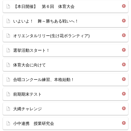
【本日開催】 第６回 体育大会
いよいよ！ 舞～勝ちある戦いへ！
オリエンタルリリー(生け花ボランティア)
選挙活動スタート！
体育大会に向けて
合唱コンクール練習、本格始動！
前期期末テスト
大縄チャレンジ
小中連携 授業研究会