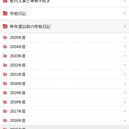
配付文書と事務手続き
学校日記
昨年度以前の学校日記
2025年度
2024年度
2023年度
2022年度
2021年度
2020年度
2019年度
2018年度
2017年度
2016年度