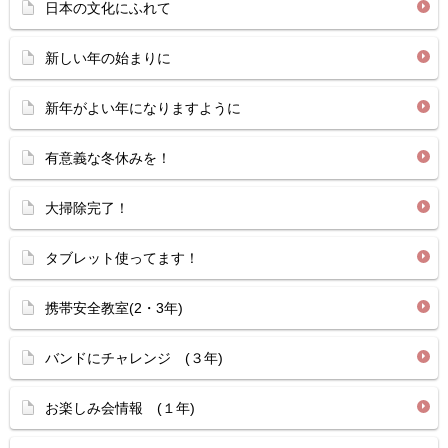
日本の文化にふれて
新しい年の始まりに
新年がよい年になりますように
有意義な冬休みを！
大掃除完了！
タブレット使ってます！
携帯安全教室(2・3年)
バンドにチャレンジ (３年)
お楽しみ会情報 (１年)