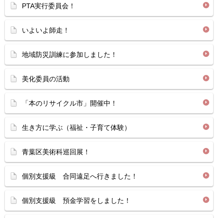
PTA実行委員会！
いよいよ師走！
地域防災訓練に参加しました！
美化委員の活動
「本のリサイクル市」開催中！
生き方に学ぶ（福祉・子育て体験）
青葉区美術科巡回展！
個別支援級 合同遠足へ行きました！
個別支援級 預金学習をしました！