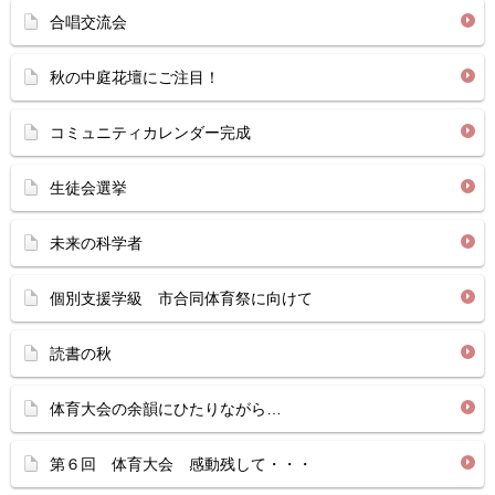
合唱交流会
秋の中庭花壇にご注目！
コミュニティカレンダー完成
生徒会選挙
未来の科学者
個別支援学級 市合同体育祭に向けて
読書の秋
体育大会の余韻にひたりながら…
第６回 体育大会 感動残して・・・