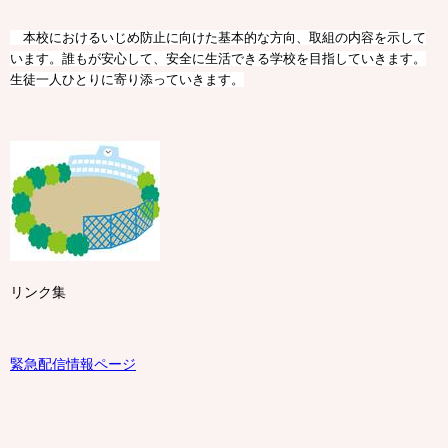
本校におけるいじめ防止に向けた基本的な方向、取組の内容を示して
います。誰もが安心して、安全に生活できる学校を目指していきます。
生徒一人ひとりに寄り添っていきます。
リンク集
緊急配信情報ページ