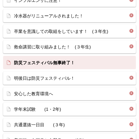
インフルエンザに注意！
冷水器がリニューアルされました！
卒業を意識しての取組をしています！ (３年生)
救命講習に取り組みました！ (３年生)
防災フェスティバル無事終了！
明後日は防災フェスティバル！
安心した教育環境へ
学年末試験 (1・2年)
共通選抜一日目 (３年)