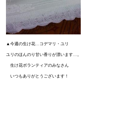
▲今週の生け花…コデマリ・ユリ
ユリのほんのり甘い香りが漂います…。
生け花ボランティアのみなさん
いつもありがとうございます！