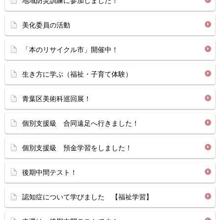
地域防災訓練に参加しました！
美化委員の活動
「本のリサイクル市」開催中！
生き方に学ぶ（福祉・子育て体験）
青葉区美術科巡回展！
個別支援級 合同遠足へ行きました！
個別支援級 預金学習をしました！
後期中間テスト！
認知症について学びました 【福祉学習】