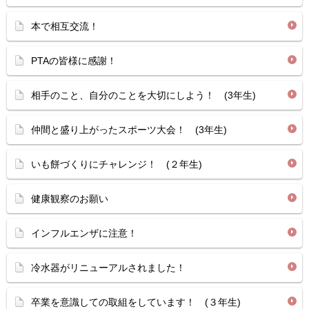
本で相互交流！
PTAの皆様に感謝！
相手のこと、自分のことを大切にしよう！ (3年生)
仲間と盛り上がったスポーツ大会！ (3年生)
いも餅づくりにチャレンジ！ (２年生)
健康観察のお願い
インフルエンザに注意！
冷水器がリニューアルされました！
卒業を意識しての取組をしています！ (３年生)