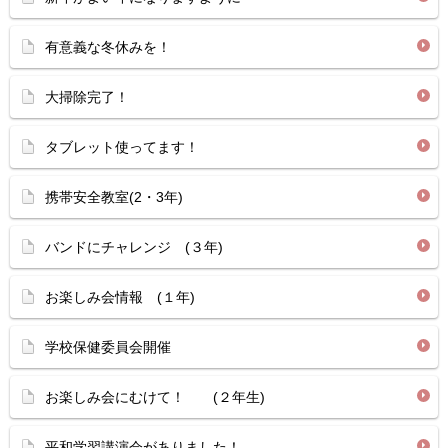
有意義な冬休みを！
大掃除完了！
タブレット使ってます！
携帯安全教室(2・3年)
バンドにチャレンジ (３年)
お楽しみ会情報 (１年)
学校保健委員会開催
お楽しみ会にむけて！ (２年生)
平和学習講演会がありました！