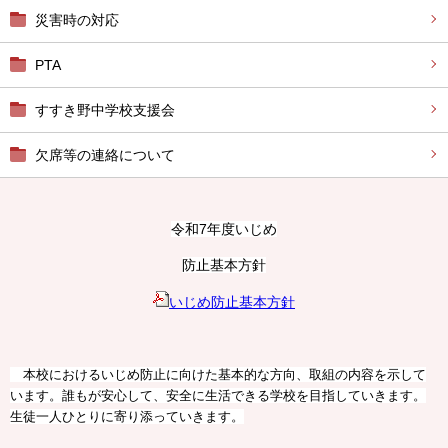
災害時の対応
PTA
すすき野中学校支援会
欠席等の連絡について
令和7年度いじめ
防止基本方針
いじめ防止基本方針
本校におけるいじめ防止に向けた基本的な方向、取組の内容を示して
います。誰もが安心して、安全に生活できる学校を目指していきます。
生徒一人ひとりに寄り添っていきます。