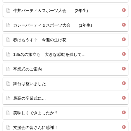
牛丼パーティ＆スポーツ大会 (2年生)
カレーパーティ＆スポーツ大会 (1年生)
春はもうすぐ…今週の生け花
135名の旅立ち 大きな感動を残して…
卒業式のご案内
舞台は整いました！
最高の卒業式に…
美味しくできましたか？
支援会の皆さんに感謝！