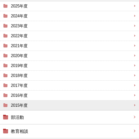
2025年度
2024年度
2023年度
2022年度
2021年度
2020年度
2019年度
2018年度
2017年度
2016年度
2015年度
部活動
教育相談