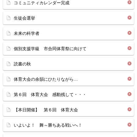
コミュニティカレンダー完成
生徒会選挙
未来の科学者
個別支援学級 市合同体育祭に向けて
読書の秋
体育大会の余韻にひたりながら…
第６回 体育大会 感動残して・・・
【本日開催】 第６回 体育大会
いよいよ！ 舞～勝ちある戦いへ！