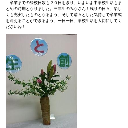
卒業までの登校日数も２０日をきり、いよいよ中学校生活もま
とめの時期となりました。三年生のみなさん！残りの日々、楽し
くも充実したものとなるよう、そして晴々とした気持ちで卒業式
を迎えることができるよう、一日一日、学校生活を大切にしてく
ださいね！