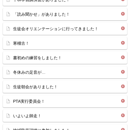
「読み聞かせ」がありました！
生徒会オリエンテーションに行ってきました！
寒稽古！
書初めの練習をしました！
冬休みの足音が…
生徒朝会がありました！
PTA実行委員会！
いよいよ師走！