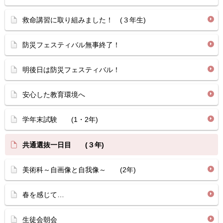
救命講習に取り組みました！ (３年生)
防災フェスティバル無事終了！
明後日は防災フェスティバル！
安心した教育環境へ
学年末試験 (1・2年)
共通選抜一日目 (３年)
美術科～自画像と自我像～ (2年)
春を感じて…
生徒会朝会