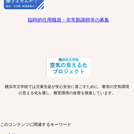
臨時的任用職員・非常勤講師等の募集
横浜市立学校では児童生徒が安心安全に過ごすために、教室の空気環境
の見える化を通し、教室環境の改善を推進しています。
このコンテンツに関連するキーワード