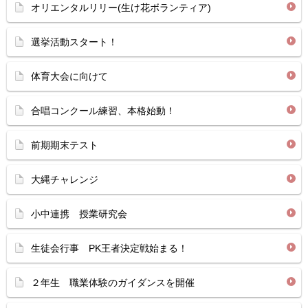
オリエンタルリリー(生け花ボランティア)
選挙活動スタート！
体育大会に向けて
合唱コンクール練習、本格始動！
前期期末テスト
大縄チャレンジ
小中連携 授業研究会
生徒会行事 PK王者決定戦始まる！
２年生 職業体験のガイダンスを開催