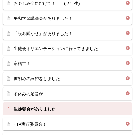
お楽しみ会にむけて！ (２年生)
平和学習講演会がありました！
「読み聞かせ」がありました！
生徒会オリエンテーションに行ってきました！
寒稽古！
書初めの練習をしました！
冬休みの足音が…
生徒朝会がありました！
PTA実行委員会！