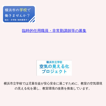
臨時的任用職員・非常勤講師等の募集
横浜市立学校では児童生徒が安心安全に過ごすために、教室の空気環境
の見える化を通し、教室環境の改善を推進しています。