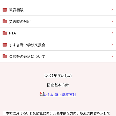
教育相談
災害時の対応
PTA
すすき野中学校支援会
欠席等の連絡について
令和7年度いじめ
防止基本方針
いじめ防止基本方針
本校におけるいじめ防止に向けた基本的な方向、取組の内容を示して