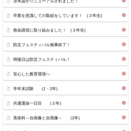
冷水器がリニューアルされました！
卒業を意識しての取組をしています！ (３年生)
救命講習に取り組みました！ (３年生)
防災フェスティバル無事終了！
明後日は防災フェスティバル！
安心した教育環境へ
学年末試験 (1・2年)
共通選抜一日目 (３年)
美術科～自画像と自我像～ (2年)