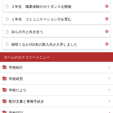
２年生 職業体験のガイダンスを開催
１年生 コミュニケーション力を育む
自らの力と向き合う
桜咲くなか152名の新入生が入学しました
ホーム
学校紹介
学校経営
学校だより
配付文書と事務手続き
学校日記