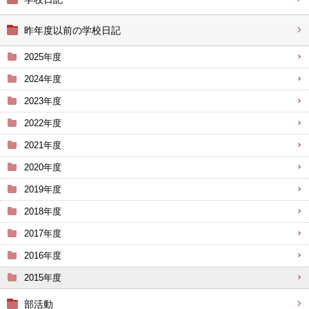
昨年度以前の学校日記
2025年度
2024年度
2023年度
2022年度
2021年度
2020年度
2019年度
2018年度
2017年度
2016年度
2015年度
部活動