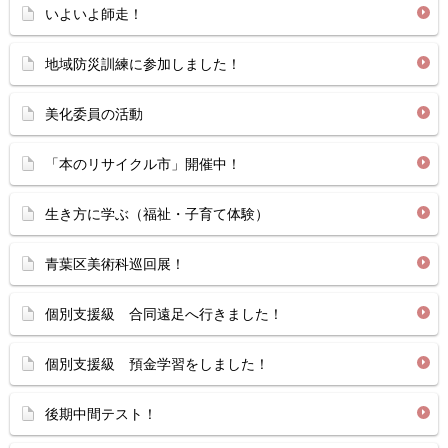
いよいよ師走！
地域防災訓練に参加しました！
美化委員の活動
「本のリサイクル市」開催中！
生き方に学ぶ（福祉・子育て体験）
青葉区美術科巡回展！
個別支援級 合同遠足へ行きました！
個別支援級 預金学習をしました！
後期中間テスト！