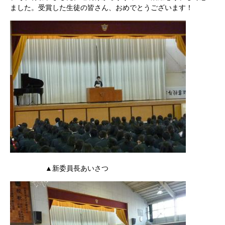
ました。受賞した生徒の皆さん、おめでとうございます！
▲新委員長あいさつ