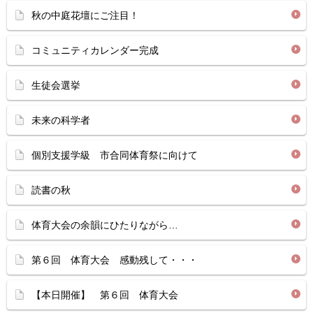
秋の中庭花壇にご注目！
コミュニティカレンダー完成
生徒会選挙
未来の科学者
個別支援学級 市合同体育祭に向けて
読書の秋
体育大会の余韻にひたりながら…
第６回 体育大会 感動残して・・・
【本日開催】 第６回 体育大会