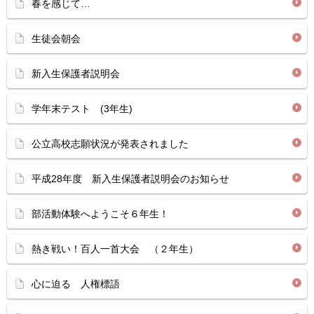
春を感じて…
生徒会朝会
新入生保護者説明会
学年末テスト (3年生)
公立高校志願状況が発表されました
平成28年度 新入生保護者説明会のお知らせ
部活動体験へようこそ６年生！
熱き戦い！百人一首大会 （２年生）
心に迫る 人権標語