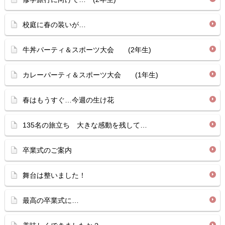
校庭に春の装いが…
牛丼パーティ＆スポーツ大会 (2年生)
カレーパーティ＆スポーツ大会 (1年生)
春はもうすぐ…今週の生け花
135名の旅立ち 大きな感動を残して…
卒業式のご案内
舞台は整いました！
最高の卒業式に…