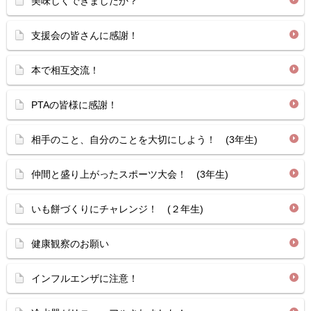
美味しくできましたか？
支援会の皆さんに感謝！
本で相互交流！
PTAの皆様に感謝！
相手のこと、自分のことを大切にしよう！ (3年生)
仲間と盛り上がったスポーツ大会！ (3年生)
いも餅づくりにチャレンジ！ (２年生)
健康観察のお願い
インフルエンザに注意！