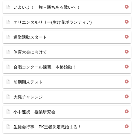
いよいよ！ 舞～勝ちある戦いへ！
オリエンタルリリー(生け花ボランティア)
選挙活動スタート！
体育大会に向けて
合唱コンクール練習、本格始動！
前期期末テスト
大縄チャレンジ
小中連携 授業研究会
生徒会行事 PK王者決定戦始まる！