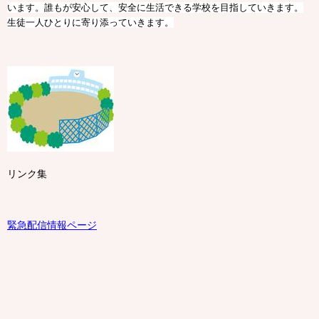
います。誰もが安心して、安全に生活できる学校を目指していきます。
生徒一人ひとりに寄り添っていきます。
リンク集
緊急配信情報ページ