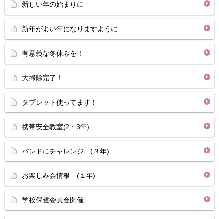
新しい年の始まりに
新年がよい年になりますように
有意義な冬休みを！
大掃除完了！
タブレット使ってます！
携帯安全教室(2・3年)
バンドにチャレンジ (３年)
お楽しみ会情報 (１年)
学校保健委員会開催