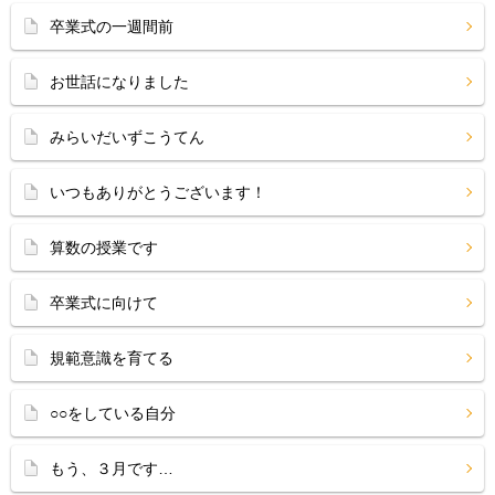
卒業式の一週間前
お世話になりました
みらいだいずこうてん
いつもありがとうございます！
算数の授業です
卒業式に向けて
規範意識を育てる
○○をしている自分
もう、３月です…