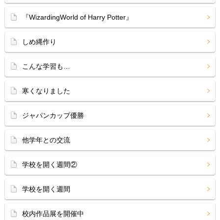
『WizardingWorld of Harry Potter』
しめ縄作り
こんな学習も…
寒くなりました
ジャパンカップ優勝
他学年との交流
学校を開く週間②
学校を開く週間
校内作品展を開催中