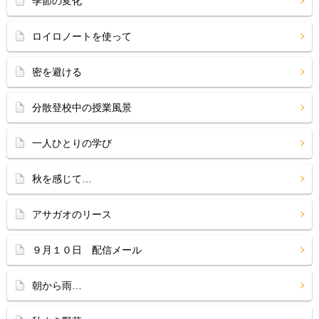
季節の変化
ロイロノートを使って
密を避ける
分散登校中の授業風景
一人ひとりの学び
秋を感じて…
アサガオのリース
９月１０日 配信メール
朝から雨…