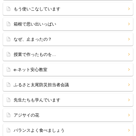
もう使いこなしています
箱根で思い出いっぱい
なぜ、止まったの？
授業で作ったものを…
e-ネット安心教室
ふるさと太尾防災担当者会議
先生たちも学んでいます
アジサイの花
バランスよく食べましょう