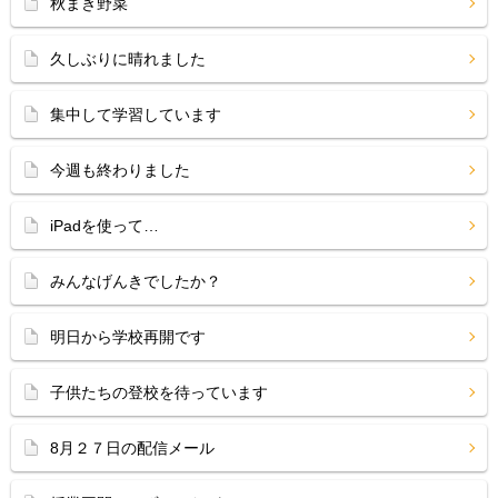
秋まき野菜
久しぶりに晴れました
集中して学習しています
今週も終わりました
iPadを使って…
みんなげんきでしたか？
明日から学校再開です
子供たちの登校を待っています
8月２７日の配信メール