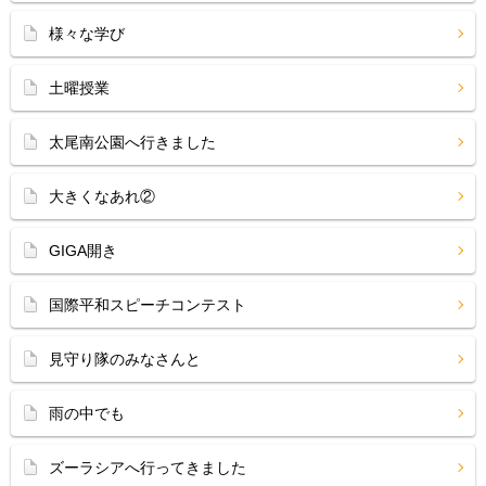
様々な学び
土曜授業
太尾南公園へ行きました
大きくなあれ②
GIGA開き
国際平和スピーチコンテスト
見守り隊のみなさんと
雨の中でも
ズーラシアへ行ってきました