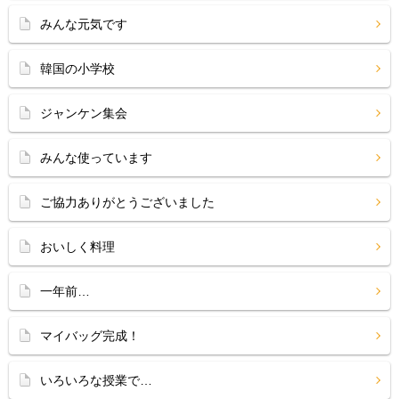
みんな元気です
韓国の小学校
ジャンケン集会
みんな使っています
ご協力ありがとうございました
おいしく料理
一年前…
マイバッグ完成！
いろいろな授業で…