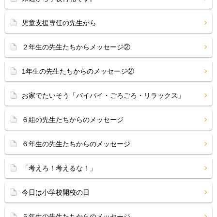
児童支援専任の先生から
２年生の先生たちからメッセージ②
1年生の先生たちからのメッセージ②
お家でたいそう「バイバイ・ごろごろ・リラックス」
６組の先生たちからのメッセージ
６年生の先生たちからのメッセージ
「考えろ！考えるな！」
今日は小学校開校の日
５年生の先生たちからのメッセージ