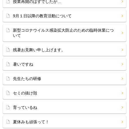
授業再開のはずでしたが…
9月１日以降の教育活動について
新型コロナウイルス感染拡大防止のための臨時休業につ
いて
残暑お見舞い申し上げます。
暑いですね
先生たちの研修
セミの抜け殻
育っているね
夏休みも頑張って！