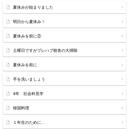
夏休みが始まりました
明日から夏休み！
夏休みを前に②
土曜日ですがプレハブ校舎の大掃除
夏休みを前に
手を洗いましょう
4年 社会科見学
韓国料理
１年生のために…