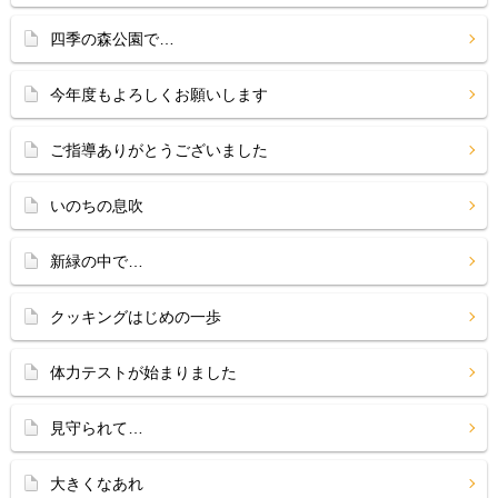
四季の森公園で…
今年度もよろしくお願いします
ご指導ありがとうございました
いのちの息吹
新緑の中で…
クッキングはじめの一歩
体力テストが始まりました
見守られて…
大きくなあれ