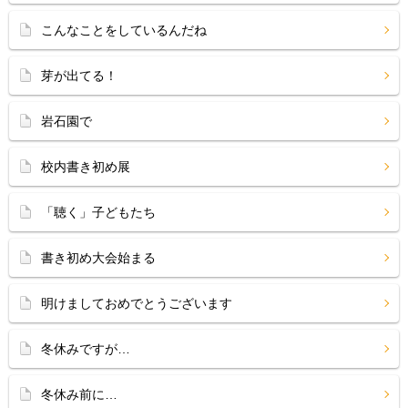
こんなことをしているんだね
芽が出てる！
岩石園で
校内書き初め展
「聴く」子どもたち
書き初め大会始まる
明けましておめでとうございます
冬休みですが…
冬休み前に…