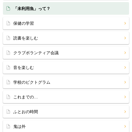
「未利用魚」って？
保健の学習
読書を楽しむ
クラブボランティア会議
音を楽しむ
学校のピクトグラム
これまでの…
ふとおの時間
鬼は外