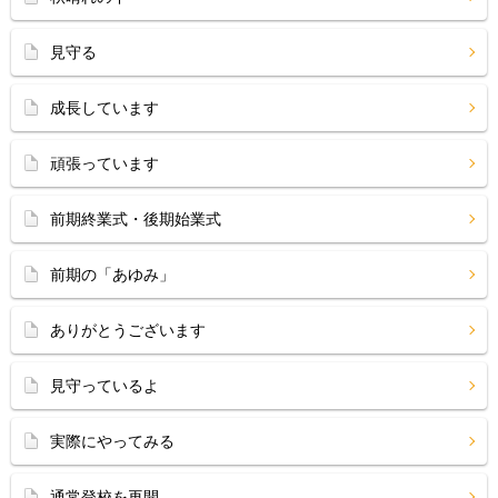
見守る
成長しています
頑張っています
前期終業式・後期始業式
前期の「あゆみ」
ありがとうございます
見守っているよ
実際にやってみる
通常登校を再開