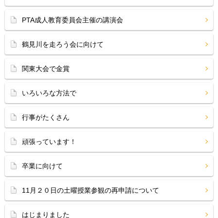
PTA成人教育委員会主催の講演会
鶴見川を走ろう会に向けて
関東大会で金賞
いろいろな方法で
行事がたくさん
頑張っています！
卒業に向けて
11月２０日の土曜授業参観の再申請について
はじまりました