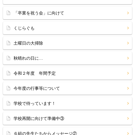
「卒業を祝う会」に向けて
くじらぐも
土曜日の大掃除
秋晴れの日に…
令和２年度 年間予定
今年度の行事等について
学校で待っています！
学校再開に向けて準備中③
６組の先生たちからメッセージ②