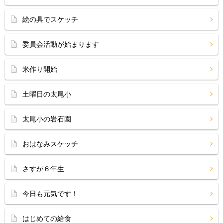
絵の具でスケッチ
委員会活動が始まります
米作り開始
土曜日の太尾小
太尾小の岩石園
おはなみスケッチ
さすが６年生
今日も元気です！
はじめての給食