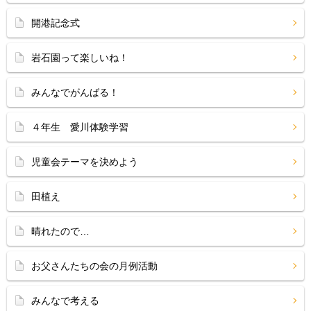
開港記念式
岩石園って楽しいね！
みんなでがんばる！
４年生 愛川体験学習
児童会テーマを決めよう
田植え
晴れたので…
お父さんたちの会の月例活動
みんなで考える