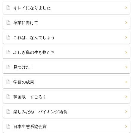
キレイになりました
卒業に向けて
これは、なんでしょう
ふしぎ島の生き物たち
見つけた！
学習の成果
韓国版 すごろく
楽しみだね バイキング給食
日本生態系協会賞