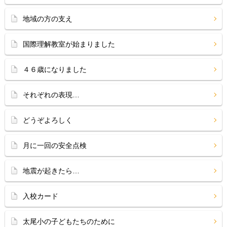
地域の方の支え
国際理解教室が始まりました
４６歳になりました
それぞれの表現…
どうぞよろしく
月に一回の安全点検
地震が起きたら…
入校カード
太尾小の子どもたちのために