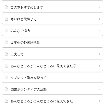
この本おすすめします
寒いけど元気よく
みんなで協力
１年生の外国語活動
工夫して…
あんなところがこんなところに見えてきた②
タブレット端末を使って
図書ボランティアの活動
あんなところがこんなところに見えてきた