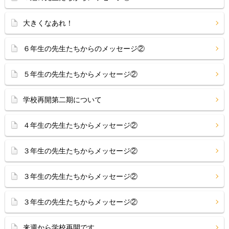
大きくなあれ！
６年生の先生たちからのメッセージ②
５年生の先生たちからメッセージ②
学校再開第二期について
４年生の先生たちからメッセージ②
３年生の先生たちからメッセージ②
３年生の先生たちからメッセージ②
３年生の先生たちからメッセージ②
来週から学校再開です。