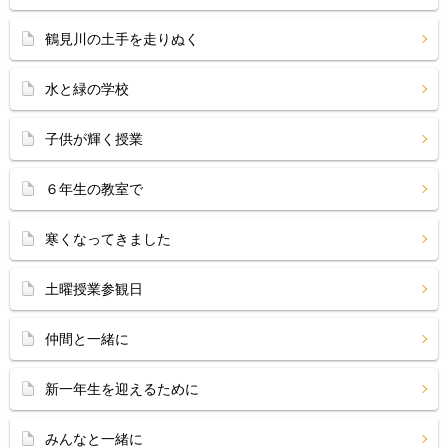
鶴見川の土手を走りぬく
水と緑の学校
子供が輝く授業
６年生の教室で
寒くなってきました
土曜授業参観日
仲間と一緒に
新一年生を迎えるために
みんなと一緒に