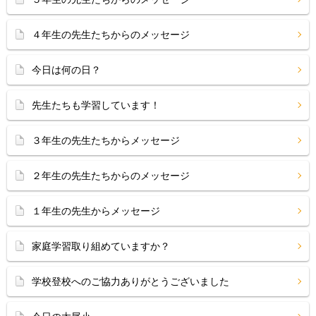
４年生の先生たちからのメッセージ
今日は何の日？
先生たちも学習しています！
３年生の先生たちからメッセージ
２年生の先生たちからのメッセージ
１年生の先生からメッセージ
家庭学習取り組めていますか？
学校登校へのご協力ありがとうございました