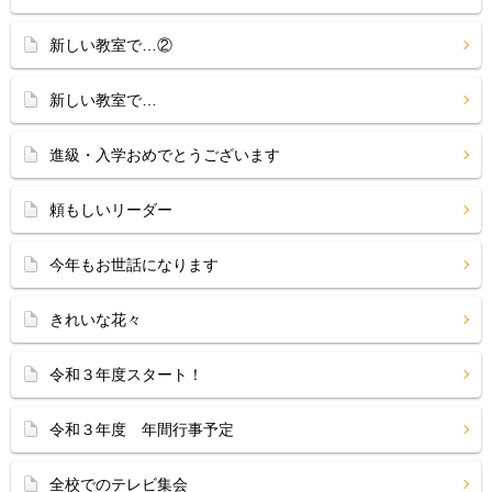
新しい教室で…②
新しい教室で…
進級・入学おめでとうございます
頼もしいリーダー
今年もお世話になります
きれいな花々
令和３年度スタート！
令和３年度 年間行事予定
全校でのテレビ集会