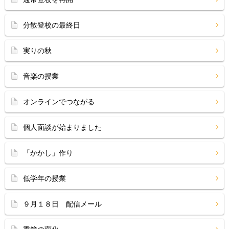
分散登校の最終日
実りの秋
音楽の授業
オンラインでつながる
個人面談が始まりました
「かかし」作り
低学年の授業
９月１８日 配信メール