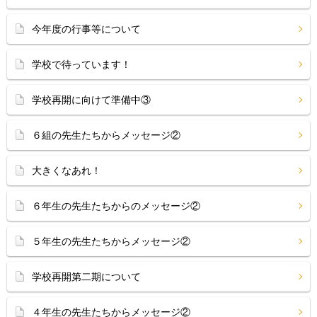
今年度の行事等について
学校で待っています！
学校再開に向けて準備中③
６組の先生たちからメッセージ②
大きくなあれ！
６年生の先生たちからのメッセージ②
５年生の先生たちからメッセージ②
学校再開第二期について
４年生の先生たちからメッセージ②