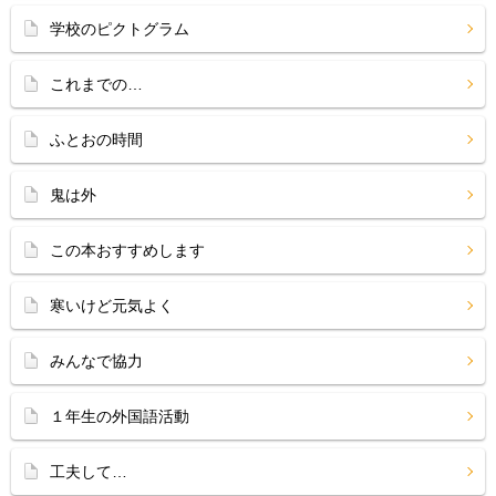
学校のピクトグラム
これまでの…
ふとおの時間
鬼は外
この本おすすめします
寒いけど元気よく
みんなで協力
１年生の外国語活動
工夫して…