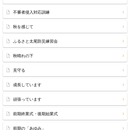
不審者侵入対応訓練
秋を感じて
ふるさと太尾防災練習会
秋晴れの下
見守る
成長しています
頑張っています
前期終業式・後期始業式
前期の「あゆみ」