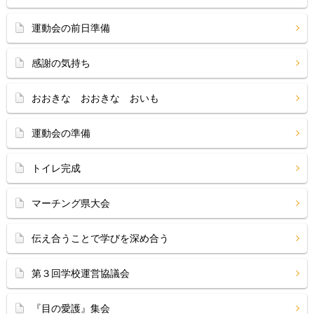
運動会の前日準備
感謝の気持ち
おおきな おおきな おいも
運動会の準備
トイレ完成
マーチング県大会
伝え合うことで学びを深め合う
第３回学校運営協議会
『目の愛護』集会