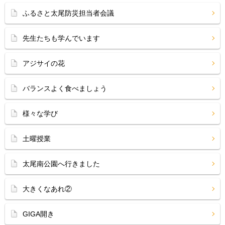
ふるさと太尾防災担当者会議
先生たちも学んでいます
アジサイの花
バランスよく食べましょう
様々な学び
土曜授業
太尾南公園へ行きました
大きくなあれ②
GIGA開き