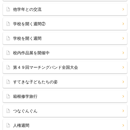
他学年との交流
学校を開く週間②
学校を開く週間
校内作品展を開催中
第４９回マーチングバンド全国大会
すてきな子どもたちの姿
箱根修学旅行
つなぐんぐん
人権週間