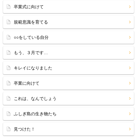
卒業式に向けて
規範意識を育てる
○○をしている自分
もう、３月です…
キレイになりました
卒業に向けて
これは、なんでしょう
ふしぎ島の生き物たち
見つけた！