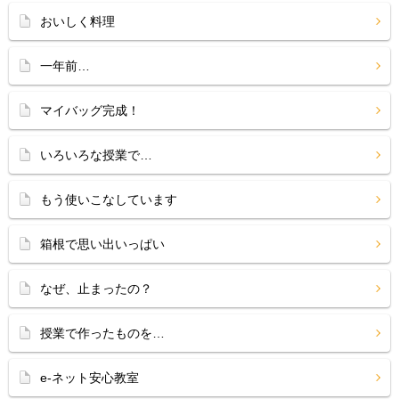
おいしく料理
一年前…
マイバッグ完成！
いろいろな授業で…
もう使いこなしています
箱根で思い出いっぱい
なぜ、止まったの？
授業で作ったものを…
e-ネット安心教室