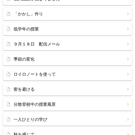
「かかし」作り
低学年の授業
９月１８日 配信メール
季節の変化
ロイロノートを使って
密を避ける
分散登校中の授業風景
一人ひとりの学び
秋を感じて…