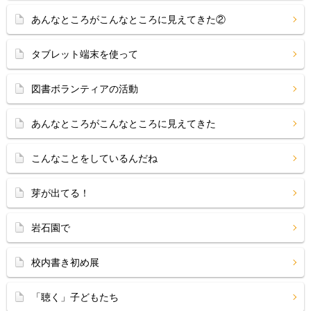
あんなところがこんなところに見えてきた②
タブレット端末を使って
図書ボランティアの活動
あんなところがこんなところに見えてきた
こんなことをしているんだね
芽が出てる！
岩石園で
校内書き初め展
「聴く」子どもたち