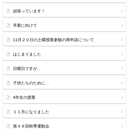
頑張っています！
卒業に向けて
11月２０日の土曜授業参観の再申請について
はじまりました
日曜日ですが…
子供たちのために…
4年生の授業
１１月になりました
第４６回秋季運動会