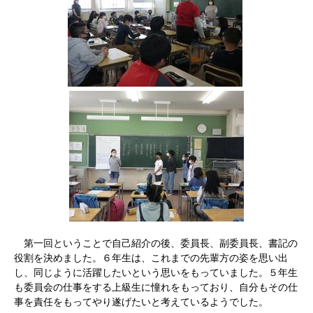
第一回ということで自己紹介の後、委員長、副委員長、書記の
役割を決めました。６年生は、これまでの先輩方の姿を思い出
し、同じように活躍したいという思いをもっていました。５年生
も委員会の仕事をする上級生に憧れをもっており、自分もその仕
事を責任をもってやり遂げたいと考えているようでした。