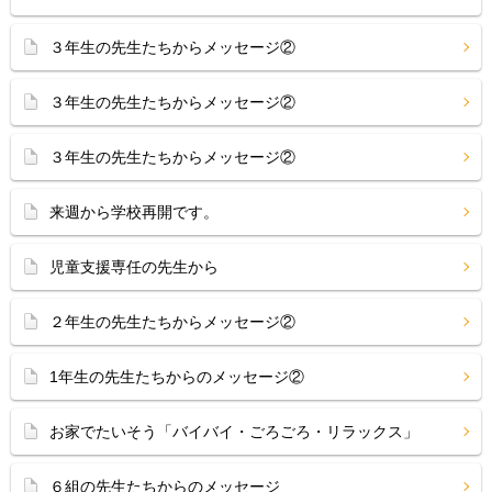
３年生の先生たちからメッセージ②
３年生の先生たちからメッセージ②
３年生の先生たちからメッセージ②
来週から学校再開です。
児童支援専任の先生から
２年生の先生たちからメッセージ②
1年生の先生たちからのメッセージ②
お家でたいそう「バイバイ・ごろごろ・リラックス」
６組の先生たちからのメッセージ