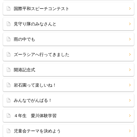
国際平和スピーチコンテスト
見守り隊のみなさんと
雨の中でも
ズーラシアへ行ってきました
開港記念式
岩石園って楽しいね！
みんなでがんばる！
４年生 愛川体験学習
児童会テーマを決めよう