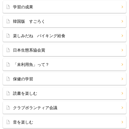
学習の成果
韓国版 すごろく
楽しみだね バイキング給食
日本生態系協会賞
「未利用魚」って？
保健の学習
読書を楽しむ
クラブボランティア会議
音を楽しむ