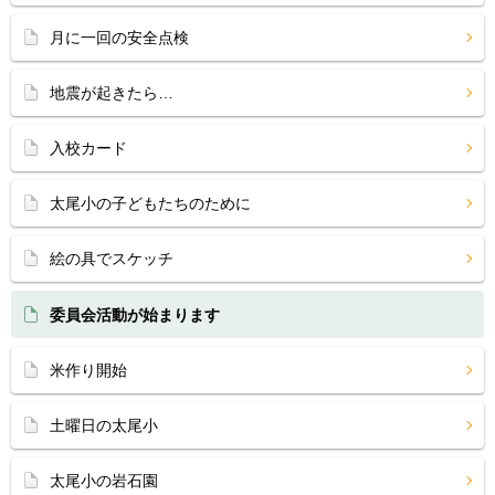
月に一回の安全点検
地震が起きたら…
入校カード
太尾小の子どもたちのために
絵の具でスケッチ
委員会活動が始まります
米作り開始
土曜日の太尾小
太尾小の岩石園