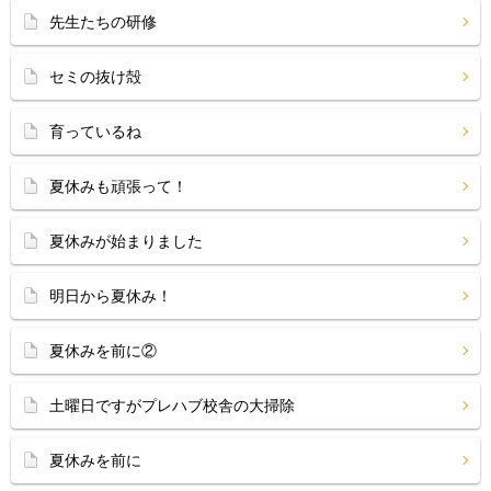
先生たちの研修
セミの抜け殻
育っているね
夏休みも頑張って！
夏休みが始まりました
明日から夏休み！
夏休みを前に②
土曜日ですがプレハブ校舎の大掃除
夏休みを前に