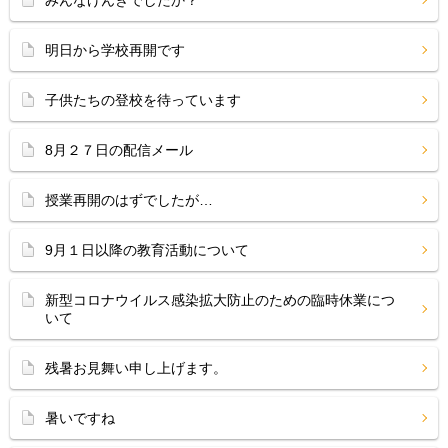
みんなげんきでしたか？
明日から学校再開です
子供たちの登校を待っています
8月２７日の配信メール
授業再開のはずでしたが…
9月１日以降の教育活動について
新型コロナウイルス感染拡大防止のための臨時休業につ
いて
残暑お見舞い申し上げます。
暑いですね