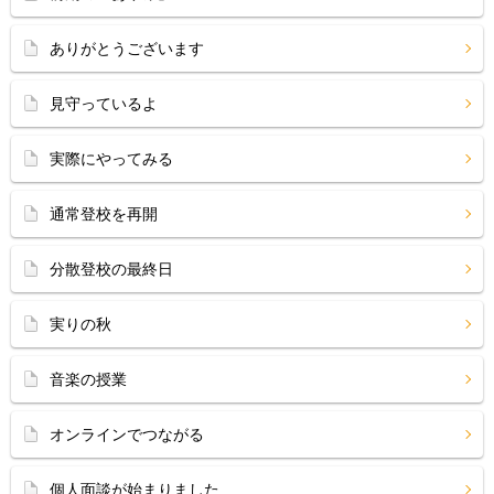
ありがとうございます
見守っているよ
実際にやってみる
通常登校を再開
分散登校の最終日
実りの秋
音楽の授業
オンラインでつながる
個人面談が始まりました