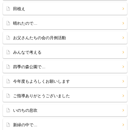
田植え
晴れたので…
お父さんたちの会の月例活動
みんなで考える
四季の森公園で…
今年度もよろしくお願いします
ご指導ありがとうございました
いのちの息吹
新緑の中で…