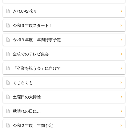
きれいな花々
令和３年度スタート！
令和３年度 年間行事予定
全校でのテレビ集会
「卒業を祝う会」に向けて
くじらぐも
土曜日の大掃除
秋晴れの日に…
令和２年度 年間予定