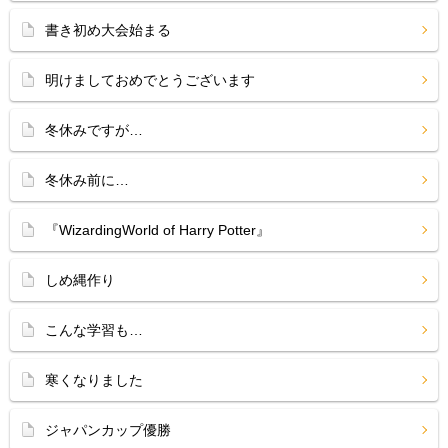
書き初め大会始まる
明けましておめでとうございます
冬休みですが…
冬休み前に…
『WizardingWorld of Harry Potter』
しめ縄作り
こんな学習も…
寒くなりました
ジャパンカップ優勝