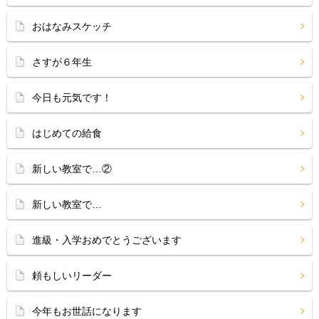
おはなみスケッチ
さすが６年生
今日も元気です！
はじめての給食
新しい教室で…②
新しい教室で…
進級・入学おめでとうございます
頼もしいリーダー
今年もお世話になります