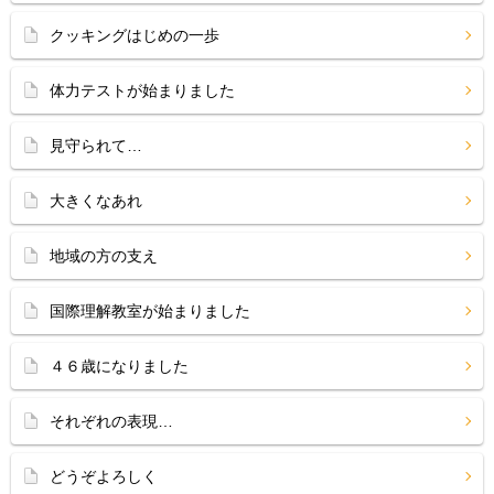
クッキングはじめの一歩
体力テストが始まりました
見守られて…
大きくなあれ
地域の方の支え
国際理解教室が始まりました
４６歳になりました
それぞれの表現…
どうぞよろしく