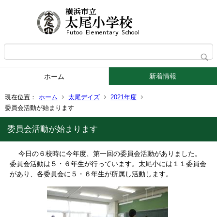
新着情報
ホーム
現在位置：
ホーム
太尾デイズ
2021年度
委員会活動が始まります
委員会活動が始まります
今日の６校時に今年度、第一回の委員会活動がありました。
委員会活動は５・６年生が行っています。太尾小には１１委員会
があり、各委員会に５・６年生が所属し活動します。