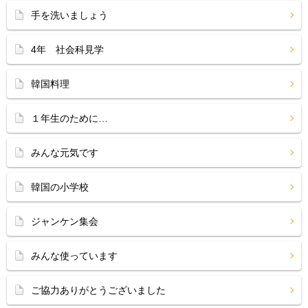
手を洗いましょう
4年 社会科見学
韓国料理
１年生のために…
みんな元気です
韓国の小学校
ジャンケン集会
みんな使っています
ご協力ありがとうございました