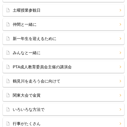
土曜授業参観日
仲間と一緒に
新一年生を迎えるために
みんなと一緒に
PTA成人教育委員会主催の講演会
鶴見川を走ろう会に向けて
関東大会で金賞
いろいろな方法で
行事がたくさん