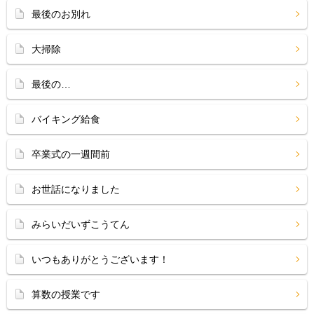
最後のお別れ
大掃除
最後の…
バイキング給食
卒業式の一週間前
お世話になりました
みらいだいずこうてん
いつもありがとうございます！
算数の授業です