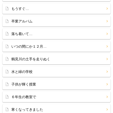
もうすぐ…
卒業アルバム
落ち着いて…
いつの間にか１２月…
鶴見川の土手を走りぬく
水と緑の学校
子供が輝く授業
６年生の教室で
寒くなってきました