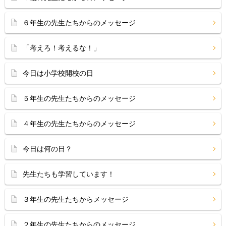
６年生の先生たちからのメッセージ
「考えろ！考えるな！」
今日は小学校開校の日
５年生の先生たちからのメッセージ
４年生の先生たちからのメッセージ
今日は何の日？
先生たちも学習しています！
３年生の先生たちからメッセージ
２年生の先生たちからのメッセージ