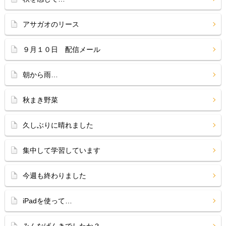
アサガオのリース
９月１０日 配信メール
朝から雨…
秋まき野菜
久しぶりに晴れました
集中して学習しています
今週も終わりました
iPadを使って…