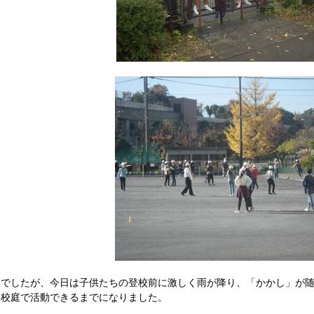
でしたが、今日は子供たちの登校前に激しく雨が降り、「かかし」が随
は校庭で活動できるまでになりました。