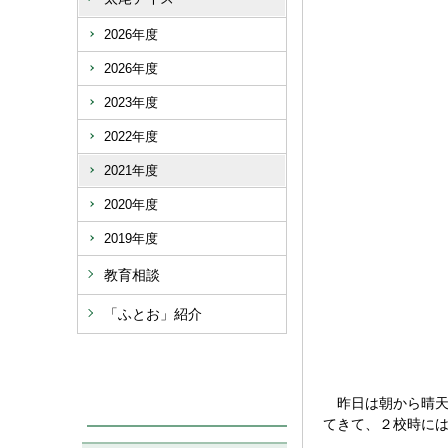
2026年度
2026年度
2023年度
2022年度
2021年度
2020年度
2019年度
教育相談
「ふとお」紹介
昨日は朝から晴天
てきて、２校時に