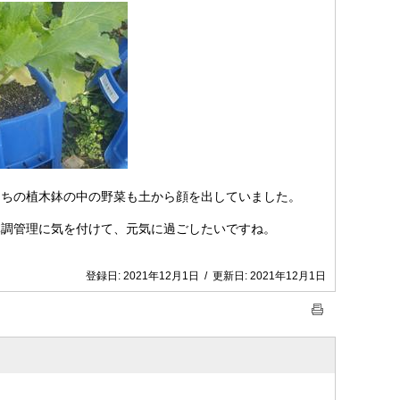
ちの植木鉢の中の野菜も土から顔を出していました。
調管理に気を付けて、元気に過ごしたいですね。
登録日:
2021年12月1日
/
更新日:
2021年12月1日