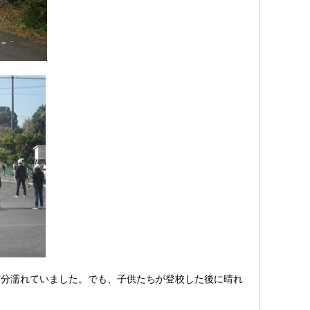
分濡れていました。でも、子供たちが登校した後に晴れ