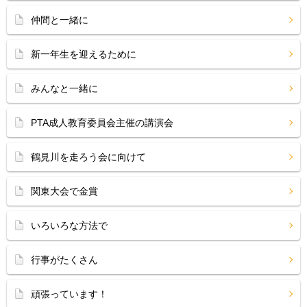
仲間と一緒に
新一年生を迎えるために
みんなと一緒に
PTA成人教育委員会主催の講演会
鶴見川を走ろう会に向けて
関東大会で金賞
いろいろな方法で
行事がたくさん
頑張っています！