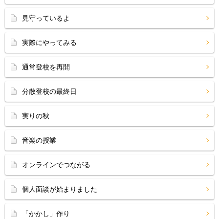
見守っているよ
実際にやってみる
通常登校を再開
分散登校の最終日
実りの秋
音楽の授業
オンラインでつながる
個人面談が始まりました
「かかし」作り