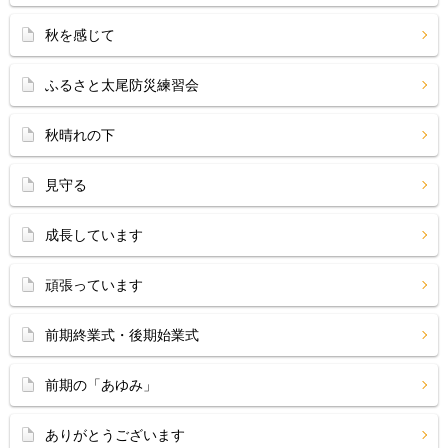
秋を感じて
ふるさと太尾防災練習会
秋晴れの下
見守る
成長しています
頑張っています
前期終業式・後期始業式
前期の「あゆみ」
ありがとうございます