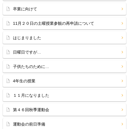
卒業に向けて
11月２０日の土曜授業参観の再申請について
はじまりました
日曜日ですが…
子供たちのために…
4年生の授業
１１月になりました
第４６回秋季運動会
運動会の前日準備