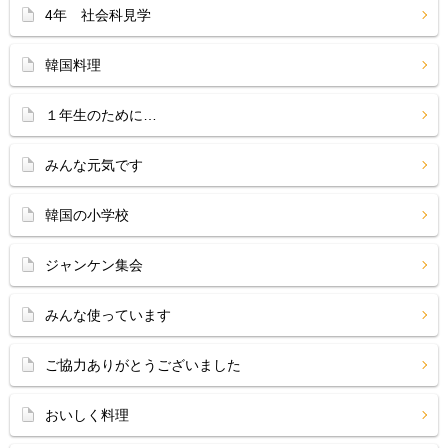
4年 社会科見学
韓国料理
１年生のために…
みんな元気です
韓国の小学校
ジャンケン集会
みんな使っています
ご協力ありがとうございました
おいしく料理