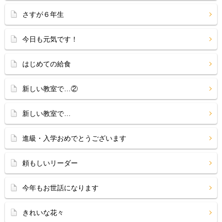
さすが６年生
今日も元気です！
はじめての給食
新しい教室で…②
新しい教室で…
進級・入学おめでとうございます
頼もしいリーダー
今年もお世話になります
きれいな花々