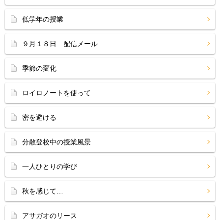
低学年の授業
９月１８日 配信メール
季節の変化
ロイロノートを使って
密を避ける
分散登校中の授業風景
一人ひとりの学び
秋を感じて…
アサガオのリース