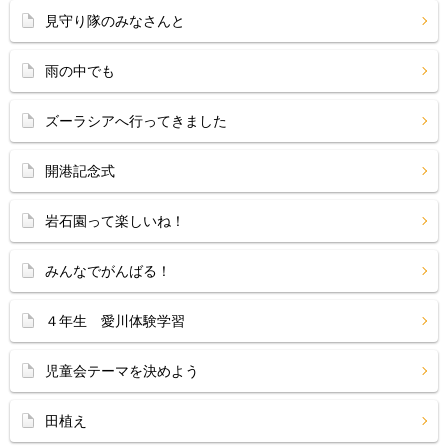
見守り隊のみなさんと
雨の中でも
ズーラシアへ行ってきました
開港記念式
岩石園って楽しいね！
みんなでがんばる！
４年生 愛川体験学習
児童会テーマを決めよう
田植え