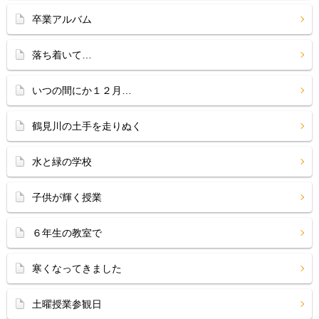
卒業アルバム
落ち着いて…
いつの間にか１２月…
鶴見川の土手を走りぬく
水と緑の学校
子供が輝く授業
６年生の教室で
寒くなってきました
土曜授業参観日