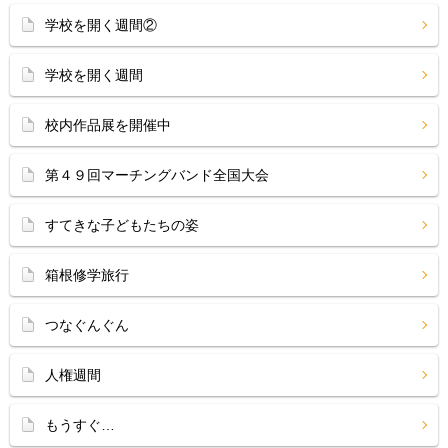
学校を開く週間②
学校を開く週間
校内作品展を開催中
第４９回マーチングバンド全国大会
すてきな子どもたちの姿
箱根修学旅行
つなぐんぐん
人権週間
もうすぐ…