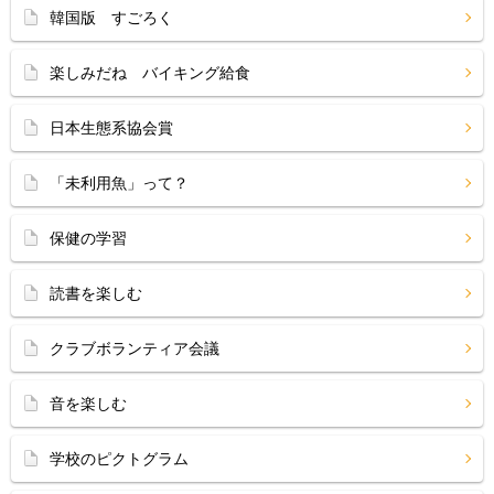
韓国版 すごろく
楽しみだね バイキング給食
日本生態系協会賞
「未利用魚」って？
保健の学習
読書を楽しむ
クラブボランティア会議
音を楽しむ
学校のピクトグラム