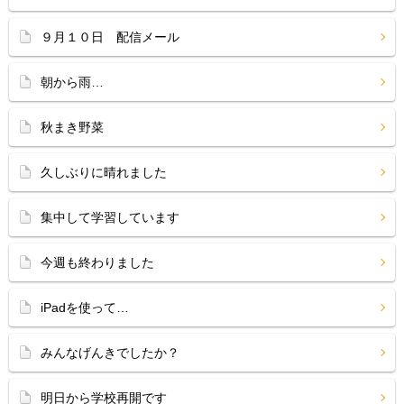
９月１０日 配信メール
朝から雨…
秋まき野菜
久しぶりに晴れました
集中して学習しています
今週も終わりました
iPadを使って…
みんなげんきでしたか？
明日から学校再開です