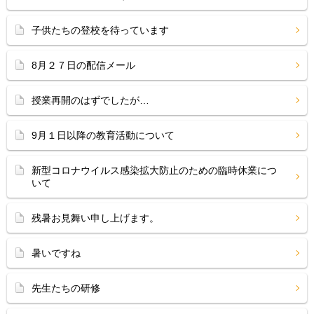
子供たちの登校を待っています
8月２７日の配信メール
授業再開のはずでしたが…
9月１日以降の教育活動について
新型コロナウイルス感染拡大防止のための臨時休業につ
いて
残暑お見舞い申し上げます。
暑いですね
先生たちの研修