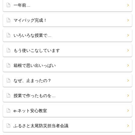
一年前…
マイバッグ完成！
いろいろな授業で…
もう使いこなしています
箱根で思い出いっぱい
なぜ、止まったの？
授業で作ったものを…
e-ネット安心教室
ふるさと太尾防災担当者会議