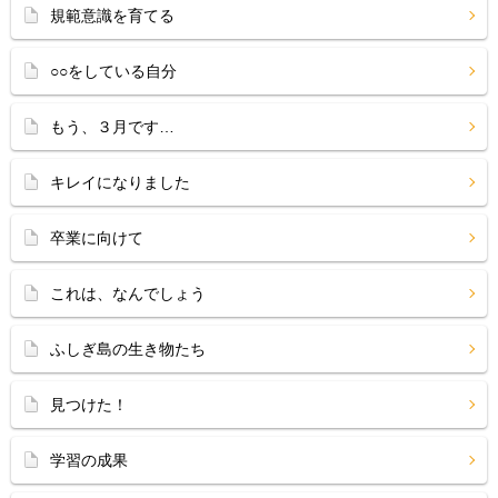
規範意識を育てる
○○をしている自分
もう、３月です…
キレイになりました
卒業に向けて
これは、なんでしょう
ふしぎ島の生き物たち
見つけた！
学習の成果