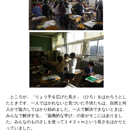
ところが、「りょう手を広げた長さ」（ひろ）をはかろうとし
たときです、一人ではかれないと気づいた子供たちは、自然と何
人かで協力してはかり始めました。一人で解決できないときは、
みんなで解決する。「協働的な学び」の姿がそこにはありまし
た。みんなのものさしを使って１４２ｃｍという長さをはかりと
っていました。