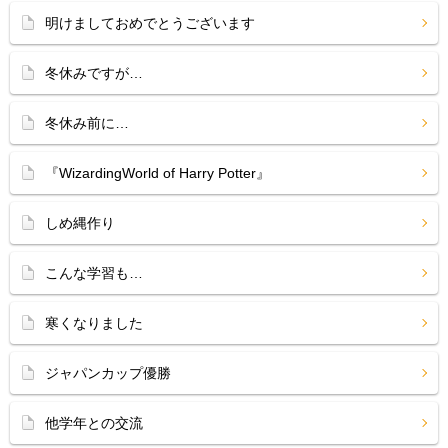
明けましておめでとうございます
冬休みですが…
冬休み前に…
『WizardingWorld of Harry Potter』
しめ縄作り
こんな学習も…
寒くなりました
ジャパンカップ優勝
他学年との交流