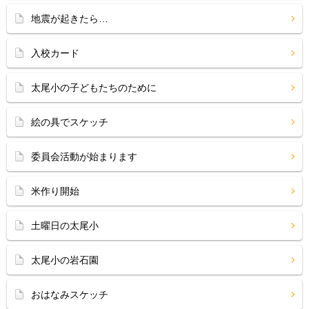
地震が起きたら…
入校カード
太尾小の子どもたちのために
絵の具でスケッチ
委員会活動が始まります
米作り開始
土曜日の太尾小
太尾小の岩石園
おはなみスケッチ