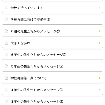
学校で待っています！
学校再開に向けて準備中③
６組の先生たちからメッセージ②
大きくなあれ！
６年生の先生たちからのメッセージ②
５年生の先生たちからメッセージ②
学校再開第二期について
４年生の先生たちからメッセージ②
３年生の先生たちからメッセージ②