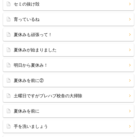
セミの抜け殻
育っているね
夏休みも頑張って！
夏休みが始まりました
明日から夏休み！
夏休みを前に②
土曜日ですがプレハブ校舎の大掃除
夏休みを前に
手を洗いましょう