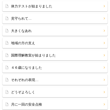
体力テストが始まりました
見守られて…
大きくなあれ
地域の方の支え
国際理解教室が始まりました
４６歳になりました
それぞれの表現…
どうぞよろしく
月に一回の安全点検