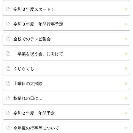
令和３年度スタート！
令和３年度 年間行事予定
全校でのテレビ集会
「卒業を祝う会」に向けて
くじらぐも
土曜日の大掃除
秋晴れの日に…
令和２年度 年間予定
今年度の行事等について