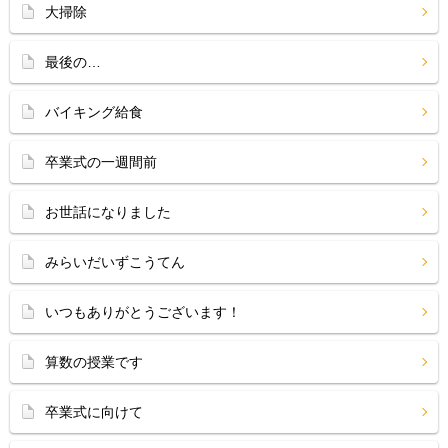
大掃除
最後の…
バイキング給食
卒業式の一週間前
お世話になりました
みらいだいずこうてん
いつもありがとうございます！
算数の授業です
卒業式に向けて