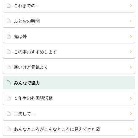
これまでの…
ふとおの時間
鬼は外
この本おすすめします
寒いけど元気よく
みんなで協力
１年生の外国語活動
工夫して…
あんなところがこんなところに見えてきた②