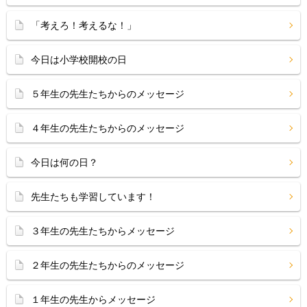
「考えろ！考えるな！」
今日は小学校開校の日
５年生の先生たちからのメッセージ
４年生の先生たちからのメッセージ
今日は何の日？
先生たちも学習しています！
３年生の先生たちからメッセージ
２年生の先生たちからのメッセージ
１年生の先生からメッセージ