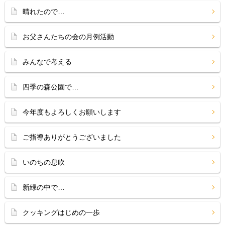
晴れたので…
お父さんたちの会の月例活動
みんなで考える
四季の森公園で…
今年度もよろしくお願いします
ご指導ありがとうございました
いのちの息吹
新緑の中で…
クッキングはじめの一歩