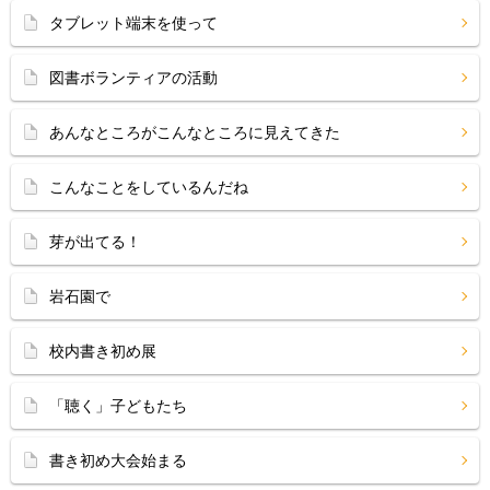
タブレット端末を使って
図書ボランティアの活動
あんなところがこんなところに見えてきた
こんなことをしているんだね
芽が出てる！
岩石園で
校内書き初め展
「聴く」子どもたち
書き初め大会始まる