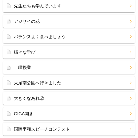
先生たちも学んでいます
アジサイの花
バランスよく食べましょう
様々な学び
土曜授業
太尾南公園へ行きました
大きくなあれ②
GIGA開き
国際平和スピーチコンテスト