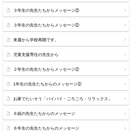
３年生の先生たちからメッセージ②
３年生の先生たちからメッセージ②
来週から学校再開です。
児童支援専任の先生から
２年生の先生たちからメッセージ②
1年生の先生たちからのメッセージ②
お家でたいそう「バイバイ・ごろごろ・リラックス」
６組の先生たちからのメッセージ
６年生の先生たちからのメッセージ