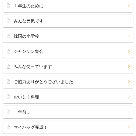
１年生のために…
みんな元気です
韓国の小学校
ジャンケン集会
みんな使っています
ご協力ありがとうございました
おいしく料理
一年前…
マイバッグ完成！