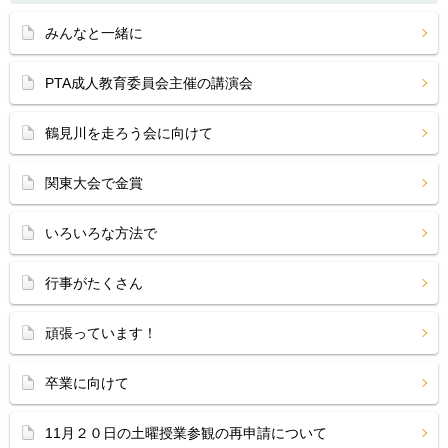
みんなと一緒に
PTA成人教育委員会主催の講演会
鶴見川を走ろう会に向けて
関東大会で金賞
いろいろな方法で
行事がたくさん
頑張っています！
卒業に向けて
11月２０日の土曜授業参観の再申請について