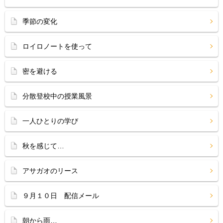
季節の変化
ロイロノートを使って
密を避ける
分散登校中の授業風景
一人ひとりの学び
秋を感じて…
アサガオのリース
９月１０日 配信メール
朝から雨…