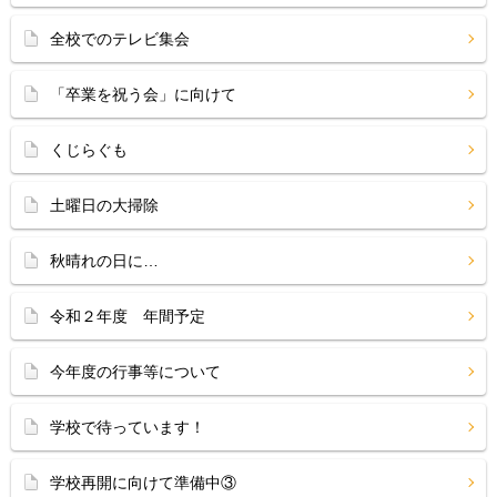
全校でのテレビ集会
「卒業を祝う会」に向けて
くじらぐも
土曜日の大掃除
秋晴れの日に…
令和２年度 年間予定
今年度の行事等について
学校で待っています！
学校再開に向けて準備中③