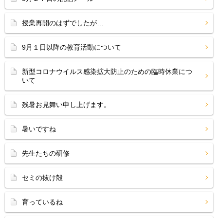
授業再開のはずでしたが…
9月１日以降の教育活動について
新型コロナウイルス感染拡大防止のための臨時休業につ
いて
残暑お見舞い申し上げます。
暑いですね
先生たちの研修
セミの抜け殻
育っているね