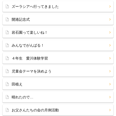
ズーラシアへ行ってきました
開港記念式
岩石園って楽しいね！
みんなでがんばる！
４年生 愛川体験学習
児童会テーマを決めよう
田植え
晴れたので…
お父さんたちの会の月例活動