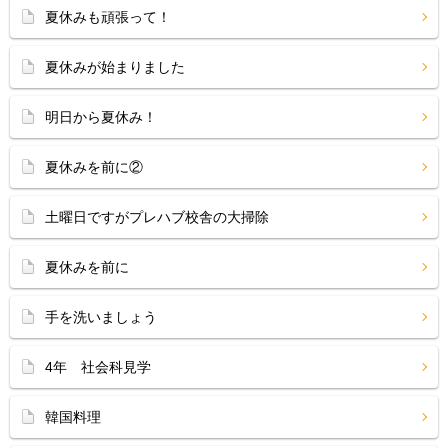
夏休みも頑張って！
夏休みが始まりました
明日から夏休み！
夏休みを前に②
土曜日ですがプレハブ校舎の大掃除
夏休みを前に
手を洗いましょう
4年 社会科見学
韓国料理