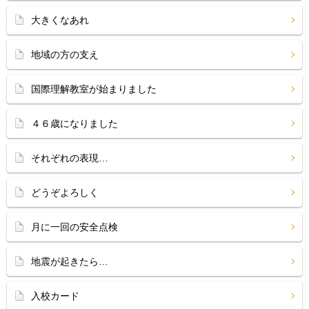
大きくなあれ
地域の方の支え
国際理解教室が始まりました
４６歳になりました
それぞれの表現…
どうぞよろしく
月に一回の安全点検
地震が起きたら…
入校カード