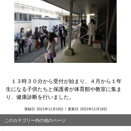
１３時３０分から受付が始まり、４月から１年
生になる子供たちと保護者が体育館や教室に集ま
り、健康診断を行いました。
登録日:
2021年11月18日
/
更新日:
2021年11月18日
このカテゴリー内の他のページ