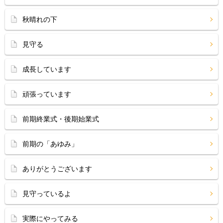
秋晴れの下
見守る
成長しています
頑張っています
前期終業式・後期始業式
前期の「あゆみ」
ありがとうございます
見守っているよ
実際にやってみる