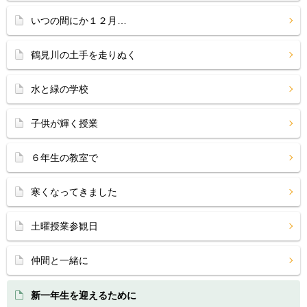
いつの間にか１２月…
鶴見川の土手を走りぬく
水と緑の学校
子供が輝く授業
６年生の教室で
寒くなってきました
土曜授業参観日
仲間と一緒に
新一年生を迎えるために