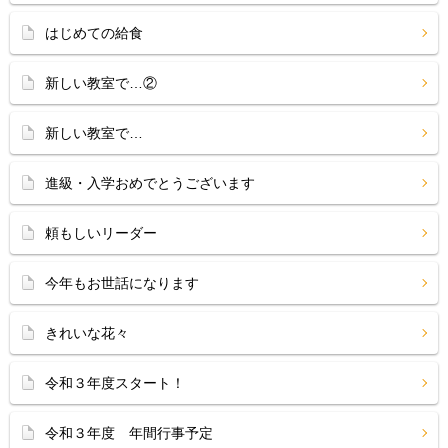
はじめての給食
新しい教室で…②
新しい教室で…
進級・入学おめでとうございます
頼もしいリーダー
今年もお世話になります
きれいな花々
令和３年度スタート！
令和３年度 年間行事予定