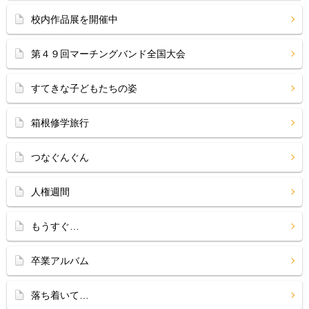
校内作品展を開催中
第４９回マーチングバンド全国大会
すてきな子どもたちの姿
箱根修学旅行
つなぐんぐん
人権週間
もうすぐ…
卒業アルバム
落ち着いて…