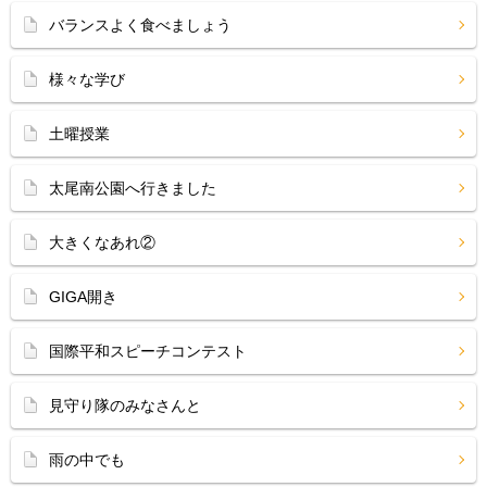
バランスよく食べましょう
様々な学び
土曜授業
太尾南公園へ行きました
大きくなあれ②
GIGA開き
国際平和スピーチコンテスト
見守り隊のみなさんと
雨の中でも