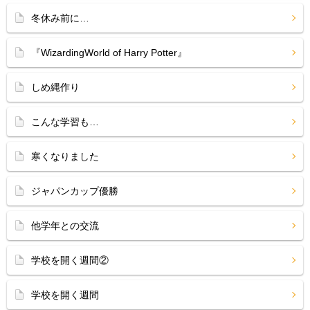
冬休み前に…
『WizardingWorld of Harry Potter』
しめ縄作り
こんな学習も…
寒くなりました
ジャパンカップ優勝
他学年との交流
学校を開く週間②
学校を開く週間