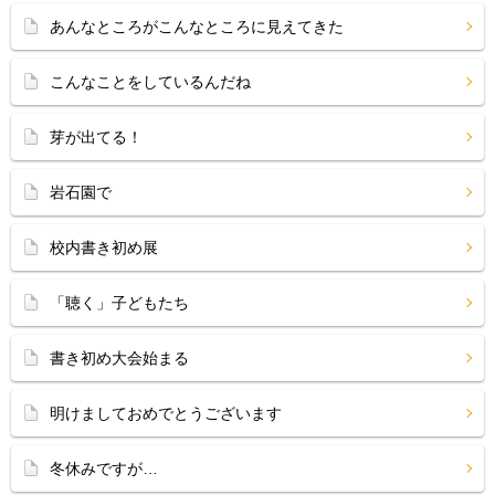
あんなところがこんなところに見えてきた
こんなことをしているんだね
芽が出てる！
岩石園で
校内書き初め展
「聴く」子どもたち
書き初め大会始まる
明けましておめでとうございます
冬休みですが…