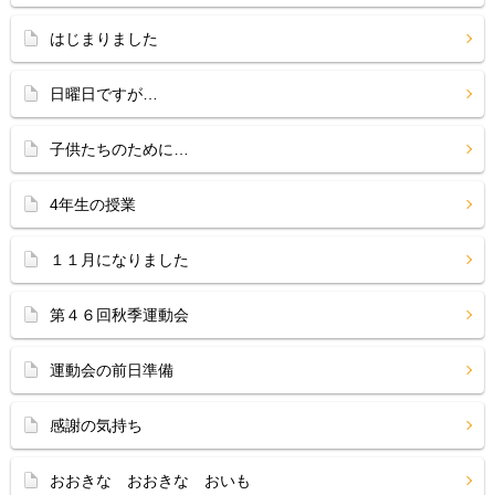
はじまりました
日曜日ですが…
子供たちのために…
4年生の授業
１１月になりました
第４６回秋季運動会
運動会の前日準備
感謝の気持ち
おおきな おおきな おいも