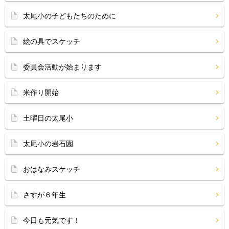
太尾小の子どもたちのために
絵の具でスケッチ
委員会活動が始まります
米作り開始
土曜日の太尾小
太尾小の岩石園
おはなみスケッチ
さすが６年生
今日も元気です！