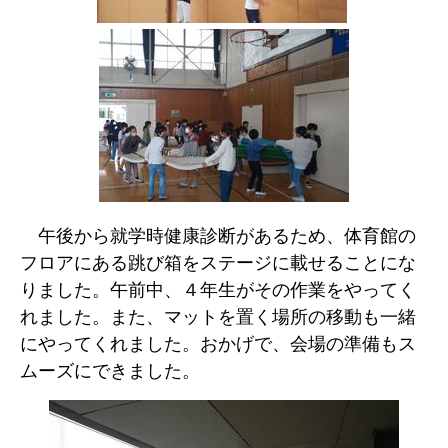
午後から就学時健康診断があるため、体育館の
フロアにある跳び箱をステージに載せることにな
りました。午前中、４年生がその作業をやってく
れました。また、マットを置く場所の移動も一緒
にやってくれました。おかげで、会場の準備もス
ムーズにできました。