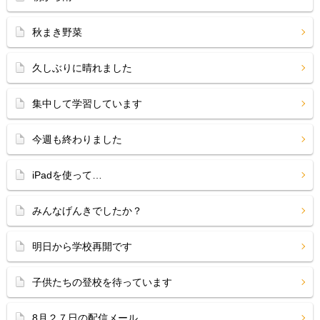
秋まき野菜
久しぶりに晴れました
集中して学習しています
今週も終わりました
iPadを使って…
みんなげんきでしたか？
明日から学校再開です
子供たちの登校を待っています
8月２７日の配信メール