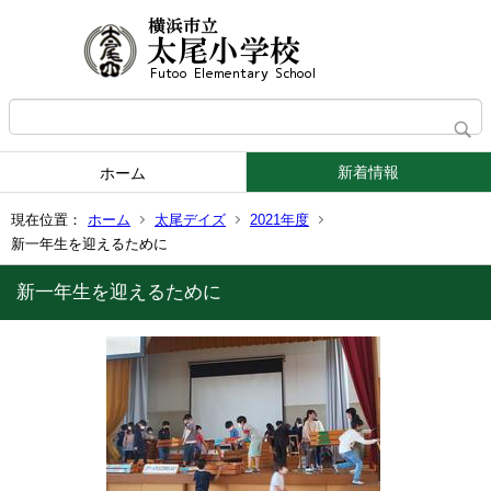
新着情報
ホーム
現在位置：
ホーム
太尾デイズ
2021年度
新一年生を迎えるために
新一年生を迎えるために