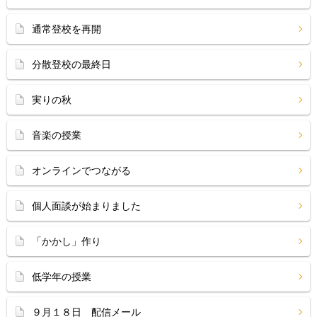
通常登校を再開
分散登校の最終日
実りの秋
音楽の授業
オンラインでつながる
個人面談が始まりました
「かかし」作り
低学年の授業
９月１８日 配信メール