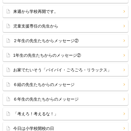
来週から学校再開です。
児童支援専任の先生から
２年生の先生たちからメッセージ②
1年生の先生たちからのメッセージ②
お家でたいそう「バイバイ・ごろごろ・リラックス」
６組の先生たちからのメッセージ
６年生の先生たちからのメッセージ
「考えろ！考えるな！」
今日は小学校開校の日