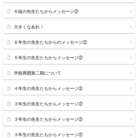
６組の先生たちからメッセージ②
大きくなあれ！
６年生の先生たちからのメッセージ②
５年生の先生たちからメッセージ②
学校再開第二期について
４年生の先生たちからメッセージ②
３年生の先生たちからメッセージ②
３年生の先生たちからメッセージ②
３年生の先生たちからメッセージ②