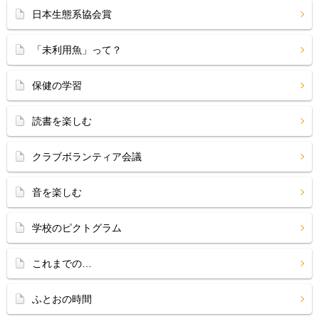
日本生態系協会賞
「未利用魚」って？
保健の学習
読書を楽しむ
クラブボランティア会議
音を楽しむ
学校のピクトグラム
これまでの…
ふとおの時間