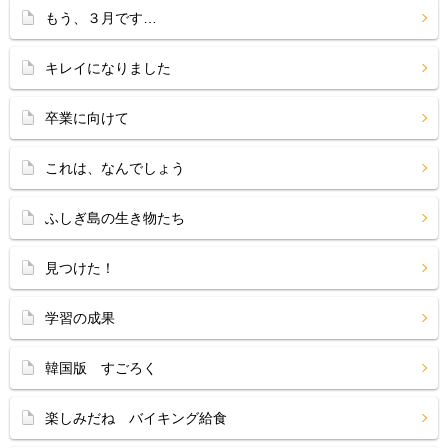
もう、３月です…
キレイになりました
卒業に向けて
これは、なんでしょう
ふしぎ島の生き物たち
見つけた！
学習の成果
韓国版 すごろく
楽しみだね バイキング給食