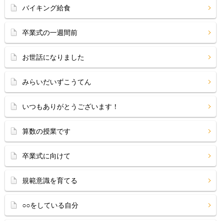
バイキング給食
卒業式の一週間前
お世話になりました
みらいだいずこうてん
いつもありがとうございます！
算数の授業です
卒業式に向けて
規範意識を育てる
○○をしている自分