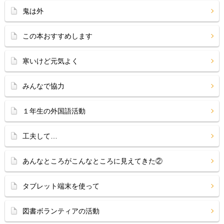
鬼は外
この本おすすめします
寒いけど元気よく
みんなで協力
１年生の外国語活動
工夫して…
あんなところがこんなところに見えてきた②
タブレット端末を使って
図書ボランティアの活動