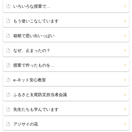
いろいろな授業で…
もう使いこなしています
箱根で思い出いっぱい
なぜ、止まったの？
授業で作ったものを…
e-ネット安心教室
ふるさと太尾防災担当者会議
先生たちも学んでいます
アジサイの花