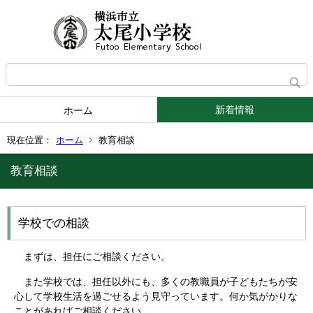
新着情報
ホーム
現在位置：
ホーム
教育相談
教育相談
学校での相談
まずは、担任にご相談ください。
また学校では、担任以外にも、多くの教職員が子どもたちが安
心して学校生活を過ごせるよう見守っています。何か気がかりな
ことがあればご相談ください。