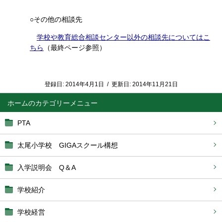
○その他の相談先
学校や教育総合相談センター以外の相談先についてはこ
ちら
（最終ページ参照）
登録日:
2014年4月1日
/
更新日:
2014年11月21日
ホーム
PTA
太尾小学校 GIGAスクール構想
入学説明会 Q＆A
学校紹介
学校経営