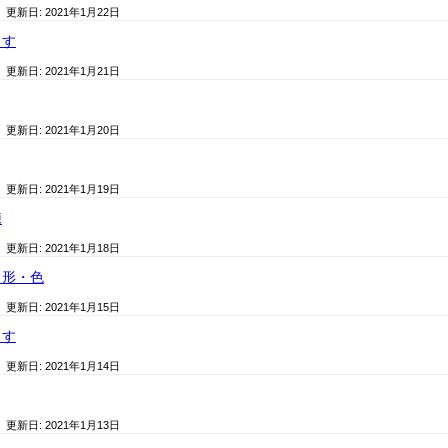
/ 更新日:
2021年1月22日
ます
/ 更新日:
2021年1月21日
/ 更新日:
2021年1月20日
/ 更新日:
2021年1月19日
練
/ 更新日:
2021年1月18日
、形・色
/ 更新日:
2021年1月15日
ます
/ 更新日:
2021年1月14日
/ 更新日:
2021年1月13日