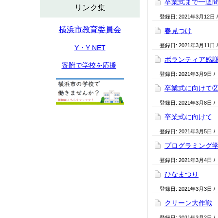
卒業式まで一週
リンク集
登録日:
2021年3月12日
横浜市教育委員会
春見つけ
登録日:
2021年3月11日
Y・Y NET
ボランティア感
寄附で学校を応援
登録日:
2021年3月9日
/
卒業式に向けて
登録日:
2021年3月8日
/
卒業式に向けて
登録日:
2021年3月5日
/
プログラミング
登録日:
2021年3月4日
/
ひなまつり
登録日:
2021年3月3日
/
クリーン大作戦
登録日:
2021年3月2日
/