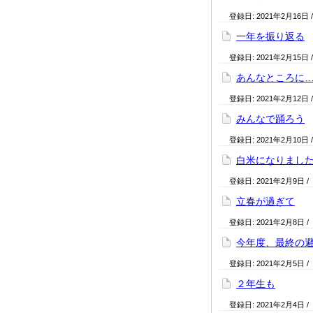
登録日:
2021年2月16日
一年を振り返る
登録日:
2021年2月15日
あんなところに
登録日:
2021年2月12日
みんなで踊ろう
登録日:
2021年2月10日
白米になりまし
登録日:
2021年2月9日
/
立春が過ぎて
登録日:
2021年2月8日
/
今年度、最終の
登録日:
2021年2月5日
/
２年生も
登録日:
2021年2月4日
/