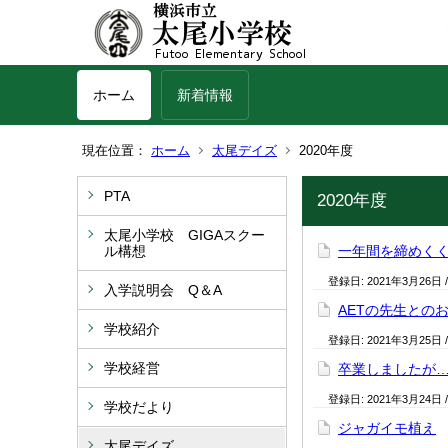
ホーム
新着情報
現在位置：
ホーム
太尾デイズ
2020年度
PTA
2020年度
太尾小学校 GIGAスクー
ル構想
一年間を締めく
登録日:
2021年3月26日
入学説明会 Q＆A
AETの先生との
学校紹介
登録日:
2021年3月25日
学校経営
卒業しましたが
登録日:
2021年3月24日
学校だより
ジャガイモ植え
太尾デイズ