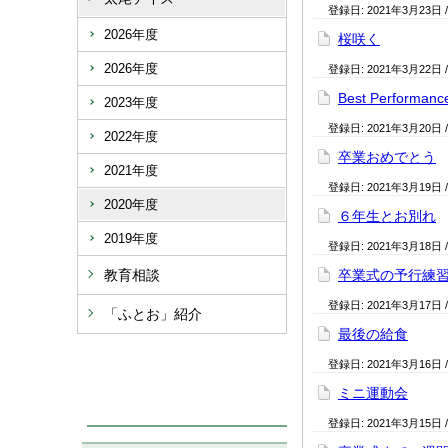
登録日:
2021年3月23日
2026年度
桜咲く
2026年度
登録日:
2021年3月22日
Best Performanc
2023年度
登録日:
2021年3月20日
2022年度
卒業おめでとう
2021年度
登録日:
2021年3月19日
2020年度
６年生とお別れ
2019年度
登録日:
2021年3月18日
教育相談
卒業式の予行練
登録日:
2021年3月17日
「ふとお」紹介
最後の給食
登録日:
2021年3月16日
ミニ運動会
登録日:
2021年3月15日