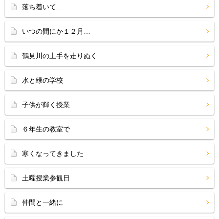
落ち着いて…
いつの間にか１２月…
鶴見川の土手を走りぬく
水と緑の学校
子供が輝く授業
６年生の教室で
寒くなってきました
土曜授業参観日
仲間と一緒に