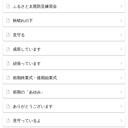
ふるさと太尾防災練習会
秋晴れの下
見守る
成長しています
頑張っています
前期終業式・後期始業式
前期の「あゆみ」
ありがとうございます
見守っているよ