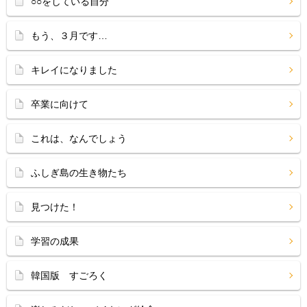
○○をしている自分
もう、３月です…
キレイになりました
卒業に向けて
これは、なんでしょう
ふしぎ島の生き物たち
見つけた！
学習の成果
韓国版 すごろく