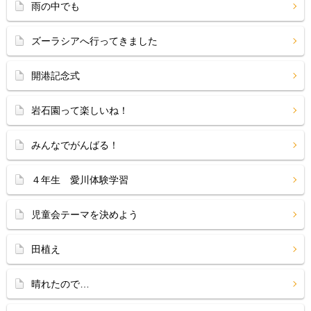
雨の中でも
ズーラシアへ行ってきました
開港記念式
岩石園って楽しいね！
みんなでがんばる！
４年生 愛川体験学習
児童会テーマを決めよう
田植え
晴れたので…