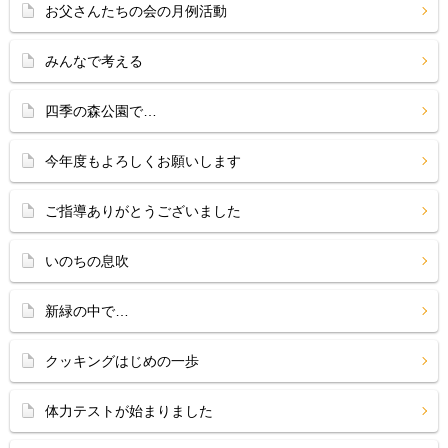
お父さんたちの会の月例活動
みんなで考える
四季の森公園で…
今年度もよろしくお願いします
ご指導ありがとうございました
いのちの息吹
新緑の中で…
クッキングはじめの一歩
体力テストが始まりました