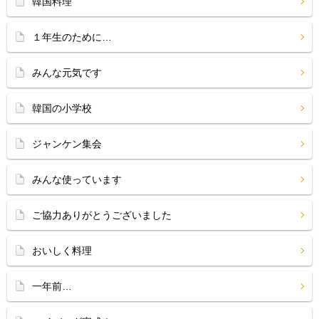
韓国料理
１年生のために…
みんな元気です
韓国の小学校
ジャンケン集会
みんな使っています
ご協力ありがとうございました
おいしく料理
一年前…