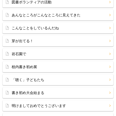
図書ボランティアの活動
あんなところがこんなところに見えてきた
こんなことをしているんだね
芽が出てる！
岩石園で
校内書き初め展
「聴く」子どもたち
書き初め大会始まる
明けましておめでとうございます