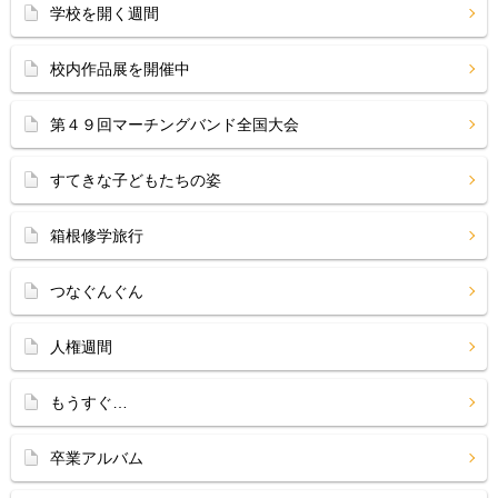
学校を開く週間
校内作品展を開催中
第４９回マーチングバンド全国大会
すてきな子どもたちの姿
箱根修学旅行
つなぐんぐん
人権週間
もうすぐ…
卒業アルバム