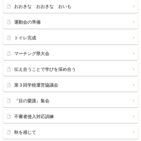
おおきな おおきな おいも
運動会の準備
トイレ完成
マーチング県大会
伝え合うことで学びを深め合う
第３回学校運営協議会
『目の愛護』集会
不審者侵入対応訓練
秋を感じて