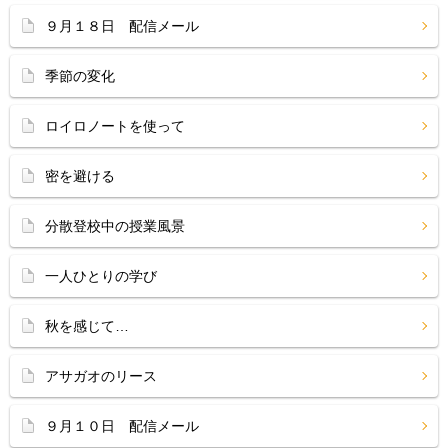
９月１８日 配信メール
季節の変化
ロイロノートを使って
密を避ける
分散登校中の授業風景
一人ひとりの学び
秋を感じて…
アサガオのリース
９月１０日 配信メール