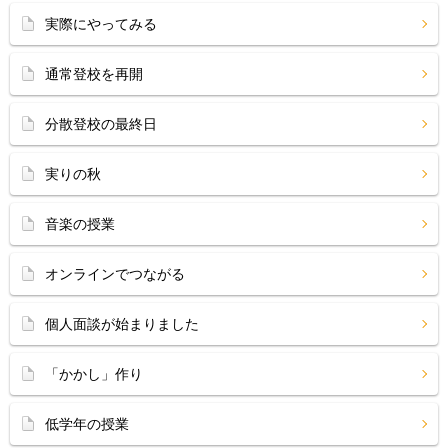
実際にやってみる
通常登校を再開
分散登校の最終日
実りの秋
音楽の授業
オンラインでつながる
個人面談が始まりました
「かかし」作り
低学年の授業