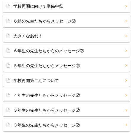
学校再開に向けて準備中③
６組の先生たちからメッセージ②
大きくなあれ！
６年生の先生たちからのメッセージ②
５年生の先生たちからメッセージ②
学校再開第二期について
４年生の先生たちからメッセージ②
３年生の先生たちからメッセージ②
３年生の先生たちからメッセージ②