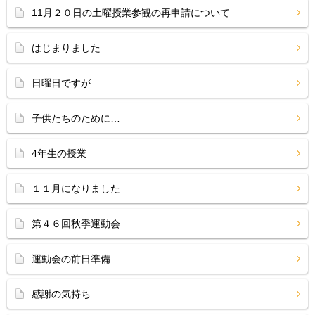
11月２０日の土曜授業参観の再申請について
はじまりました
日曜日ですが…
子供たちのために…
4年生の授業
１１月になりました
第４６回秋季運動会
運動会の前日準備
感謝の気持ち