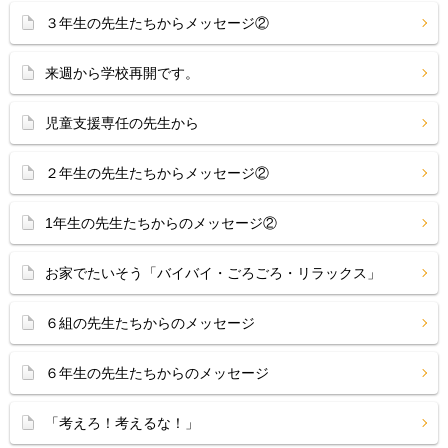
３年生の先生たちからメッセージ②
来週から学校再開です。
児童支援専任の先生から
２年生の先生たちからメッセージ②
1年生の先生たちからのメッセージ②
お家でたいそう「バイバイ・ごろごろ・リラックス」
６組の先生たちからのメッセージ
６年生の先生たちからのメッセージ
「考えろ！考えるな！」