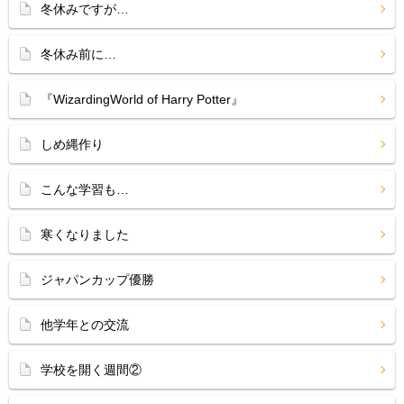
冬休みですが…
冬休み前に…
『WizardingWorld of Harry Potter』
しめ縄作り
こんな学習も…
寒くなりました
ジャパンカップ優勝
他学年との交流
学校を開く週間②