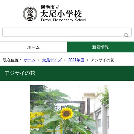
新着情報
ホーム
現在位置：
ホーム
太尾デイズ
2021年度
アジサイの花
アジサイの花