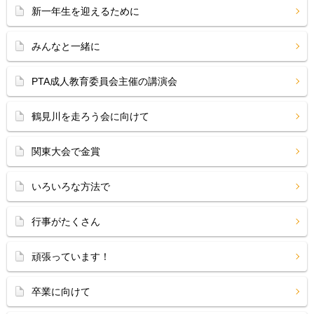
新一年生を迎えるために
みんなと一緒に
PTA成人教育委員会主催の講演会
鶴見川を走ろう会に向けて
関東大会で金賞
いろいろな方法で
行事がたくさん
頑張っています！
卒業に向けて