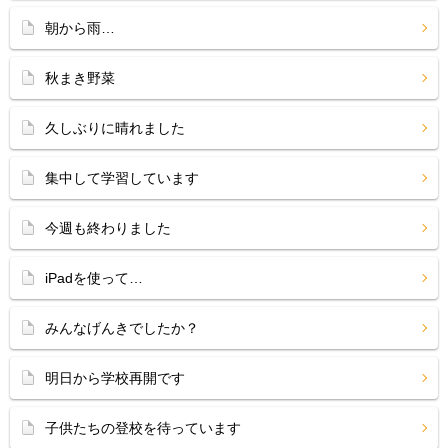
朝から雨…
秋まき野菜
久しぶりに晴れました
集中して学習しています
今週も終わりました
iPadを使って…
みんなげんきでしたか？
明日から学校再開です
子供たちの登校を待っています