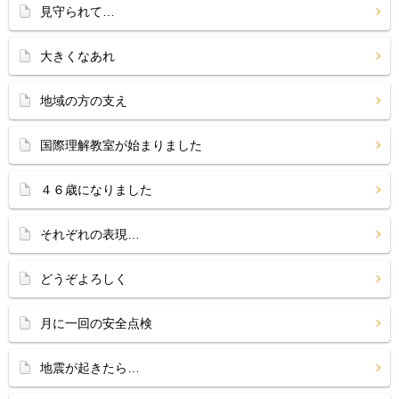
見守られて…
大きくなあれ
地域の方の支え
国際理解教室が始まりました
４６歳になりました
それぞれの表現…
どうぞよろしく
月に一回の安全点検
地震が起きたら…