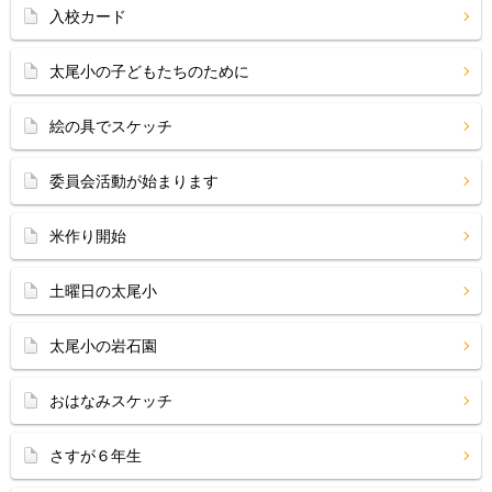
入校カード
太尾小の子どもたちのために
絵の具でスケッチ
委員会活動が始まります
米作り開始
土曜日の太尾小
太尾小の岩石園
おはなみスケッチ
さすが６年生