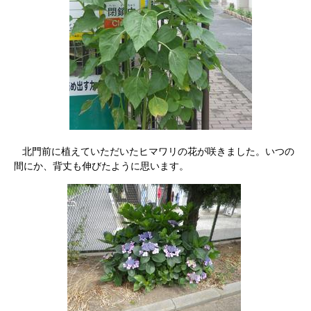
北門前に植えていただいたヒマワリの花が咲きました。いつの
間にか、背丈も伸びたように思います。