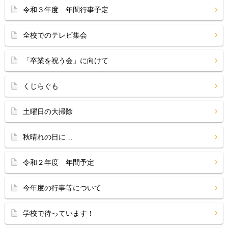
令和３年度 年間行事予定
全校でのテレビ集会
「卒業を祝う会」に向けて
くじらぐも
土曜日の大掃除
秋晴れの日に…
令和２年度 年間予定
今年度の行事等について
学校で待っています！