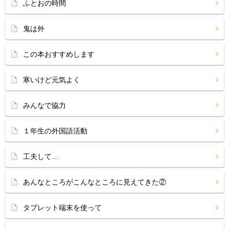
ふとおの時間
鬼は外
この本おすすめします
寒いけど元気よく
みんなで協力
１年生の外国語活動
工夫して…
あんなところがこんなところに見えてきた②
タブレット端末を使って