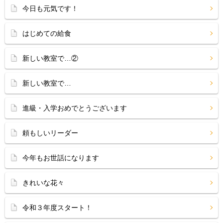
今日も元気です！
はじめての給食
新しい教室で…②
新しい教室で…
進級・入学おめでとうございます
頼もしいリーダー
今年もお世話になります
きれいな花々
令和３年度スタート！