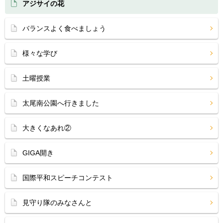
アジサイの花
バランスよく食べましょう
様々な学び
土曜授業
太尾南公園へ行きました
大きくなあれ②
GIGA開き
国際平和スピーチコンテスト
見守り隊のみなさんと