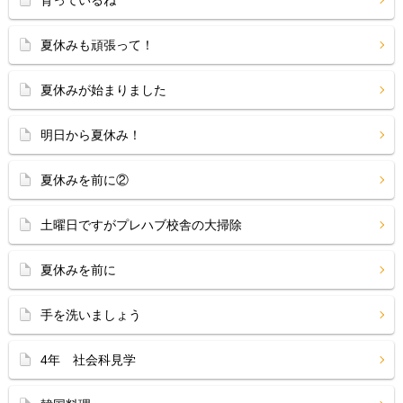
育っているね
夏休みも頑張って！
夏休みが始まりました
明日から夏休み！
夏休みを前に②
土曜日ですがプレハブ校舎の大掃除
夏休みを前に
手を洗いましょう
4年 社会科見学