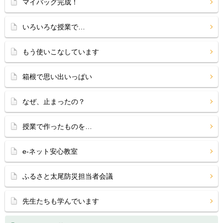
マイバッグ完成！
いろいろな授業で…
もう使いこなしています
箱根で思い出いっぱい
なぜ、止まったの？
授業で作ったものを…
e-ネット安心教室
ふるさと太尾防災担当者会議
先生たちも学んでいます