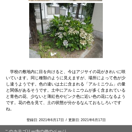
学校の敷地内に目を向けると、今はアジサイの花がきれいに咲
いています。同じ種類のように見えますが、場所によって色が少
し違うようです。色の違いは土に含まれる「アルミニウム」の量
と関係があるそうです。土中にアルミニウムが多く含まれている
と青色の花、少ないと薄紅色やピンク色に近い色の花になるよう
です。花の色を見て、土の状態が分かるなんておもしろいです
ね。
登録日:
2021年6月17日
/
更新日:
2021年6月17日
このカテゴリー内の他のページ