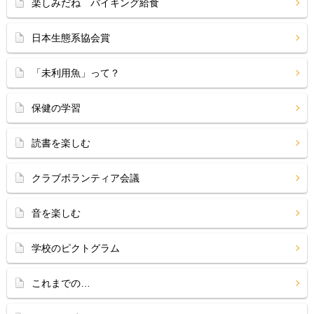
楽しみだね バイキング給食
日本生態系協会賞
「未利用魚」って？
保健の学習
読書を楽しむ
クラブボランティア会議
音を楽しむ
学校のピクトグラム
これまでの…