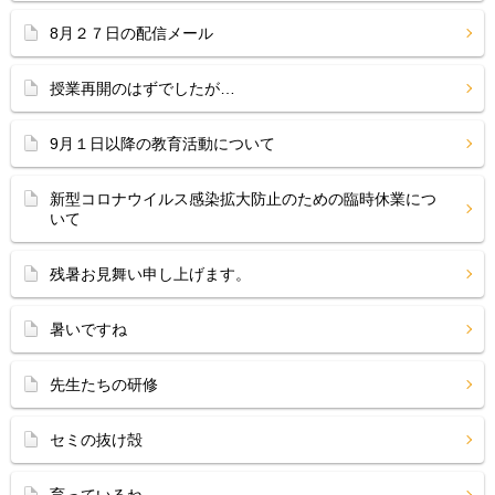
8月２７日の配信メール
授業再開のはずでしたが…
9月１日以降の教育活動について
新型コロナウイルス感染拡大防止のための臨時休業につ
いて
残暑お見舞い申し上げます。
暑いですね
先生たちの研修
セミの抜け殻