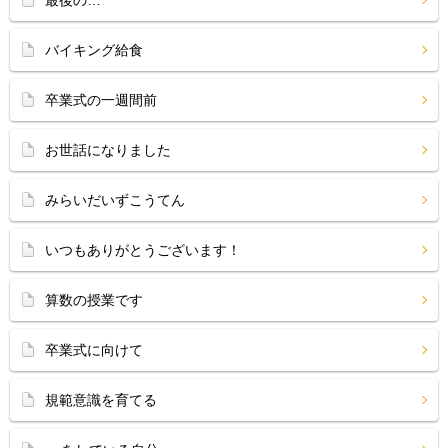
最後の…
バイキング給食
卒業式の一週間前
お世話になりました
みらいだいずこうてん
いつもありがとうございます！
算数の授業です
卒業式に向けて
規範意識を育てる