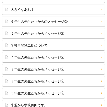
大きくなあれ！
６年生の先生たちからのメッセージ②
５年生の先生たちからメッセージ②
学校再開第二期について
４年生の先生たちからメッセージ②
３年生の先生たちからメッセージ②
３年生の先生たちからメッセージ②
３年生の先生たちからメッセージ②
来週から学校再開です。