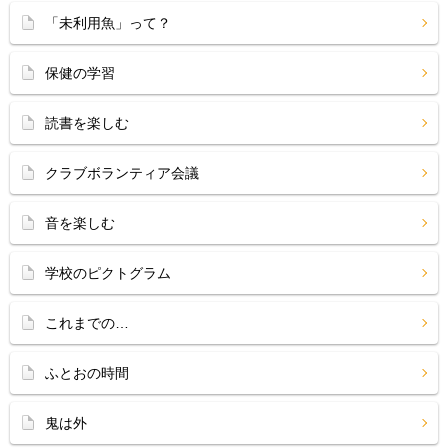
「未利用魚」って？
保健の学習
読書を楽しむ
クラブボランティア会議
音を楽しむ
学校のピクトグラム
これまでの…
ふとおの時間
鬼は外