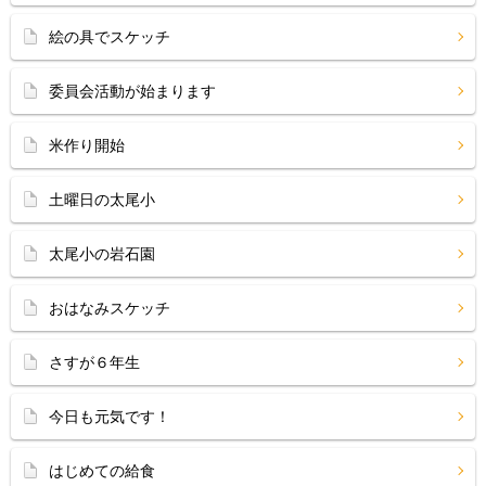
絵の具でスケッチ
委員会活動が始まります
米作り開始
土曜日の太尾小
太尾小の岩石園
おはなみスケッチ
さすが６年生
今日も元気です！
はじめての給食