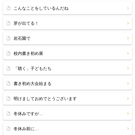
こんなことをしているんだね
芽が出てる！
岩石園で
校内書き初め展
「聴く」子どもたち
書き初め大会始まる
明けましておめでとうございます
冬休みですが…
冬休み前に…