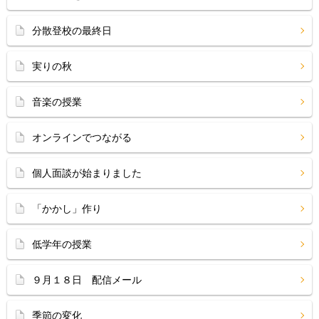
分散登校の最終日
実りの秋
音楽の授業
オンラインでつながる
個人面談が始まりました
「かかし」作り
低学年の授業
９月１８日 配信メール
季節の変化