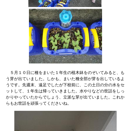
５月１０日に種をまいた１年生の植木鉢をのぞいてみると、も
う芽が出ていました。しかも、まいた種全部が芽を出しているよ
うです。先週末、遠足でしたが下校前に、この土日の分の水をセ
ットして、１年生は帰っていきました。水やりなどの世話をしっ
かりやっていたからでしょう、立派な芽が出ていました。これか
らもお世話を頑張ってくださいね。