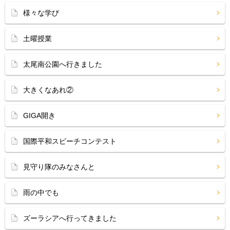
様々な学び
土曜授業
太尾南公園へ行きました
大きくなあれ②
GIGA開き
国際平和スピーチコンテスト
見守り隊のみなさんと
雨の中でも
ズーラシアへ行ってきました