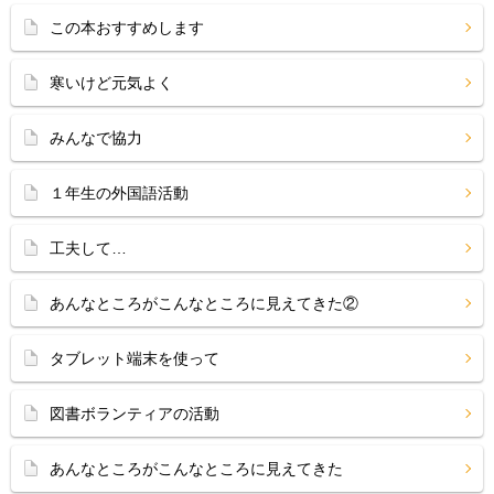
この本おすすめします
寒いけど元気よく
みんなで協力
１年生の外国語活動
工夫して…
あんなところがこんなところに見えてきた②
タブレット端末を使って
図書ボランティアの活動
あんなところがこんなところに見えてきた