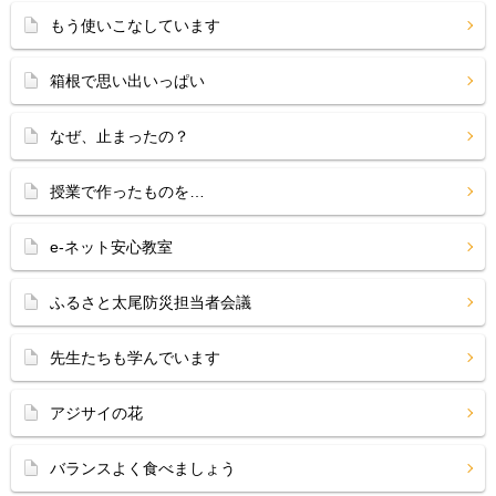
もう使いこなしています
箱根で思い出いっぱい
なぜ、止まったの？
授業で作ったものを…
e-ネット安心教室
ふるさと太尾防災担当者会議
先生たちも学んでいます
アジサイの花
バランスよく食べましょう