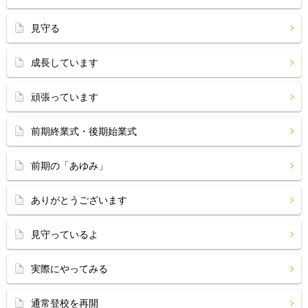
見守る
成長しています
頑張っています
前期終業式・後期始業式
前期の「あゆみ」
ありがとうございます
見守っているよ
実際にやってみる
通常登校を再開