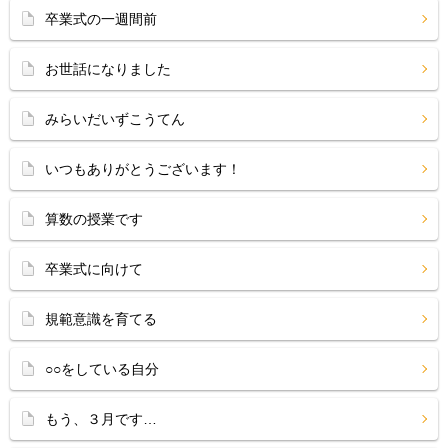
卒業式の一週間前
お世話になりました
みらいだいずこうてん
いつもありがとうございます！
算数の授業です
卒業式に向けて
規範意識を育てる
○○をしている自分
もう、３月です…