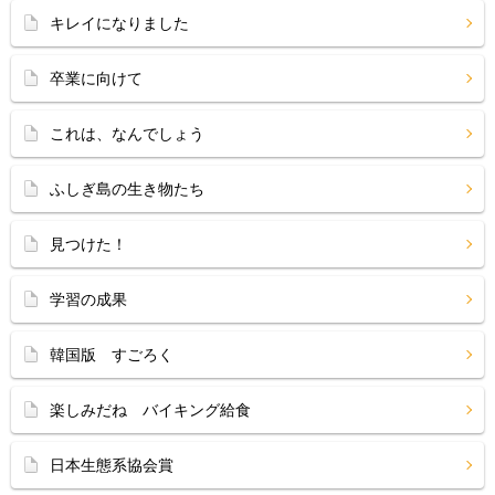
キレイになりました
卒業に向けて
これは、なんでしょう
ふしぎ島の生き物たち
見つけた！
学習の成果
韓国版 すごろく
楽しみだね バイキング給食
日本生態系協会賞