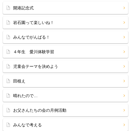
開港記念式
岩石園って楽しいね！
みんなでがんばる！
４年生 愛川体験学習
児童会テーマを決めよう
田植え
晴れたので…
お父さんたちの会の月例活動
みんなで考える