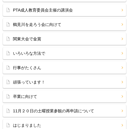
PTA成人教育委員会主催の講演会
鶴見川を走ろう会に向けて
関東大会で金賞
いろいろな方法で
行事がたくさん
頑張っています！
卒業に向けて
11月２０日の土曜授業参観の再申請について
はじまりました