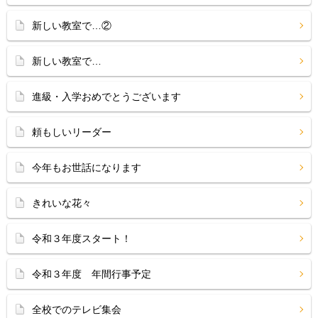
新しい教室で…②
新しい教室で…
進級・入学おめでとうございます
頼もしいリーダー
今年もお世話になります
きれいな花々
令和３年度スタート！
令和３年度 年間行事予定
全校でのテレビ集会