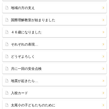
地域の方の支え
国際理解教室が始まりました
４６歳になりました
それぞれの表現…
どうぞよろしく
月に一回の安全点検
地震が起きたら…
入校カード
太尾小の子どもたちのために