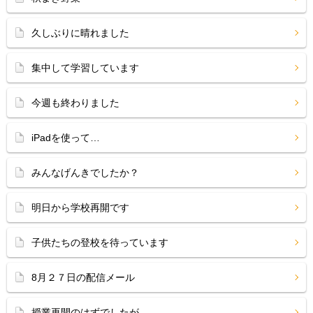
久しぶりに晴れました
集中して学習しています
今週も終わりました
iPadを使って…
みんなげんきでしたか？
明日から学校再開です
子供たちの登校を待っています
8月２７日の配信メール
授業再開のはずでしたが…