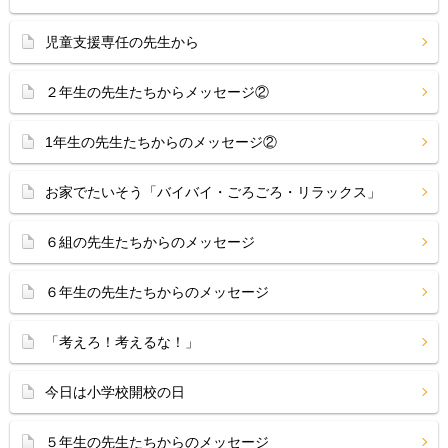
児童支援専任の先生から
２年生の先生たちからメッセージ②
1年生の先生たちからのメッセージ②
お家でたいそう「バイバイ・ごろごろ・リラックス」
６組の先生たちからのメッセージ
６年生の先生たちからのメッセージ
「考えろ！考えるな！」
今日は小学校開校の日
５年生の先生たちからのメッセージ