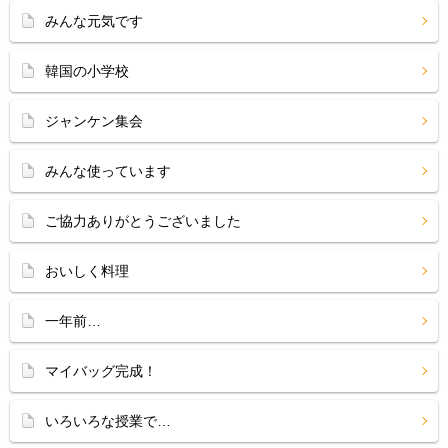
みんな元気です
韓国の小学校
ジャンケン集会
みんな使っています
ご協力ありがとうございました
おいしく料理
一年前…
マイバッグ完成！
いろいろな授業で…