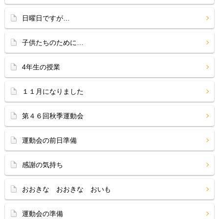
日曜日ですが…
子供たちのために…
4年生の授業
１１月になりました
第４６回秋季運動会
運動会の前日準備
感謝の気持ち
おおきな おおきな おいも
運動会の準備