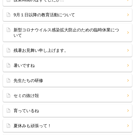
9月１日以降の教育活動について
新型コロナウイルス感染拡大防止のための臨時休業につ
いて
残暑お見舞い申し上げます。
暑いですね
先生たちの研修
セミの抜け殻
育っているね
夏休みも頑張って！