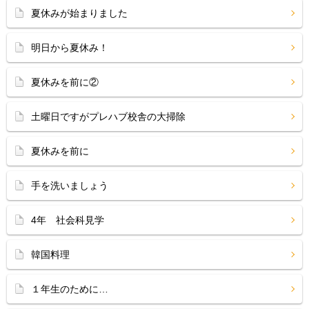
夏休みが始まりました
明日から夏休み！
夏休みを前に②
土曜日ですがプレハブ校舎の大掃除
夏休みを前に
手を洗いましょう
4年 社会科見学
韓国料理
１年生のために…