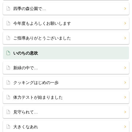
四季の森公園で…
今年度もよろしくお願いします
ご指導ありがとうございました
いのちの息吹
新緑の中で…
クッキングはじめの一歩
体力テストが始まりました
見守られて…
大きくなあれ