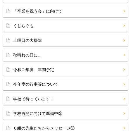
「卒業を祝う会」に向けて
くじらぐも
土曜日の大掃除
秋晴れの日に…
令和２年度 年間予定
今年度の行事等について
学校で待っています！
学校再開に向けて準備中③
６組の先生たちからメッセージ②