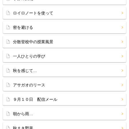
ロイロノートを使って
密を避ける
分散登校中の授業風景
一人ひとりの学び
秋を感じて…
アサガオのリース
９月１０日 配信メール
朝から雨…
秋まき野菜