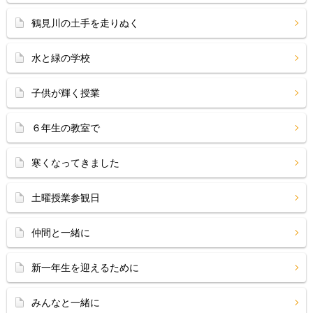
鶴見川の土手を走りぬく
水と緑の学校
子供が輝く授業
６年生の教室で
寒くなってきました
土曜授業参観日
仲間と一緒に
新一年生を迎えるために
みんなと一緒に