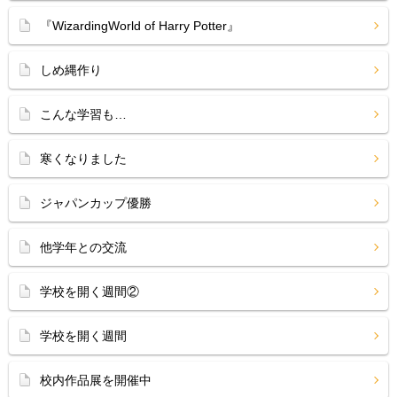
『WizardingWorld of Harry Potter』
しめ縄作り
こんな学習も…
寒くなりました
ジャパンカップ優勝
他学年との交流
学校を開く週間②
学校を開く週間
校内作品展を開催中