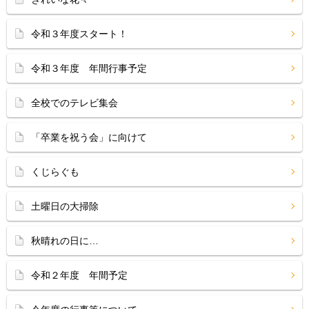
令和３年度スタート！
令和３年度 年間行事予定
全校でのテレビ集会
「卒業を祝う会」に向けて
くじらぐも
土曜日の大掃除
秋晴れの日に…
令和２年度 年間予定