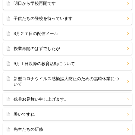
明日から学校再開です
子供たちの登校を待っています
8月２７日の配信メール
授業再開のはずでしたが…
9月１日以降の教育活動について
新型コロナウイルス感染拡大防止のための臨時休業につ
いて
残暑お見舞い申し上げます。
暑いですね
先生たちの研修