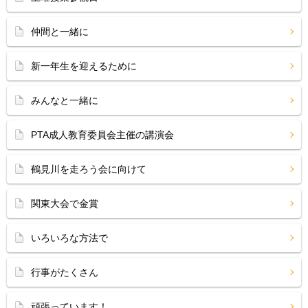
仲間と一緒に
新一年生を迎えるために
みんなと一緒に
PTA成人教育委員会主催の講演会
鶴見川を走ろう会に向けて
関東大会で金賞
いろいろな方法で
行事がたくさん
頑張っています！