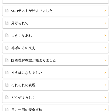
体力テストが始まりました
見守られて…
大きくなあれ
地域の方の支え
国際理解教室が始まりました
４６歳になりました
それぞれの表現…
どうぞよろしく
月に一回の安全点検