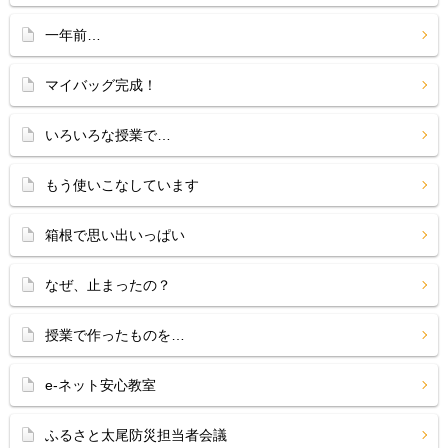
一年前…
マイバッグ完成！
いろいろな授業で…
もう使いこなしています
箱根で思い出いっぱい
なぜ、止まったの？
授業で作ったものを…
e-ネット安心教室
ふるさと太尾防災担当者会議