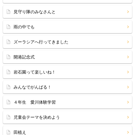
見守り隊のみなさんと
雨の中でも
ズーラシアへ行ってきました
開港記念式
岩石園って楽しいね！
みんなでがんばる！
４年生 愛川体験学習
児童会テーマを決めよう
田植え