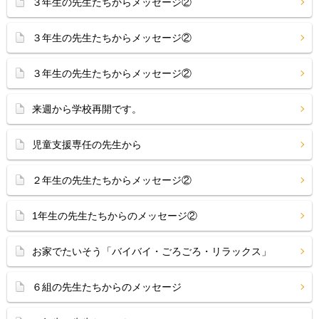
３年生の先生たちからメッセージ②
３年生の先生たちからメッセージ②
３年生の先生たちからメッセージ②
来週から学校再開です。
児童支援専任の先生から
２年生の先生たちからメッセージ②
1年生の先生たちからのメッセージ②
お家でたいそう「バイバイ・ごろごろ・リラックス」
６組の先生たちからのメッセージ