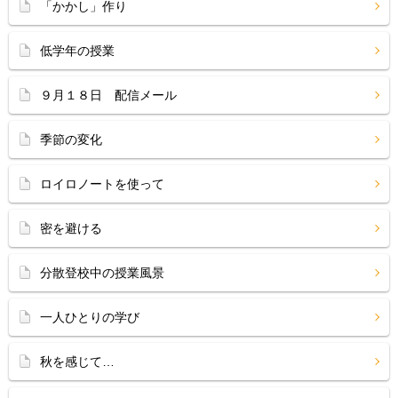
「かかし」作り
低学年の授業
９月１８日 配信メール
季節の変化
ロイロノートを使って
密を避ける
分散登校中の授業風景
一人ひとりの学び
秋を感じて…