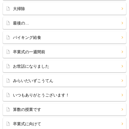
大掃除
最後の…
バイキング給食
卒業式の一週間前
お世話になりました
みらいだいずこうてん
いつもありがとうございます！
算数の授業です
卒業式に向けて