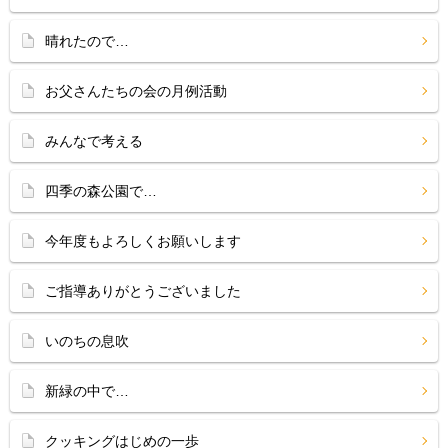
晴れたので…
お父さんたちの会の月例活動
みんなで考える
四季の森公園で…
今年度もよろしくお願いします
ご指導ありがとうございました
いのちの息吹
新緑の中で…
クッキングはじめの一歩