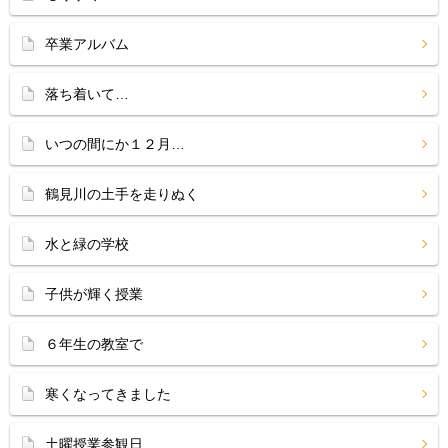
卒業アルバム
落ち着いて…
いつの間にか１２月…
鶴見川の土手を走りぬく
水と緑の学校
子供が輝く授業
６年生の教室で
寒くなってきました
土曜授業参観日