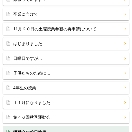
卒業に向けて
11月２０日の土曜授業参観の再申請について
はじまりました
日曜日ですが…
子供たちのために…
4年生の授業
１１月になりました
第４６回秋季運動会