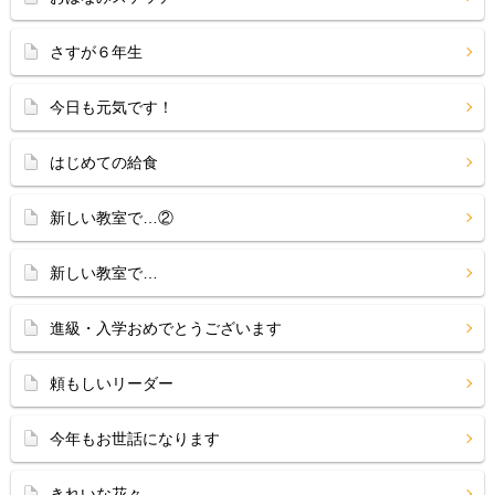
さすが６年生
今日も元気です！
はじめての給食
新しい教室で…②
新しい教室で…
進級・入学おめでとうございます
頼もしいリーダー
今年もお世話になります
きれいな花々