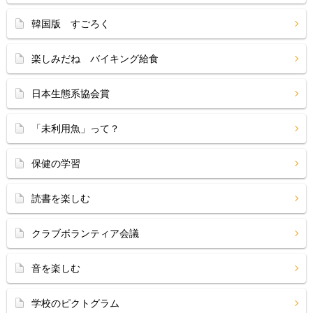
韓国版 すごろく
楽しみだね バイキング給食
日本生態系協会賞
「未利用魚」って？
保健の学習
読書を楽しむ
クラブボランティア会議
音を楽しむ
学校のピクトグラム