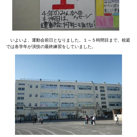
いよいよ、運動会前日となりました。１～５時間目まで、校庭
では各学年が演技の最終練習をしていました。