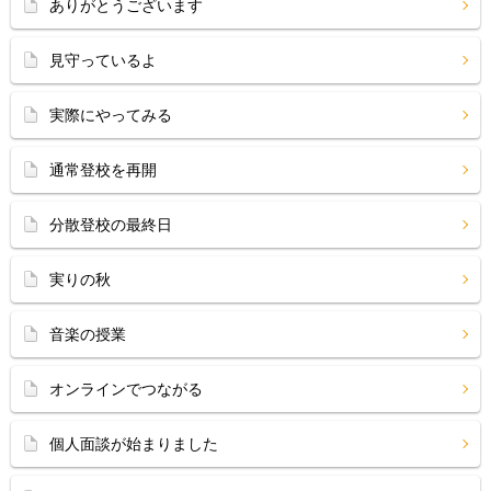
ありがとうございます
見守っているよ
実際にやってみる
通常登校を再開
分散登校の最終日
実りの秋
音楽の授業
オンラインでつながる
個人面談が始まりました