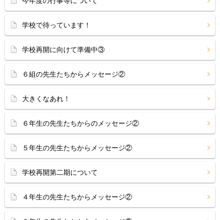
今年度の行事等について
学校で待っています！
学校再開に向けて準備中③
６組の先生たちからメッセージ②
大きくなあれ！
６年生の先生たちからのメッセージ②
５年生の先生たちからメッセージ②
学校再開第二期について
４年生の先生たちからメッセージ②