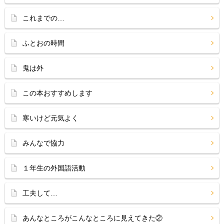
これまでの…
ふとおの時間
鬼は外
この本おすすめします
寒いけど元気よく
みんなで協力
１年生の外国語活動
工夫して…
あんなところがこんなところに見えてきた②