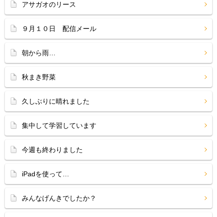
アサガオのリース
９月１０日 配信メール
朝から雨…
秋まき野菜
久しぶりに晴れました
集中して学習しています
今週も終わりました
iPadを使って…
みんなげんきでしたか？