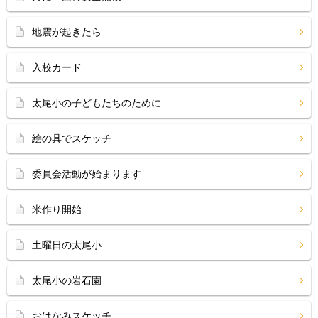
地震が起きたら…
入校カード
太尾小の子どもたちのために
絵の具でスケッチ
委員会活動が始まります
米作り開始
土曜日の太尾小
太尾小の岩石園
おはなみスケッチ