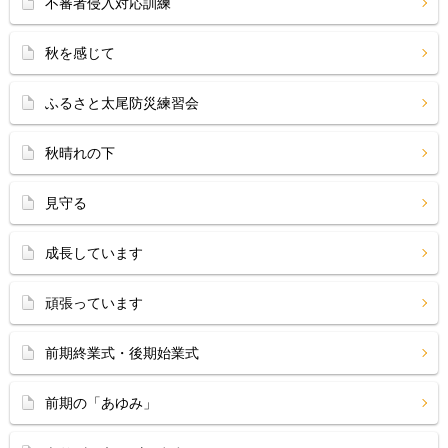
不審者侵入対応訓練
秋を感じて
ふるさと太尾防災練習会
秋晴れの下
見守る
成長しています
頑張っています
前期終業式・後期始業式
前期の「あゆみ」