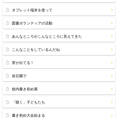
タブレット端末を使って
図書ボランティアの活動
あんなところがこんなところに見えてきた
こんなことをしているんだね
芽が出てる！
岩石園で
校内書き初め展
「聴く」子どもたち
書き初め大会始まる