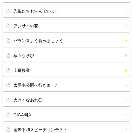
先生たちも学んでいます
アジサイの花
バランスよく食べましょう
様々な学び
土曜授業
太尾南公園へ行きました
大きくなあれ②
GIGA開き
国際平和スピーチコンテスト