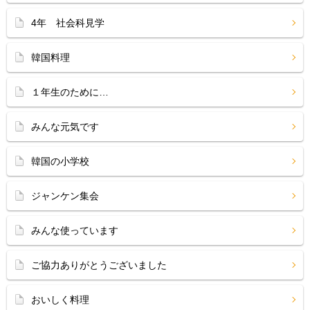
4年 社会科見学
韓国料理
１年生のために…
みんな元気です
韓国の小学校
ジャンケン集会
みんな使っています
ご協力ありがとうございました
おいしく料理