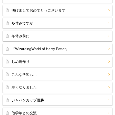
明けましておめでとうございます
冬休みですが…
冬休み前に…
『WizardingWorld of Harry Potter』
しめ縄作り
こんな学習も…
寒くなりました
ジャパンカップ優勝
他学年との交流