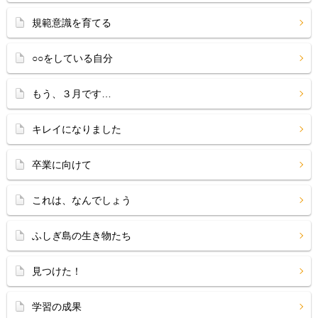
規範意識を育てる
○○をしている自分
もう、３月です…
キレイになりました
卒業に向けて
これは、なんでしょう
ふしぎ島の生き物たち
見つけた！
学習の成果