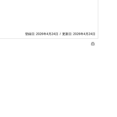
登録日:
2026年4月24日
/
更新日:
2026年4月24日