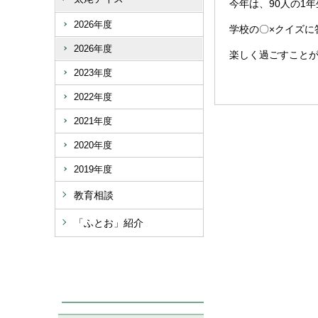
今年は、90人の1
2026年度
学校の〇×クイズに
2026年度
楽しく過ごすこと
2023年度
2022年度
2021年度
2020年度
2019年度
教育相談
「ふとお」紹介