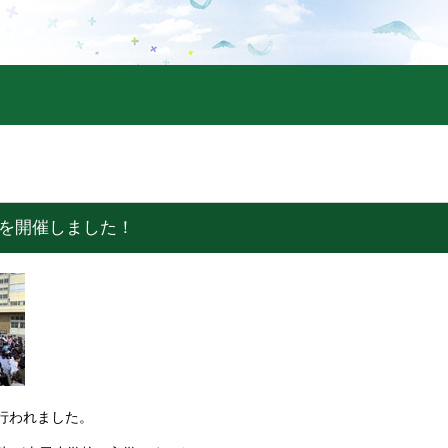
会を開催しました！
行われました。