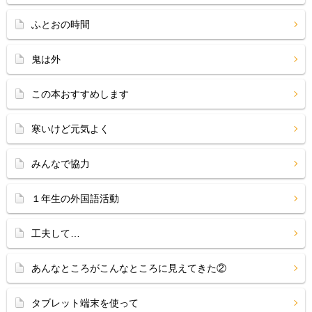
ふとおの時間
鬼は外
この本おすすめします
寒いけど元気よく
みんなで協力
１年生の外国語活動
工夫して…
あんなところがこんなところに見えてきた②
タブレット端末を使って