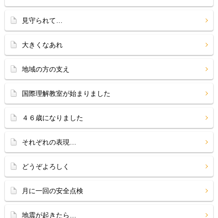
見守られて…
大きくなあれ
地域の方の支え
国際理解教室が始まりました
４６歳になりました
それぞれの表現…
どうぞよろしく
月に一回の安全点検
地震が起きたら…