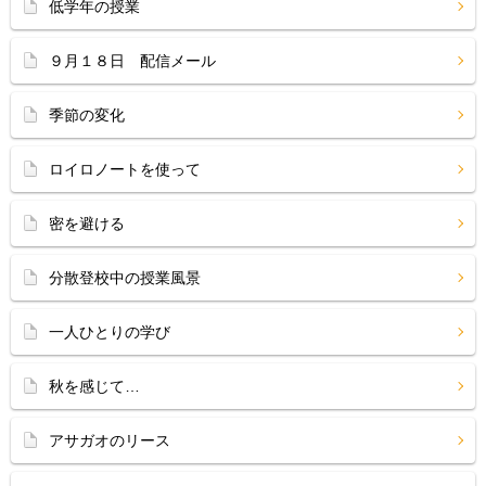
低学年の授業
９月１８日 配信メール
季節の変化
ロイロノートを使って
密を避ける
分散登校中の授業風景
一人ひとりの学び
秋を感じて…
アサガオのリース