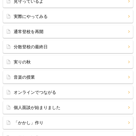
見守っているよ
実際にやってみる
通常登校を再開
分散登校の最終日
実りの秋
音楽の授業
オンラインでつながる
個人面談が始まりました
「かかし」作り