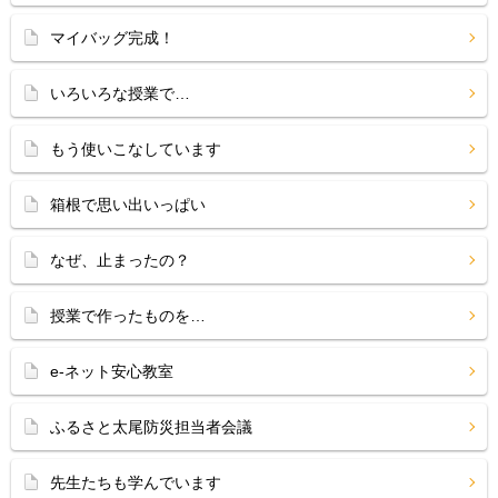
マイバッグ完成！
いろいろな授業で…
もう使いこなしています
箱根で思い出いっぱい
なぜ、止まったの？
授業で作ったものを…
e-ネット安心教室
ふるさと太尾防災担当者会議
先生たちも学んでいます