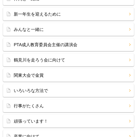
新一年生を迎えるために
みんなと一緒に
PTA成人教育委員会主催の講演会
鶴見川を走ろう会に向けて
関東大会で金賞
いろいろな方法で
行事がたくさん
頑張っています！
卒業に向けて