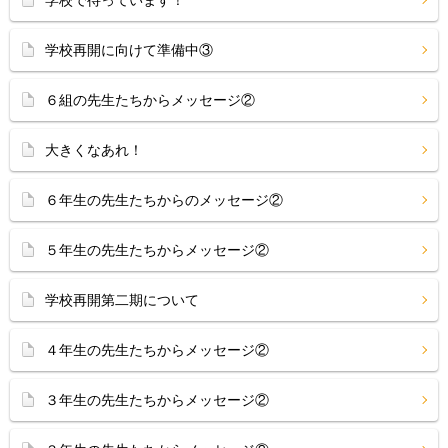
学校で待っています！
学校再開に向けて準備中③
６組の先生たちからメッセージ②
大きくなあれ！
６年生の先生たちからのメッセージ②
５年生の先生たちからメッセージ②
学校再開第二期について
４年生の先生たちからメッセージ②
３年生の先生たちからメッセージ②