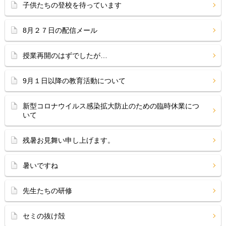
子供たちの登校を待っています
8月２７日の配信メール
授業再開のはずでしたが…
9月１日以降の教育活動について
新型コロナウイルス感染拡大防止のための臨時休業につ
いて
残暑お見舞い申し上げます。
暑いですね
先生たちの研修
セミの抜け殻