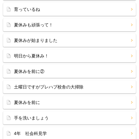
育っているね
夏休みも頑張って！
夏休みが始まりました
明日から夏休み！
夏休みを前に②
土曜日ですがプレハブ校舎の大掃除
夏休みを前に
手を洗いましょう
4年 社会科見学