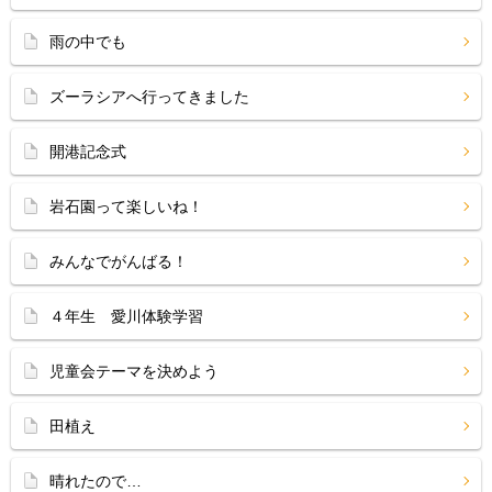
雨の中でも
ズーラシアへ行ってきました
開港記念式
岩石園って楽しいね！
みんなでがんばる！
４年生 愛川体験学習
児童会テーマを決めよう
田植え
晴れたので…