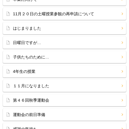
11月２０日の土曜授業参観の再申請について
はじまりました
日曜日ですが…
子供たちのために…
4年生の授業
１１月になりました
第４６回秋季運動会
運動会の前日準備