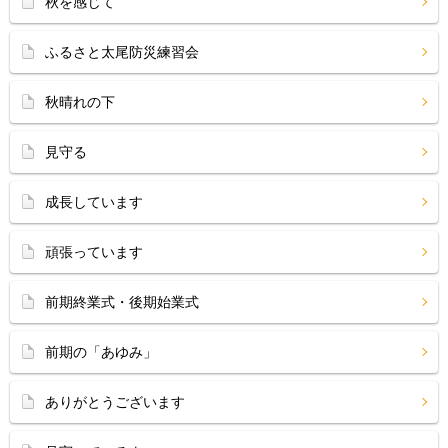
秋を感じて
ふるさと太尾防災練習会
秋晴れの下
見守る
成長しています
頑張っています
前期終業式・後期始業式
前期の「あゆみ」
ありがとうございます