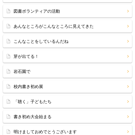
図書ボランティアの活動
あんなところがこんなところに見えてきた
こんなことをしているんだね
芽が出てる！
岩石園で
校内書き初め展
「聴く」子どもたち
書き初め大会始まる
明けましておめでとうございます