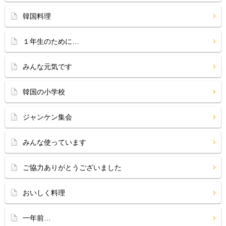
韓国料理
１年生のために…
みんな元気です
韓国の小学校
ジャンケン集会
みんな使っています
ご協力ありがとうございました
おいしく料理
一年前…