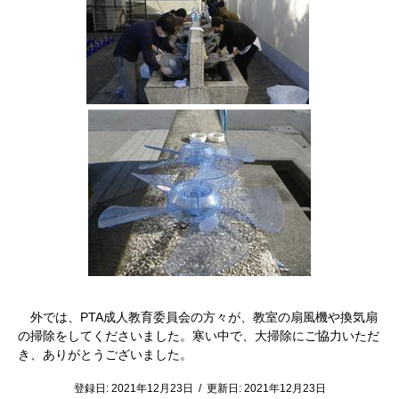
外では、
PTA
成人教育委員会の方々が、教室の扇風機や換気扇
の掃除をしてくださいました。寒い中で、大掃除にご協力いただ
き、ありがとうございました。
登録日:
2021年12月23日
/
更新日:
2021年12月23日