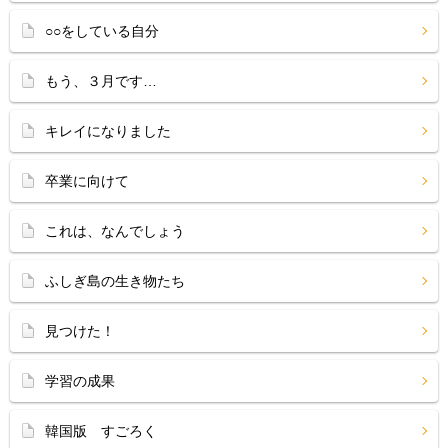
○○をしている自分
もう、３月です…
キレイになりました
卒業に向けて
これは、なんでしょう
ふしぎ島の生き物たち
見つけた！
学習の成果
韓国版 すごろく