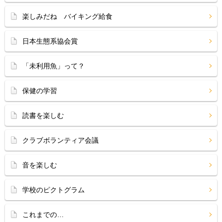
楽しみだね バイキング給食
日本生態系協会賞
「未利用魚」って？
保健の学習
読書を楽しむ
クラブボランティア会議
音を楽しむ
学校のピクトグラム
これまでの…