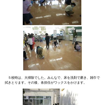
５校時は、大掃除でした。みんなで、床を洗剤で磨き、雑巾で
拭きとります。その後、各担任がワックスをかけます。