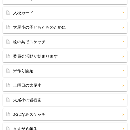
入校カード
太尾小の子どもたちのために
絵の具でスケッチ
委員会活動が始まります
米作り開始
土曜日の太尾小
太尾小の岩石園
おはなみスケッチ
さすが６年生