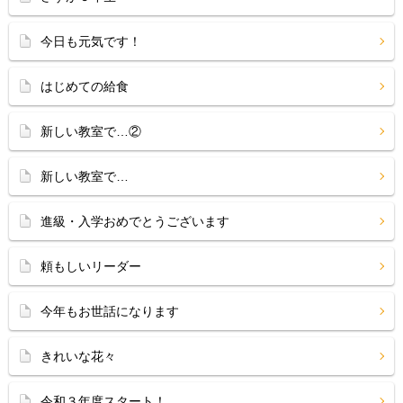
今日も元気です！
はじめての給食
新しい教室で…②
新しい教室で…
進級・入学おめでとうございます
頼もしいリーダー
今年もお世話になります
きれいな花々
令和３年度スタート！