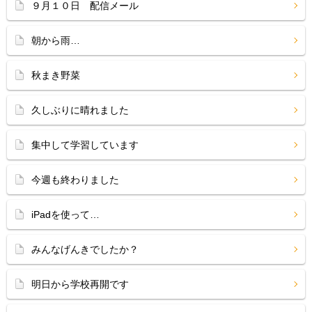
９月１０日 配信メール
朝から雨…
秋まき野菜
久しぶりに晴れました
集中して学習しています
今週も終わりました
iPadを使って…
みんなげんきでしたか？
明日から学校再開です