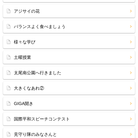
アジサイの花
バランスよく食べましょう
様々な学び
土曜授業
太尾南公園へ行きました
大きくなあれ②
GIGA開き
国際平和スピーチコンテスト
見守り隊のみなさんと