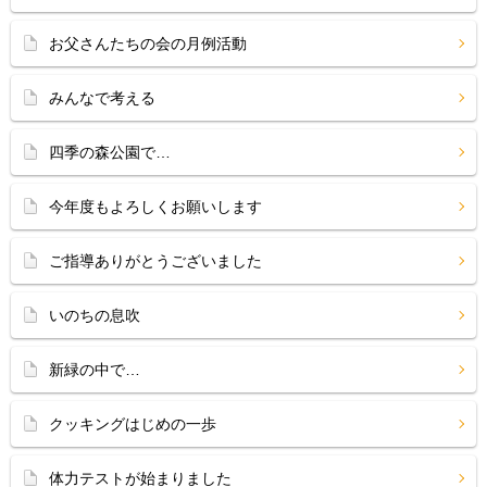
お父さんたちの会の月例活動
みんなで考える
四季の森公園で…
今年度もよろしくお願いします
ご指導ありがとうございました
いのちの息吹
新緑の中で…
クッキングはじめの一歩
体力テストが始まりました