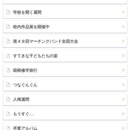
学校を開く週間
校内作品展を開催中
第４９回マーチングバンド全国大会
すてきな子どもたちの姿
箱根修学旅行
つなぐんぐん
人権週間
もうすぐ…
卒業アルバム