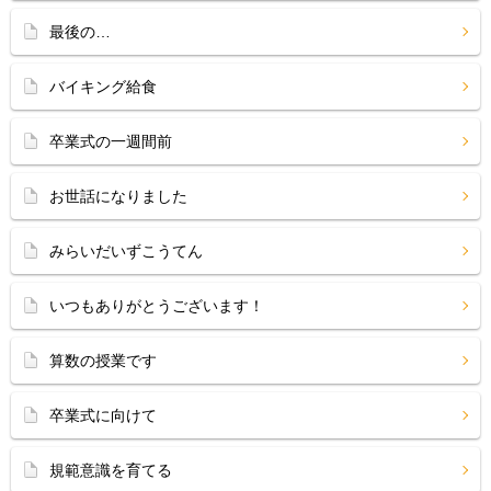
最後の…
バイキング給食
卒業式の一週間前
お世話になりました
みらいだいずこうてん
いつもありがとうございます！
算数の授業です
卒業式に向けて
規範意識を育てる