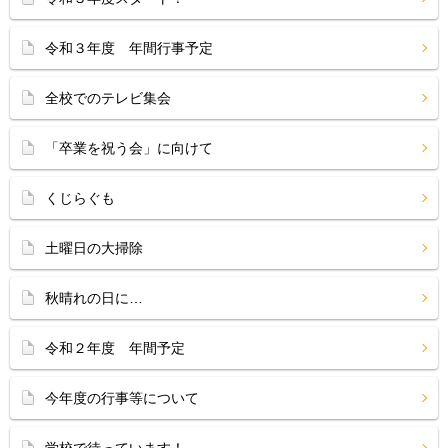
令和３年度 年間行事予定
全校でのテレビ集会
「卒業を祝う会」に向けて
くじらぐも
土曜日の大掃除
秋晴れの日に…
令和２年度 年間予定
今年度の行事等について