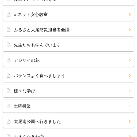
e-ネット安心教室
ふるさと太尾防災担当者会議
先生たちも学んでいます
アジサイの花
バランスよく食べましょう
様々な学び
土曜授業
太尾南公園へ行きました
大きくなあれ②