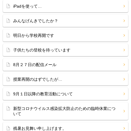
iPadを使って…
みんなげんきでしたか？
明日から学校再開です
子供たちの登校を待っています
8月２７日の配信メール
授業再開のはずでしたが…
9月１日以降の教育活動について
新型コロナウイルス感染拡大防止のための臨時休業につ
いて
残暑お見舞い申し上げます。