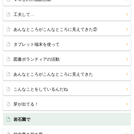
工夫して…
あんなところがこんなところに見えてきた②
タブレット端末を使って
図書ボランティアの活動
あんなところがこんなところに見えてきた
こんなことをしているんだね
芽が出てる！
岩石園で