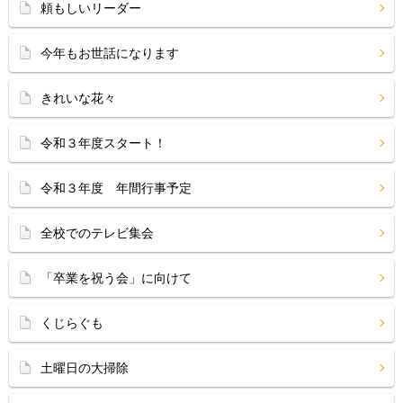
頼もしいリーダー
今年もお世話になります
きれいな花々
令和３年度スタート！
令和３年度 年間行事予定
全校でのテレビ集会
「卒業を祝う会」に向けて
くじらぐも
土曜日の大掃除