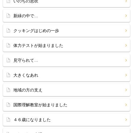
いのちの息吹
新緑の中で…
クッキングはじめの一歩
体力テストが始まりました
見守られて…
大きくなあれ
地域の方の支え
国際理解教室が始まりました
４６歳になりました