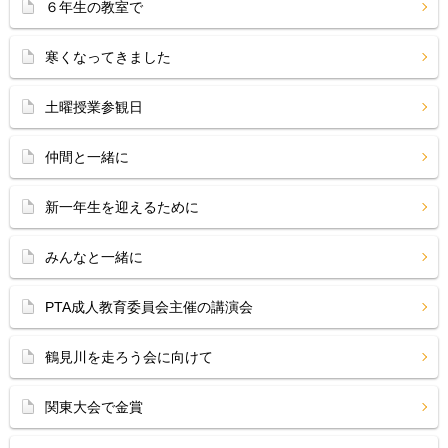
６年生の教室で
寒くなってきました
土曜授業参観日
仲間と一緒に
新一年生を迎えるために
みんなと一緒に
PTA成人教育委員会主催の講演会
鶴見川を走ろう会に向けて
関東大会で金賞