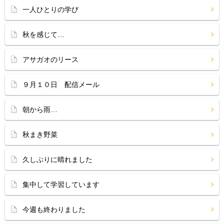
一人ひとりの学び
秋を感じて…
アサガオのリース
９月１０日 配信メール
朝から雨…
秋まき野菜
久しぶりに晴れました
集中して学習しています
今週も終わりました