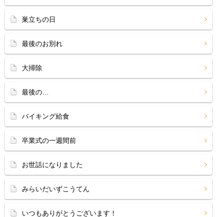
巣立ちの日
最後のお別れ
大掃除
最後の…
バイキング給食
卒業式の一週間前
お世話になりました
みらいだいずこうてん
いつもありがとうございます！