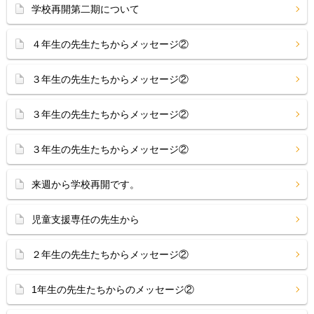
学校再開第二期について
４年生の先生たちからメッセージ②
３年生の先生たちからメッセージ②
３年生の先生たちからメッセージ②
３年生の先生たちからメッセージ②
来週から学校再開です。
児童支援専任の先生から
２年生の先生たちからメッセージ②
1年生の先生たちからのメッセージ②