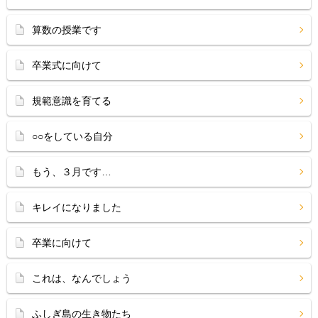
算数の授業です
卒業式に向けて
規範意識を育てる
○○をしている自分
もう、３月です…
キレイになりました
卒業に向けて
これは、なんでしょう
ふしぎ島の生き物たち