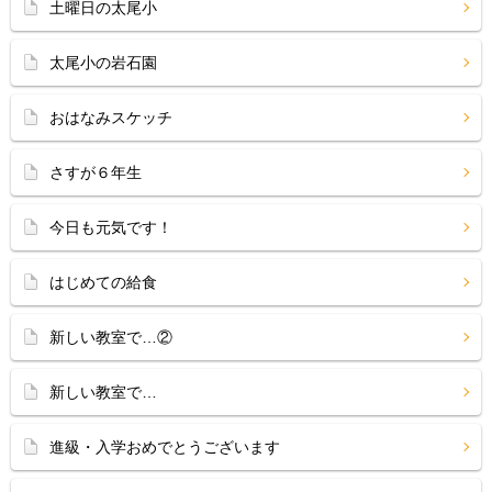
土曜日の太尾小
太尾小の岩石園
おはなみスケッチ
さすが６年生
今日も元気です！
はじめての給食
新しい教室で…②
新しい教室で…
進級・入学おめでとうございます