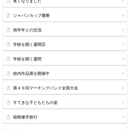
寒くなりました
ジャパンカップ優勝
他学年との交流
学校を開く週間②
学校を開く週間
校内作品展を開催中
第４９回マーチングバンド全国大会
すてきな子どもたちの姿
箱根修学旅行