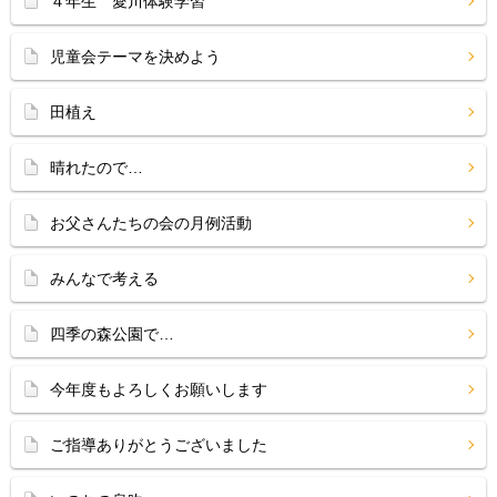
４年生 愛川体験学習
児童会テーマを決めよう
田植え
晴れたので…
お父さんたちの会の月例活動
みんなで考える
四季の森公園で…
今年度もよろしくお願いします
ご指導ありがとうございました