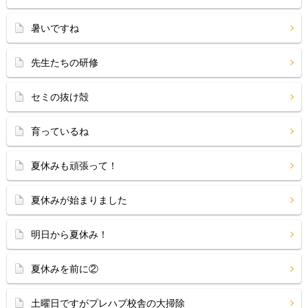
暑いですね
先生たちの研修
セミの抜け殻
育っているね
夏休みも頑張って！
夏休みが始まりました
明日から夏休み！
夏休みを前に②
土曜日ですがプレハブ校舎の大掃除