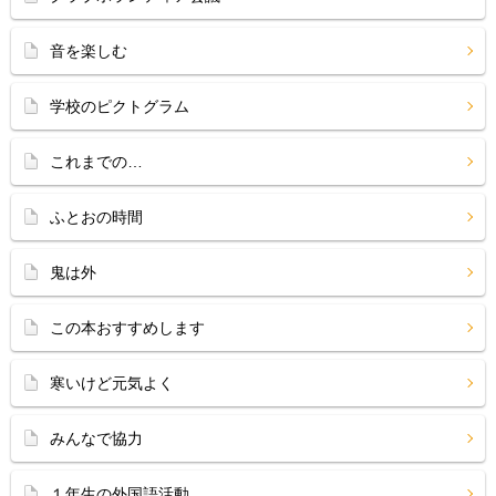
音を楽しむ
学校のピクトグラム
これまでの…
ふとおの時間
鬼は外
この本おすすめします
寒いけど元気よく
みんなで協力
１年生の外国語活動