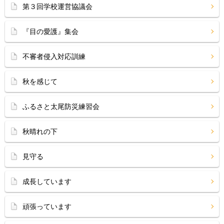
第３回学校運営協議会
『目の愛護』集会
不審者侵入対応訓練
秋を感じて
ふるさと太尾防災練習会
秋晴れの下
見守る
成長しています
頑張っています