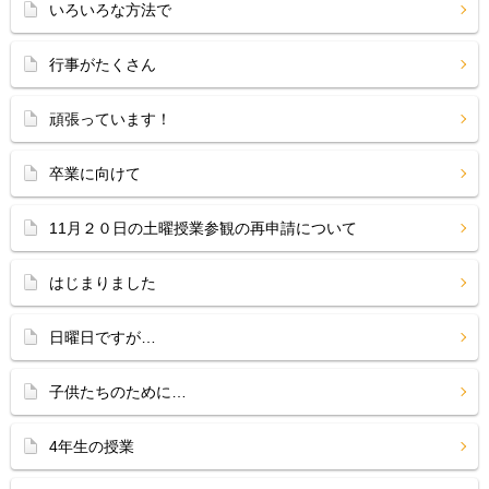
いろいろな方法で
行事がたくさん
頑張っています！
卒業に向けて
11月２０日の土曜授業参観の再申請について
はじまりました
日曜日ですが…
子供たちのために…
4年生の授業