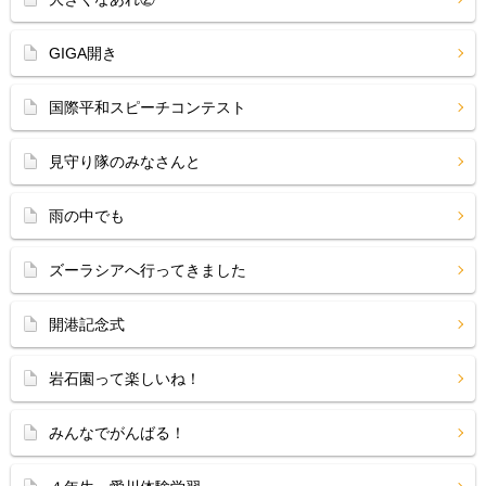
GIGA開き
国際平和スピーチコンテスト
見守り隊のみなさんと
雨の中でも
ズーラシアへ行ってきました
開港記念式
岩石園って楽しいね！
みんなでがんばる！