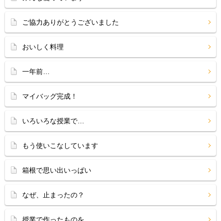
ご協力ありがとうございました
おいしく料理
一年前…
マイバッグ完成！
いろいろな授業で…
もう使いこなしています
箱根で思い出いっぱい
なぜ、止まったの？
授業で作ったものを…