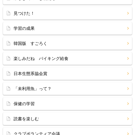
見つけた！
学習の成果
韓国版 すごろく
楽しみだね バイキング給食
日本生態系協会賞
「未利用魚」って？
保健の学習
読書を楽しむ
クラブボランティア会議