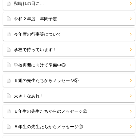
秋晴れの日に…
令和２年度 年間予定
今年度の行事等について
学校で待っています！
学校再開に向けて準備中③
６組の先生たちからメッセージ②
大きくなあれ！
６年生の先生たちからのメッセージ②
５年生の先生たちからメッセージ②