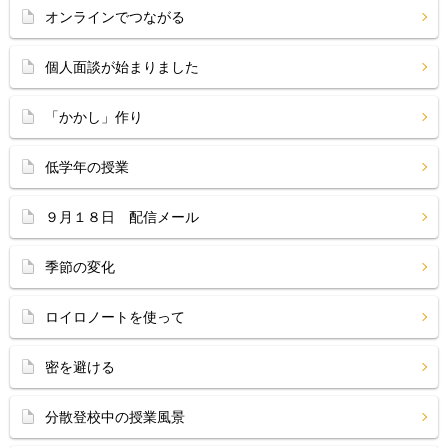
オンラインでつながる
個人面談が始まりました
「かかし」作り
低学年の授業
９月１８日 配信メール
季節の変化
ロイロノートを使って
密を避ける
分散登校中の授業風景