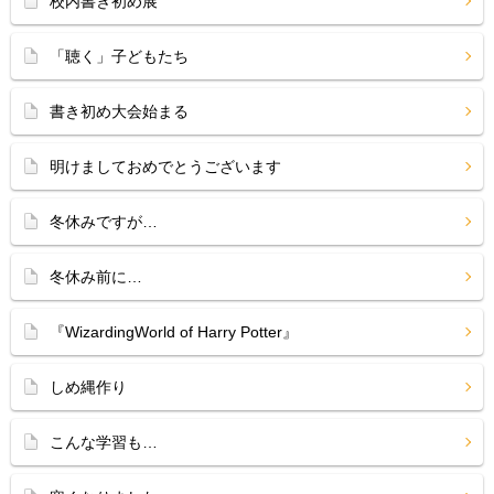
校内書き初め展
「聴く」子どもたち
書き初め大会始まる
明けましておめでとうございます
冬休みですが…
冬休み前に…
『WizardingWorld of Harry Potter』
しめ縄作り
こんな学習も…