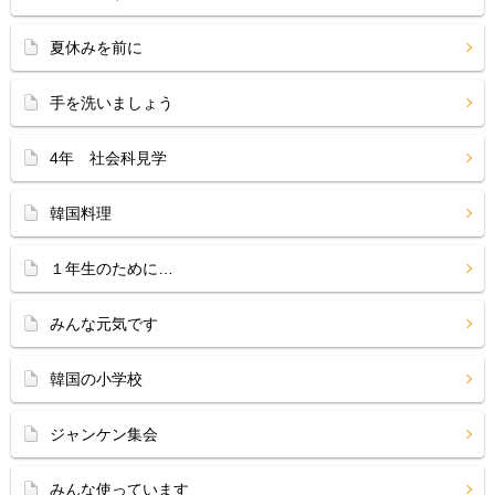
夏休みを前に
手を洗いましょう
4年 社会科見学
韓国料理
１年生のために…
みんな元気です
韓国の小学校
ジャンケン集会
みんな使っています