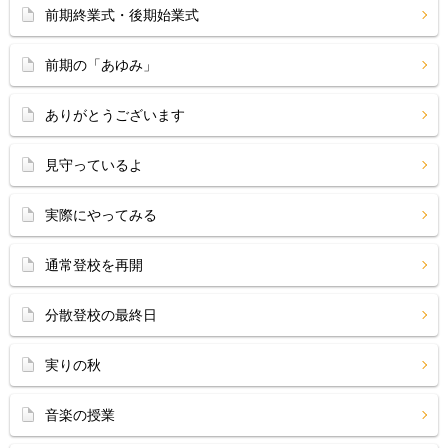
前期終業式・後期始業式
前期の「あゆみ」
ありがとうございます
見守っているよ
実際にやってみる
通常登校を再開
分散登校の最終日
実りの秋
音楽の授業