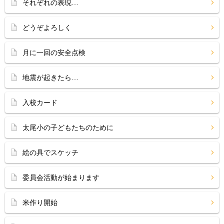
それぞれの表現…
どうぞよろしく
月に一回の安全点検
地震が起きたら…
入校カード
太尾小の子どもたちのために
絵の具でスケッチ
委員会活動が始まります
米作り開始