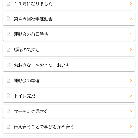
１１月になりました
第４６回秋季運動会
運動会の前日準備
感謝の気持ち
おおきな おおきな おいも
運動会の準備
トイレ完成
マーチング県大会
伝え合うことで学びを深め合う