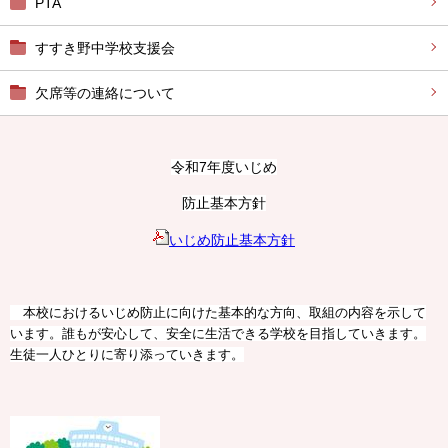
PTA
すすき野中学校支援会
欠席等の連絡について
令和7年度いじめ
防止基本方針
いじめ防止基本方針
本校におけるいじめ防止に向けた基本的な方向、取組の内容を示して
います。誰もが安心して、安全に生活できる学校を目指していきます。
生徒一人ひとりに寄り添っていきます。