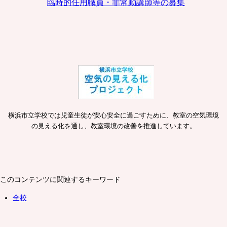
臨時的任用職員・非常勤講師等の募集
横浜市立学校では児童生徒が安心安全に過ごすために、教室の空気環境
の見える化を通し、教室環境の改善を推進しています。
このコンテンツに関連するキーワード
全校