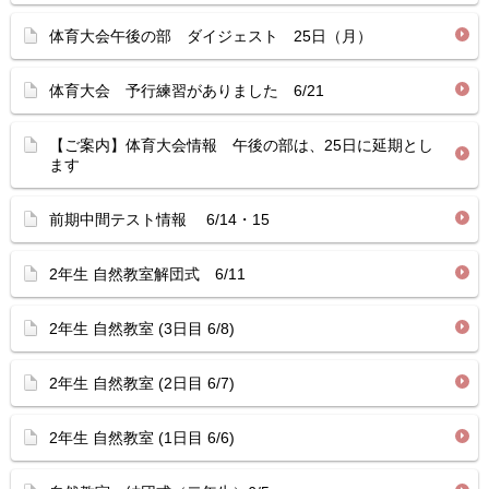
体育大会午後の部 ダイジェスト 25日（月）
体育大会 予行練習がありました 6/21
【ご案内】体育大会情報 午後の部は、25日に延期とし
ます
前期中間テスト情報 6/14・15
2年生 自然教室解団式 6/11
2年生 自然教室 (3日目 6/8)
2年生 自然教室 (2日目 6/7)
2年生 自然教室 (1日目 6/6)