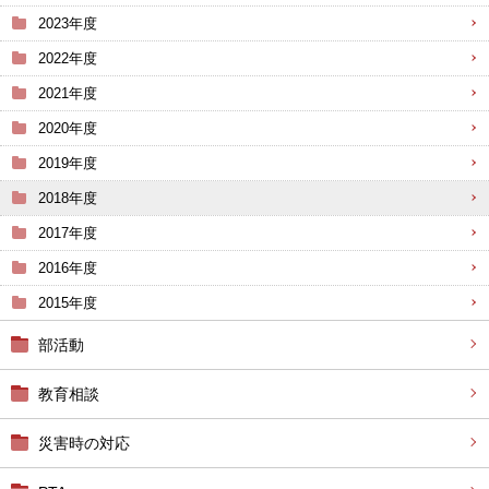
2023年度
2022年度
2021年度
2020年度
2019年度
2018年度
2017年度
2016年度
2015年度
部活動
教育相談
災害時の対応