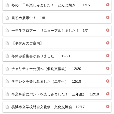
冬の一日を楽しみました！ どんと焼き 1/15
書初め展示中！ 1/8
一年生フロアー リニューアルしました！ 1/7
【冬休みのご案内】
冬休み前集会がありました 12/21
チャリティー公演へ（個別支援級） 12/20
学年レクを楽しみました（二年生） 12/19
卒業を前にバンドを楽しみました！（三年生） 12/18
横浜市立学校総合文化祭 文化交流会 12/17