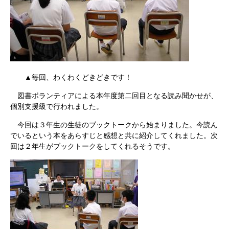
▲毎回、わくわくどきどきです！
図書ボランティアによる本年度第二回目となる読み聞かせが、
個別支援級で行われました。
今回は３年生の生徒のブックトークから始まりました。今読ん
でいるという本をあらすじと感想と共に紹介してくれました。次
回は２年生がブックトークをしてくれるそうです。