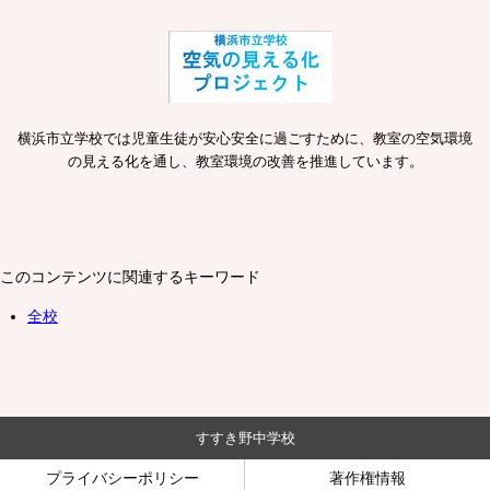
横浜市立学校では児童生徒が安心安全に過ごすために、教室の空気環境
の見える化を通し、教室環境の改善を推進しています。
このコンテンツに関連するキーワード
全校
すすき野中学校
プライバシーポリシー
著作権情報