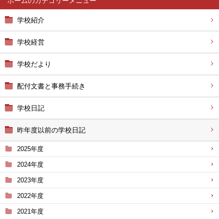
ホーム
学校紹介
学校経営
学校だより
配付文書と事務手続き
学校日記
昨年度以前の学校日記
2025年度
2024年度
2023年度
2022年度
2021年度