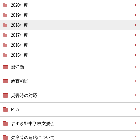
2020年度
2019年度
2018年度
2017年度
2016年度
2015年度
部活動
教育相談
災害時の対応
PTA
すすき野中学校支援会
欠席等の連絡について