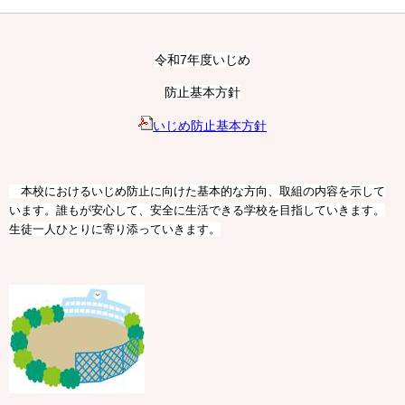
令和7年度いじめ
防止基本方針
いじめ防止基本方針
本校におけるいじめ防止に向けた基本的な方向、取組の内容を示して
います。誰もが安心して、安全に生活できる学校を目指していきます。
生徒一人ひとりに寄り添っていきます。