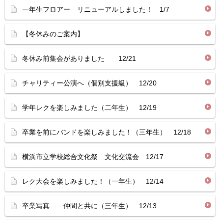
一年生フロアー リニューアルしました！ 1/7
【冬休みのご案内】
冬休み前集会がありました 12/21
チャリティー公演へ（個別支援級） 12/20
学年レクを楽しみました（二年生） 12/19
卒業を前にバンドを楽しみました！（三年生） 12/18
横浜市立学校総合文化祭 文化交流会 12/17
レク大会を楽しみました！（一年生） 12/14
卒業写真… 仲間と共に（三年生） 12/13