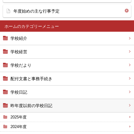
年度始めの主な行事予定
ホーム
学校紹介
学校経営
学校だより
配付文書と事務手続き
学校日記
昨年度以前の学校日記
2025年度
2024年度