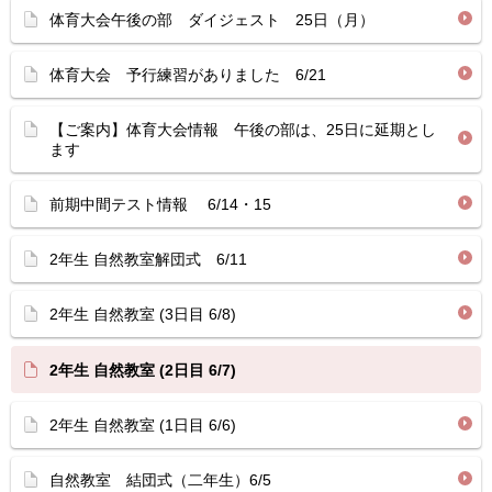
体育大会午後の部 ダイジェスト 25日（月）
体育大会 予行練習がありました 6/21
【ご案内】体育大会情報 午後の部は、25日に延期とし
ます
前期中間テスト情報 6/14・15
2年生 自然教室解団式 6/11
2年生 自然教室 (3日目 6/8)
2年生 自然教室 (2日目 6/7)
2年生 自然教室 (1日目 6/6)
自然教室 結団式（二年生）6/5