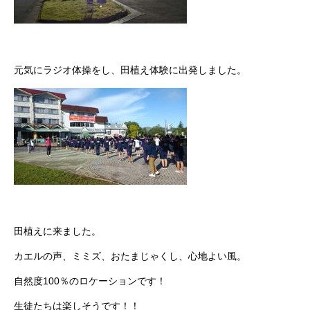
元気にラジオ体操をし、田植え体験に出発しました。
田植えに来ました。
カエルの声、ミミズ、おたまじゃくし、心地よい風。
自然度100％のロケーションです！
生徒たちは楽しそうです！！