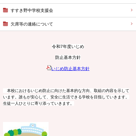
すすき野中学校支援会
欠席等の連絡について
令和7年度いじめ
防止基本方針
いじめ防止基本方針
本校におけるいじめ防止に向けた基本的な方向、取組の内容を示して
います。誰もが安心して、安全に生活できる学校を目指していきます。
生徒一人ひとりに寄り添っていきます。