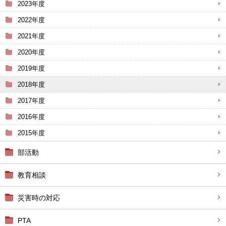
2023年度
2022年度
2021年度
2020年度
2019年度
2018年度
2017年度
2016年度
2015年度
部活動
教育相談
災害時の対応
PTA