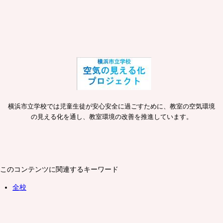
横浜市立学校では児童生徒が安心安全に過ごすために、教室の空気環境
の見える化を通し、教室環境の改善を推進しています。
このコンテンツに関連するキーワード
全校