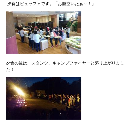
夕食はビュッフェです。「お腹空いたぁ～！」
夕食の後は、スタンツ、キャンプファイヤーと盛り上がりまし
た！