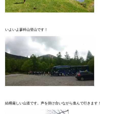
いよいよ蓼科山登山です！
結構厳しい山道です。声を掛け合いながら進んで行きます！