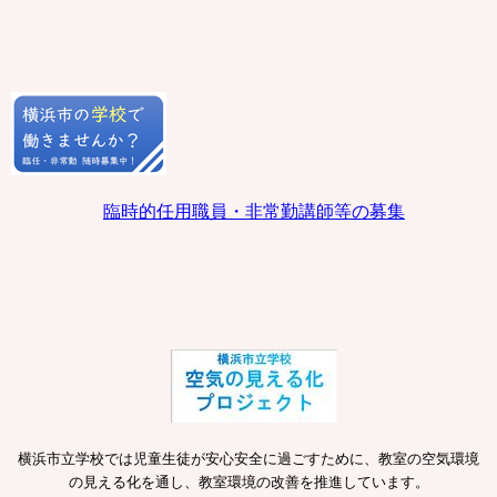
臨時的任用職員・非常勤講師等の募集
横浜市立学校では児童生徒が安心安全に過ごすために、教室の空気環境
の見える化を通し、教室環境の改善を推進しています。