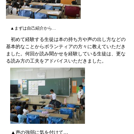
▲まずは自己紹介から…
初めて経験する生徒は本の持ち方や声の出し方などの
基本的なことからボランティアの方々に教えていただき
ました。何回か読み聞かせを経験している生徒は、更な
る読み方の工夫をアドバイスいただきました。
▲声の強弱に気を付けて…