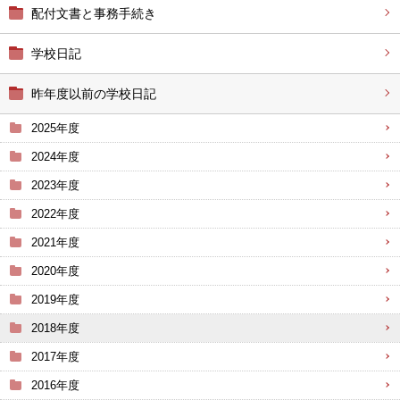
配付文書と事務手続き
学校日記
昨年度以前の学校日記
2025年度
2024年度
2023年度
2022年度
2021年度
2020年度
2019年度
2018年度
2017年度
2016年度