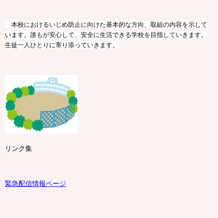
本校におけるいじめ防止に向けた基本的な方向、取組の内容を示して
います。誰もが安心して、安全に生活できる学校を目指していきます。
生徒一人ひとりに寄り添っていきます。
リンク集
緊急配信情報ページ