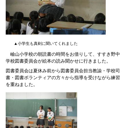
▲小学生も真剣に聞いてくれました
嶮山小学校の朝読書の時間をお借りして、すすき野中
学校図書委員会が絵本の読み聞かせに行きました。
図書委員会は夏休み前から図書委員会担当教諭・学校司
書・図書ボランティアの方々から指導を受けながら練習
を重ねました。