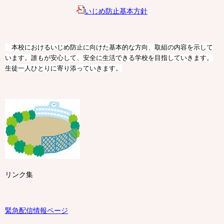
いじめ防止基本方針
本校におけるいじめ防止に向けた基本的な方向、取組の内容を示して
います。誰もが安心して、安全に生活できる学校を目指していきます。
生徒一人ひとりに寄り添っていきます。
リンク集
緊急配信情報ページ