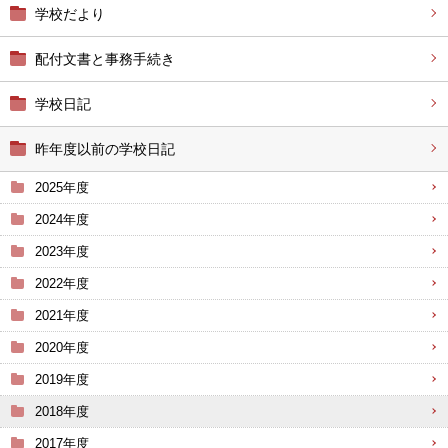
学校だより
配付文書と事務手続き
学校日記
昨年度以前の学校日記
2025年度
2024年度
2023年度
2022年度
2021年度
2020年度
2019年度
2018年度
2017年度