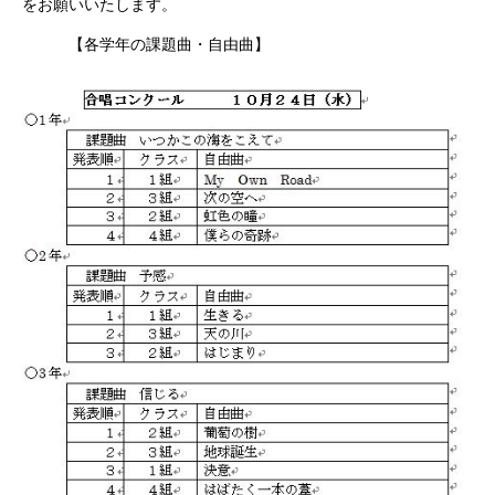
をお願いいたします。
【各学年の課題曲・自由曲】