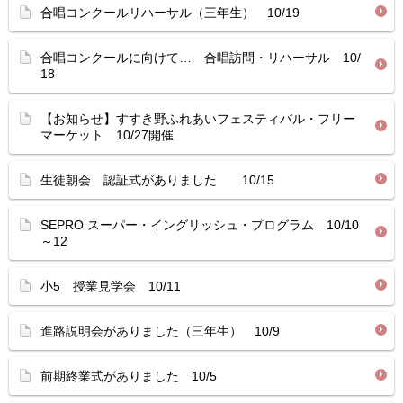
合唱コンクールリハーサル（三年生） 10/19
合唱コンクールに向けて… 合唱訪問・リハーサル 10/
18
【お知らせ】すすき野ふれあいフェスティバル・フリー
マーケット 10/27開催
生徒朝会 認証式がありました 10/15
SEPRO スーパー・イングリッシュ・プログラム 10/10
～12
小5 授業見学会 10/11
進路説明会がありました（三年生） 10/9
前期終業式がありました 10/5