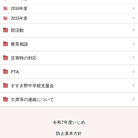
2016年度
2015年度
部活動
教育相談
災害時の対応
PTA
すすき野中学校支援会
欠席等の連絡について
令和7年度いじめ
防止基本方針