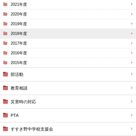
2021年度
2020年度
2019年度
2018年度
2017年度
2016年度
2015年度
部活動
教育相談
災害時の対応
PTA
すすき野中学校支援会