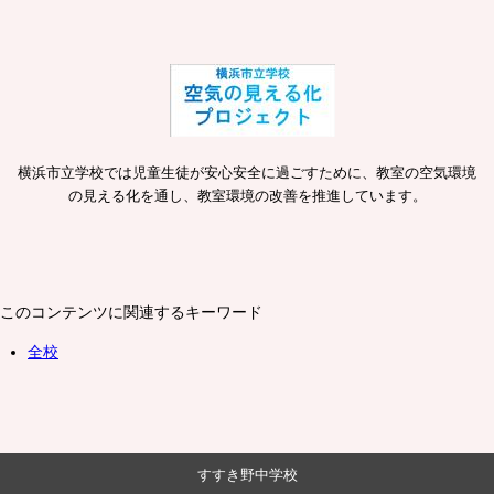
横浜市立学校では児童生徒が安心安全に過ごすために、教室の空気環境
の見える化を通し、教室環境の改善を推進しています。
このコンテンツに関連するキーワード
全校
すすき野中学校