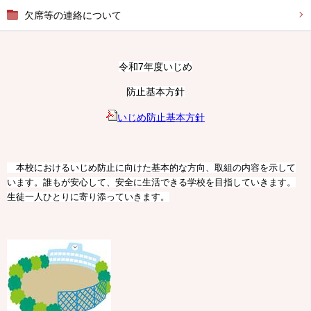
欠席等の連絡について
令和7年度いじめ
防止基本方針
いじめ防止基本方針
本校におけるいじめ防止に向けた基本的な方向、取組の内容を示して
います。誰もが安心して、安全に生活できる学校を目指していきます。
生徒一人ひとりに寄り添っていきます。