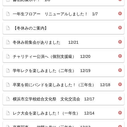
一年生フロアー リニューアルしました！ 1/7
【冬休みのご案内】
冬休み前集会がありました 12/21
チャリティー公演へ（個別支援級） 12/20
学年レクを楽しみました（二年生） 12/19
卒業を前にバンドを楽しみました！（三年生） 12/18
横浜市立学校総合文化祭 文化交流会 12/17
レク大会を楽しみました！（一年生） 12/14