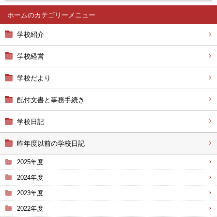
ホーム
学校紹介
学校経営
学校だより
配付文書と事務手続き
学校日記
昨年度以前の学校日記
2025年度
2024年度
2023年度
2022年度