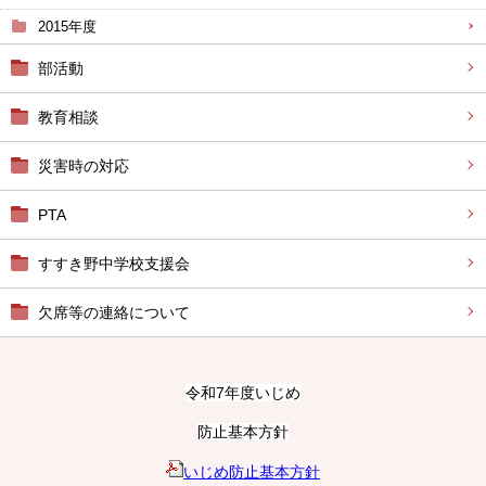
2015年度
部活動
教育相談
災害時の対応
PTA
すすき野中学校支援会
欠席等の連絡について
令和7年度いじめ
防止基本方針
いじめ防止基本方針