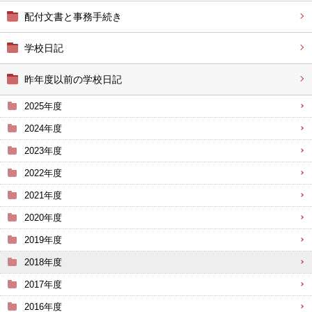
配付文書と事務手続き
学校日記
昨年度以前の学校日記
2025年度
2024年度
2023年度
2022年度
2021年度
2020年度
2019年度
2018年度
2017年度
2016年度