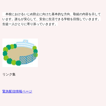
本校におけるいじめ防止に向けた基本的な方向、取組の内容を示して
います。誰もが安心して、安全に生活できる学校を目指していきます。
生徒一人ひとりに寄り添っていきます。
リンク集
緊急配信情報ページ