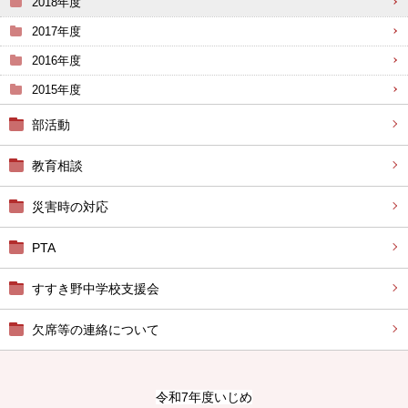
2018年度
2017年度
2016年度
2015年度
部活動
教育相談
災害時の対応
PTA
すすき野中学校支援会
欠席等の連絡について
令和7年度いじめ