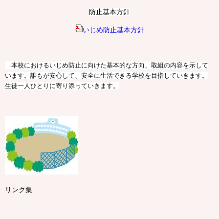
防止基本方針
いじめ防止基本方針
本校におけるいじめ防止に向けた基本的な方向、取組の内容を示して
います。誰もが安心して、安全に生活できる学校を目指していきます。
生徒一人ひとりに寄り添っていきます。
リンク集