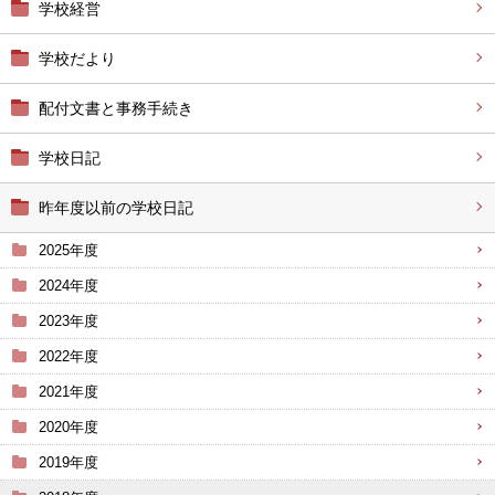
学校経営
学校だより
配付文書と事務手続き
学校日記
昨年度以前の学校日記
2025年度
2024年度
2023年度
2022年度
2021年度
2020年度
2019年度