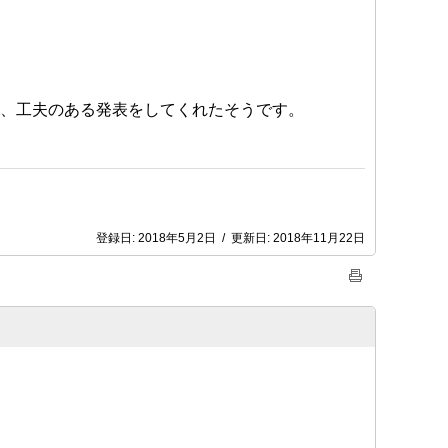
、工夫のある発表をしてくれたそうです。
登録日:
2018年5月2日
/
更新日:
2018年11月22日