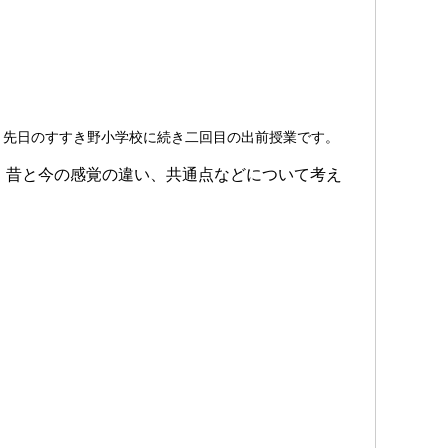
。先日のすすき野小学校に続き二回目の出前授業です。
、昔と今の感覚の違い、共通点などについて考え