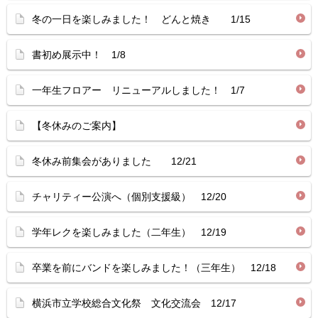
冬の一日を楽しみました！ どんと焼き 1/15
書初め展示中！ 1/8
一年生フロアー リニューアルしました！ 1/7
【冬休みのご案内】
冬休み前集会がありました 12/21
チャリティー公演へ（個別支援級） 12/20
学年レクを楽しみました（二年生） 12/19
卒業を前にバンドを楽しみました！（三年生） 12/18
横浜市立学校総合文化祭 文化交流会 12/17