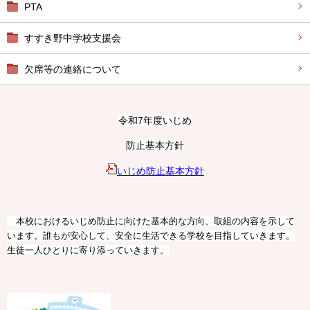
PTA
すすき野中学校支援会
欠席等の連絡について
令和7年度いじめ
防止基本方針
いじめ防止基本方針
本校におけるいじめ防止に向けた基本的な方向、取組の内容を示して
います。誰もが安心して、安全に生活できる学校を目指していきます。
生徒一人ひとりに寄り添っていきます。