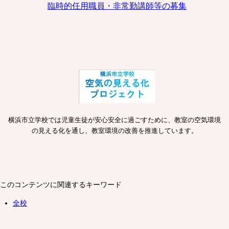
臨時的任用職員・非常勤講師等の募集
横浜市立学校では児童生徒が安心安全に過ごすために、教室の空気環境
の見える化を通し、教室環境の改善を推進しています。
このコンテンツに関連するキーワード
全校