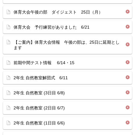
体育大会午後の部 ダイジェスト 25日（月）
体育大会 予行練習がありました 6/21
【ご案内】体育大会情報 午後の部は、25日に延期とし
ます
前期中間テスト情報 6/14・15
2年生 自然教室解団式 6/11
2年生 自然教室 (3日目 6/8)
2年生 自然教室 (2日目 6/7)
2年生 自然教室 (1日目 6/6)