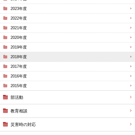
2023年度
2022年度
2021年度
2020年度
2019年度
2018年度
2017年度
2016年度
2015年度
部活動
教育相談
災害時の対応