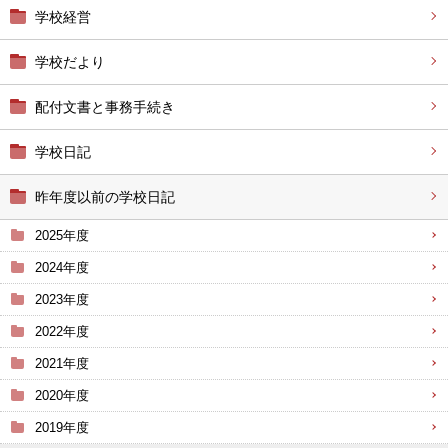
学校経営
学校だより
配付文書と事務手続き
学校日記
昨年度以前の学校日記
2025年度
2024年度
2023年度
2022年度
2021年度
2020年度
2019年度