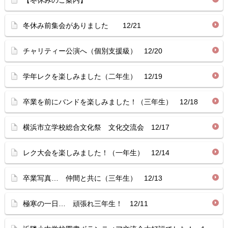
【冬休みのご案内】
冬休み前集会がありました 12/21
チャリティー公演へ（個別支援級） 12/20
学年レクを楽しみました（二年生） 12/19
卒業を前にバンドを楽しみました！（三年生） 12/18
横浜市立学校総合文化祭 文化交流会 12/17
レク大会を楽しみました！（一年生） 12/14
卒業写真… 仲間と共に（三年生） 12/13
極寒の一日… 頑張れ三年生！ 12/11