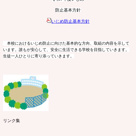
防止基本方針
いじめ防止基本方針
本校におけるいじめ防止に向けた基本的な方向、取組の内容を示して
います。誰もが安心して、安全に生活できる学校を目指していきます。
生徒一人ひとりに寄り添っていきます。
リンク集