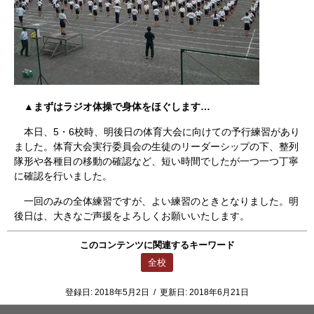
▲まずはラジオ体操で身体をほぐします…
本日、5・6校時、明後日の体育大会に向けての予行練習があり
ました。体育大会実行委員会の生徒のリーダーシップの下、整列
隊形や各種目の移動の確認など、短い時間でしたが一つ一つ丁寧
に確認を行いました。
一回のみの全体練習ですが、よい練習のときとなりました。明
後日は、大きなご声援をよろしくお願いいたします。
このコンテンツに関連するキーワード
全校
登録日:
2018年5月2日
/
更新日:
2018年6月21日