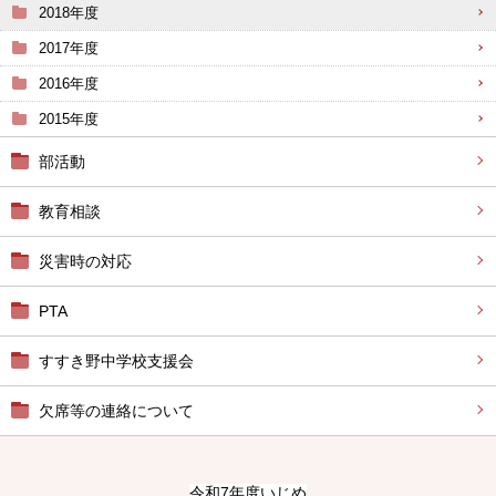
2018年度
2017年度
2016年度
2015年度
部活動
教育相談
災害時の対応
PTA
すすき野中学校支援会
欠席等の連絡について
令和7年度いじめ