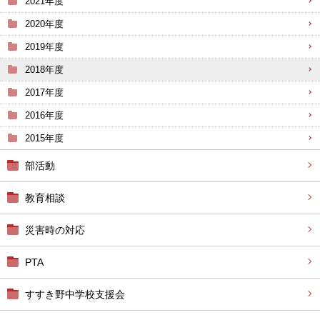
2021年度
2020年度
2019年度
2018年度
2017年度
2016年度
2015年度
部活動
教育相談
災害時の対応
PTA
すすき野中学校支援会