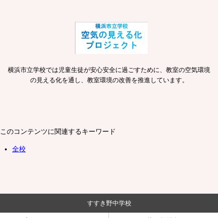
横浜市立学校では児童生徒が安心安全に過ごすために、教室の空気環境
の見える化を通し、教室環境の改善を推進しています。
このコンテンツに関連するキーワード
全校
すすき野中学校