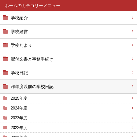
ホーム
学校紹介
学校経営
学校だより
配付文書と事務手続き
学校日記
昨年度以前の学校日記
2025年度
2024年度
2023年度
2022年度