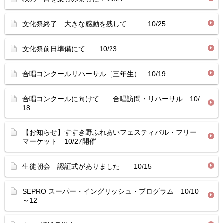
文化祭終了 大きな感動を残して… 10/25
文化祭前日準備にて 10/23
合唱コンクールリハーサル（三年生） 10/19
合唱コンクールに向けて… 合唱訪問・リハーサル 10/
18
【お知らせ】すすき野ふれあいフェスティバル・フリー
マーケット 10/27開催
生徒朝会 認証式がありました 10/15
SEPRO スーパー・イングリッシュ・プログラム 10/10
～12