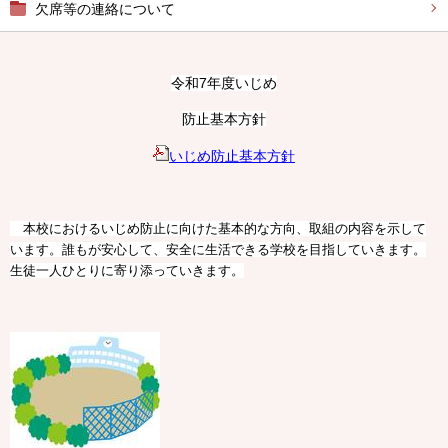
欠席等の連絡について
令和7年度いじめ
防止基本方針
いじめ防止基本方針
本校におけるいじめ防止に向けた基本的な方向、取組の内容を示して
います。誰もが安心して、安全に生活できる学校を目指していきます。
生徒一人ひとりに寄り添っていきます。