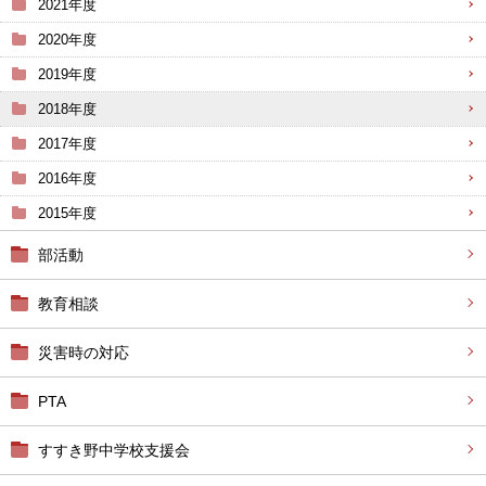
2021年度
2020年度
2019年度
2018年度
2017年度
2016年度
2015年度
部活動
教育相談
災害時の対応
PTA
すすき野中学校支援会