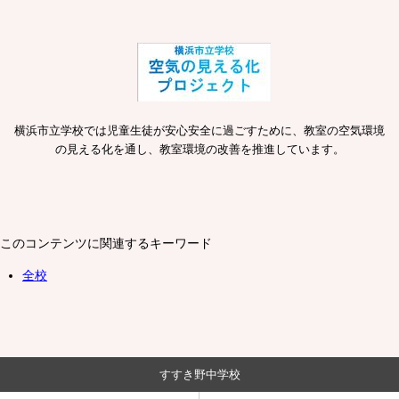
横浜市立学校では児童生徒が安心安全に過ごすために、教室の空気環境
の見える化を通し、教室環境の改善を推進しています。
このコンテンツに関連するキーワード
全校
すすき野中学校