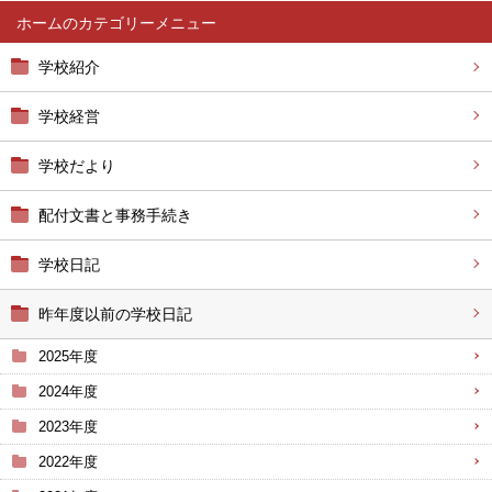
ホーム
学校紹介
学校経営
学校だより
配付文書と事務手続き
学校日記
昨年度以前の学校日記
2025年度
2024年度
2023年度
2022年度