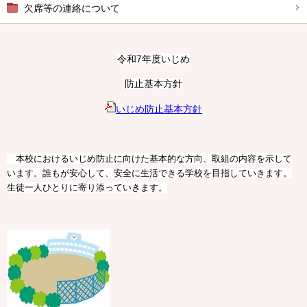
欠席等の連絡について
令和7年度いじめ
防止基本方針
いじめ防止基本方針
本校におけるいじめ防止に向けた基本的な方向、取組の内容を示して
います。誰もが安心して、安全に生活できる学校を目指していきます。
生徒一人ひとりに寄り添っていきます。