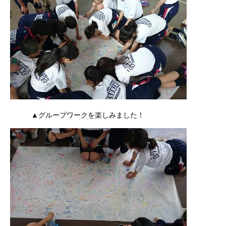
▲グループワークを楽しみました！