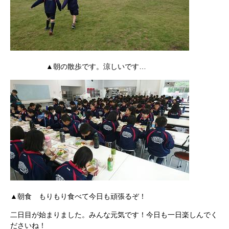
▲朝の散歩です。涼しいです…
▲朝食 もりもり食べて今日も頑張るぞ！
二日目が始まりました。みんな元気です！今日も一日楽しんでく
ださいね！