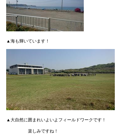
▲海も輝いています！
▲大自然に囲まれいよいよフィールドワークです！
楽しみですね！