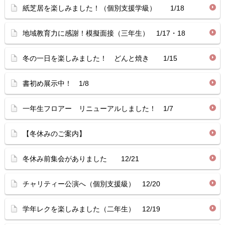
紙芝居を楽しみました！（個別支援学級） 1/18
地域教育力に感謝！模擬面接（三年生） 1/17・18
冬の一日を楽しみました！ どんと焼き 1/15
書初め展示中！ 1/8
一年生フロアー リニューアルしました！ 1/7
【冬休みのご案内】
冬休み前集会がありました 12/21
チャリティー公演へ（個別支援級） 12/20
学年レクを楽しみました（二年生） 12/19