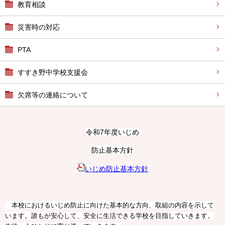
教育相談
災害時の対応
PTA
すすき野中学校支援会
欠席等の連絡について
令和7年度いじめ
防止基本方針
いじめ防止基本方針
本校におけるいじめ防止に向けた基本的な方向、取組の内容を示して
います。誰もが安心して、安全に生活できる学校を目指していきます。