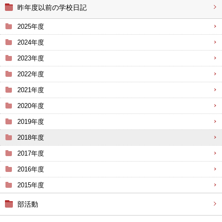
昨年度以前の学校日記
2025年度
2024年度
2023年度
2022年度
2021年度
2020年度
2019年度
2018年度
2017年度
2016年度
2015年度
部活動