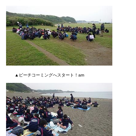
▲ビーチコーミングへスタート！am