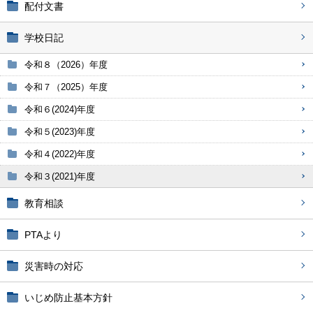
配付文書
学校日記
令和８（2026）年度
令和７（2025）年度
令和６(2024)年度
令和５(2023)年度
令和４(2022)年度
令和３(2021)年度
教育相談
PTAより
災害時の対応
いじめ防止基本方針