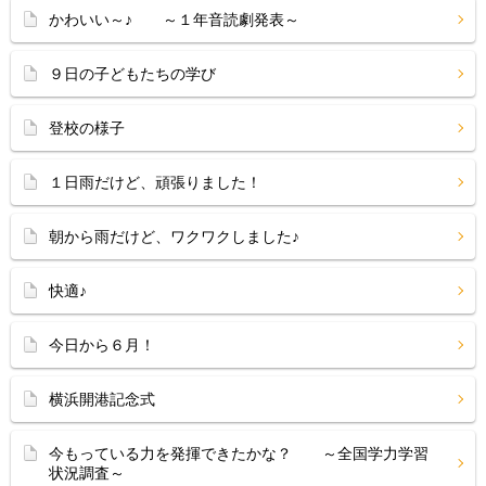
かわいい～♪ ～１年音読劇発表～
９日の子どもたちの学び
登校の様子
１日雨だけど、頑張りました！
朝から雨だけど、ワクワクしました♪
快適♪
今日から６月！
横浜開港記念式
今もっている力を発揮できたかな？ ～全国学力学習
状況調査～