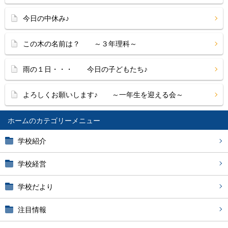
今日の中休み♪
この木の名前は？ ～３年理科～
雨の１日・・・ 今日の子どもたち♪
よろしくお願いします♪ ～一年生を迎える会～
ホーム
学校紹介
学校経営
学校だより
注目情報