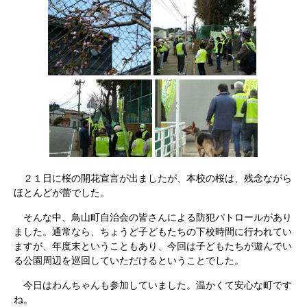
２１日に桜の開花宣言が出ましたが、本校の桜は、残念ながら
ほとんどが蕾でした。
そんな中、鳥山町自治会の皆さんによる防犯パトロールがあり
ました。通常なら、ちょうど子どもたちの下校時間に行われてい
ますが、年度末ということもあり、今回は子どもたちが遊んでい
る公園周辺を巡回していただけるということでした。
今日はわんちゃんも参加していました。温かくて安心な町です
ね。