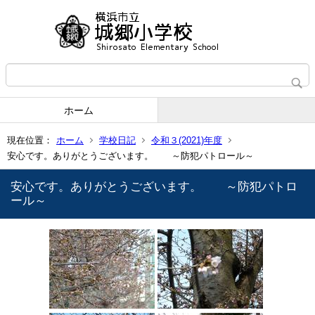
ホーム
現在位置：
ホーム
学校日記
令和３(2021)年度
安心です。ありがとうございます。 ～防犯パトロール～
安心です。ありがとうございます。 ～防犯パトロ
ール～