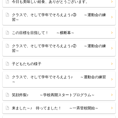
今日も美味しい給食、ありがとうございます。
クラスで、そして学年でそろえよう♪③ ～運動会の練
習～
この目標を目指して！ ～横断幕～
クラスで、そして学年でそろえよう♪② ～運動会の練
習～
子どもたちの様子
クラスで、そして学年でそろえよう♪ ～運動会の練習
～
笑顔炸裂♪ ～学校再開スタートプログラム～
来ました～♪ 待ってました！ ～一斉登校開始～