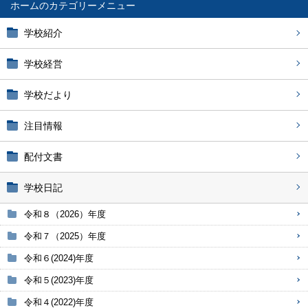
ホーム
学校紹介
学校経営
学校だより
注目情報
配付文書
学校日記
令和８（2026）年度
令和７（2025）年度
令和６(2024)年度
令和５(2023)年度
令和４(2022)年度