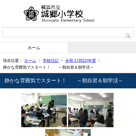
ホーム
現在位置：
ホーム
学校日記
令和３(2021)年度
静かな雰囲気でスタート！ ～朝自習＆朝学活～
静かな雰囲気でスタート！ ～朝自習＆朝学活～