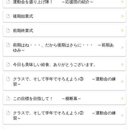
運動会を盛り上げ隊！ ～応援団の紹介～
後期始業式
前期終業式
前期はね・・・、だから後期はさらに・・・ ～前期あ
ゆみ～
今日も美味しい給食、ありがとうございます。
クラスで、そして学年でそろえよう♪③ ～運動会の練
習～
この目標を目指して！ ～横断幕～
クラスで、そして学年でそろえよう♪② ～運動会の練
習～