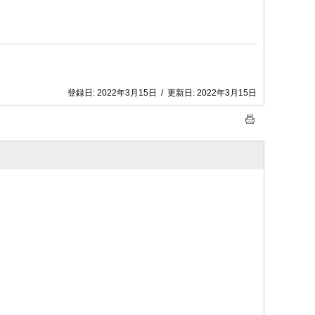
。
登録日:
2022年3月15日
/
更新日:
2022年3月15日