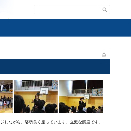
ジしながら、姿勢良く座っています。立派な態度です。