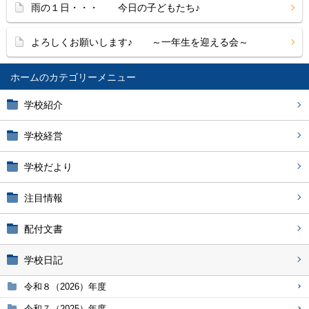
雨の１日・・・ 今日の子どもたち♪
よろしくお願いします♪ ～一年生を迎える会～
ホーム
学校紹介
学校経営
学校だより
注目情報
配付文書
学校日記
令和８（2026）年度
令和７（2025）年度