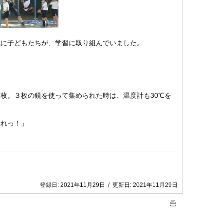
気に子どもたちが、学習に取り組んでいました。
枚。３枚の鏡を使って集められた時は、温度計も30℃を
それっ！」
登録日:
2021年11月29日
/
更新日:
2021年11月29日