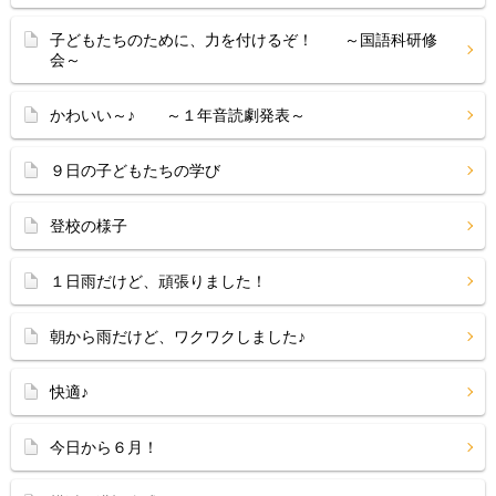
子どもたちのために、力を付けるぞ！ ～国語科研修
会～
かわいい～♪ ～１年音読劇発表～
９日の子どもたちの学び
登校の様子
１日雨だけど、頑張りました！
朝から雨だけど、ワクワクしました♪
快適♪
今日から６月！