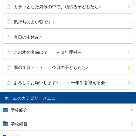
カラッとした気候の中で、頑張る子どもたち♪
気持ちのよい朝です♪
今日の中休み♪
この木の名前は？ ～３年理科～
雨の１日・・・ 今日の子どもたち♪
よろしくお願いします♪ ～一年生を迎える会～
ホーム
学校紹介
学校経営