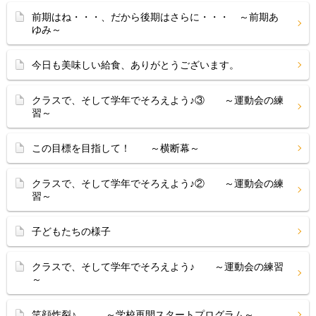
前期はね・・・、だから後期はさらに・・・ ～前期あ
ゆみ～
今日も美味しい給食、ありがとうございます。
クラスで、そして学年でそろえよう♪③ ～運動会の練
習～
この目標を目指して！ ～横断幕～
クラスで、そして学年でそろえよう♪② ～運動会の練
習～
子どもたちの様子
クラスで、そして学年でそろえよう♪ ～運動会の練習
～
笑顔炸裂♪ ～学校再開スタートプログラム～