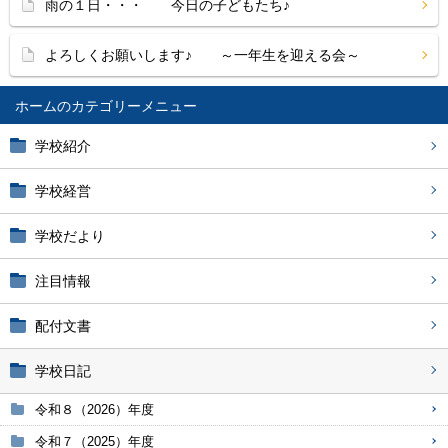
雨の１日・・・ 今日の子どもたち♪
よろしくお願いします♪ ～一年生を迎える会～
ホーム
学校紹介
学校経営
学校だより
注目情報
配付文書
学校日記
令和８（2026）年度
令和７（2025）年度