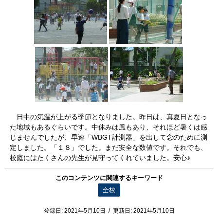
日中の気温が上がる季節となりました。昨日は、真夏日となっ
た地域もあるぐらいです。中休みは風もあり、それほど暑くは感
じませんでしたが、早速「WBGT計測器」を出して念のために測
定しました。「１８」でした。まだ安全な数値です。それでも、
校庭にはたくさんの先生が見守ってくれていました。安心♪
このコンテンツに関連するキーワード
全校
登録日:
2021年5月10日
/
更新日:
2021年5月10日