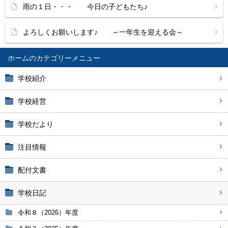
雨の１日・・・ 今日の子どもたち♪
よろしくお願いします♪ ～一年生を迎える会～
ホーム
学校紹介
学校経営
学校だより
注目情報
配付文書
学校日記
令和８（2026）年度