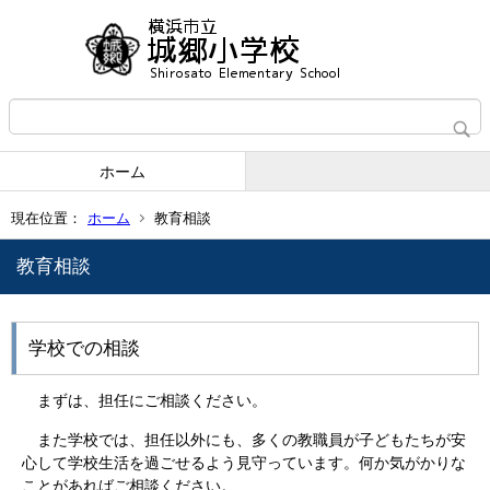
ホーム
現在位置：
ホーム
教育相談
教育相談
学校での相談
まずは、担任にご相談ください。
また学校では、担任以外にも、多くの教職員が子どもたちが安
心して学校生活を過ごせるよう見守っています。何か気がかりな
ことがあればご相談ください。