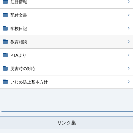
注目情報
配付文書
学校日記
教育相談
PTAより
災害時の対応
いじめ防止基本方針
リンク集