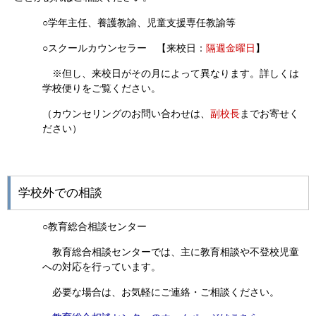
○学年主任、養護教諭、児童支援専任教諭等
○スクールカウンセラー 【来校日：
隔週金曜日
】
※但し、来校日がその月によって異なります。詳しくは
学校便りをご覧ください。
（カウンセリングのお問い合わせは、
副校長
までお寄せく
ださい）
学校外での相談
○教育総合相談センター
教育総合相談センターでは、主に教育相談や不登校児童
への対応を行っています。
必要な場合は、お気軽にご連絡・ご相談ください。