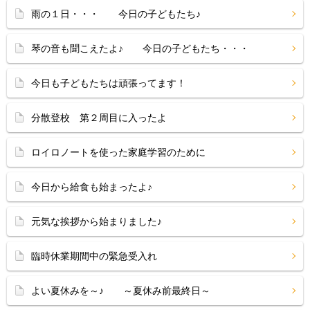
雨の１日・・・ 今日の子どもたち♪
琴の音も聞こえたよ♪ 今日の子どもたち・・・
今日も子どもたちは頑張ってます！
分散登校 第２周目に入ったよ
ロイロノートを使った家庭学習のために
今日から給食も始まったよ♪
元気な挨拶から始まりました♪
臨時休業期間中の緊急受入れ
よい夏休みを～♪ ～夏休み前最終日～